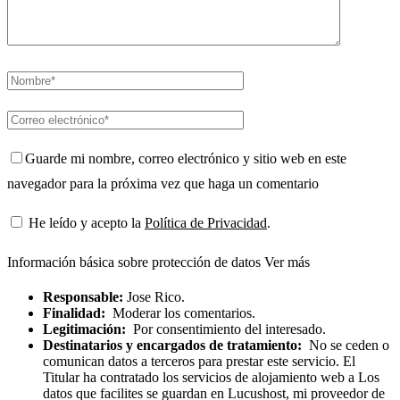
Guarde mi nombre, correo electrónico y sitio web en este
navegador para la próxima vez que haga un comentario
He leído y acepto la
Política de Privacidad
.
Información básica sobre protección de datos
Ver más
Responsable:
Jose Rico.
Finalidad:
Moderar los comentarios.
Legitimación:
Por consentimiento del interesado.
Destinatarios y encargados de tratamiento:
No se ceden o
comunican datos a terceros para prestar este servicio. El
Titular ha contratado los servicios de alojamiento web a Los
datos que facilites se guardan en Lucushost, mi proveedor de