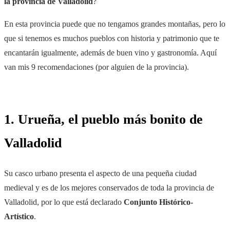
la provincia de Valladolid
?
En esta provincia puede que no tengamos grandes montañas, pero lo
que si tenemos es muchos pueblos con historia y patrimonio que te
encantarán igualmente, además de buen vino y gastronomía. Aquí
van mis 9 recomendaciones (por alguien de la provincia).
1. Urueña, el pueblo más bonito de
Valladolid
Su casco urbano presenta el aspecto de una pequeña ciudad
medieval y es de los mejores conservados de toda la provincia de
Valladolid, por lo que está declarado
Conjunto Histórico-
Artístico
.