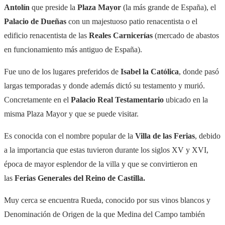
Antolín
que preside la
Plaza Mayor
(la más grande de España), el
Palacio de Dueñas
con un majestuoso patio renacentista o el
edificio renacentista de las
Reales Carnicerías
(mercado de abastos
en funcionamiento más antiguo de España).
Fue uno de los lugares preferidos de
Isabel la Católica
, donde pasó
largas temporadas y donde además dictó su testamento y murió.
Concretamente en el
Palacio Real Testamentario
ubicado en la
misma Plaza Mayor y que se puede visitar.
Es conocida con el nombre popular de la
Villa de las Ferias
, debido
a la importancia que estas tuvieron durante los siglos XV y XVI,
época de mayor esplendor de la villa y que se convirtieron en
las
Ferias Generales del Reino de Castilla.
Muy cerca se encuentra Rueda, conocido por sus vinos blancos y
Denominación de Origen de la que Medina del Campo también