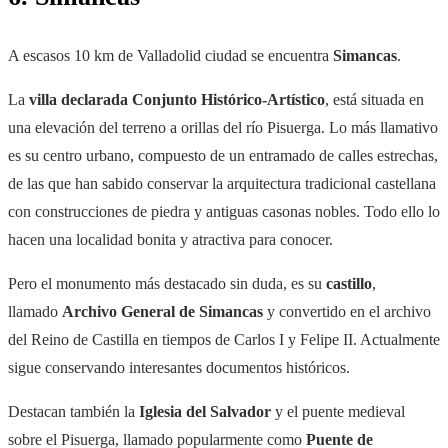
A escasos 10 km de Valladolid ciudad se encuentra
Simancas
.
La
villa declarada Conjunto Histórico-Artístico
, está situada en
una elevación del terreno a orillas del río Pisuerga. Lo más llamativo
es su centro urbano, compuesto de un entramado de calles estrechas,
de las que han sabido conservar la arquitectura tradicional castellana
con construcciones de piedra y antiguas casonas nobles. Todo ello lo
hacen una localidad bonita y atractiva para conocer.
Pero el monumento más destacado sin duda, es su
castillo
,
llamado
Archivo General de Simancas
y convertido en el archivo
del Reino de Castilla en tiempos de Carlos I y Felipe II. Actualmente
sigue conservando interesantes documentos históricos.
Destacan también la
Iglesia del Salvador
y el puente medieval
sobre el Pisuerga, llamado popularmente como
Puente de