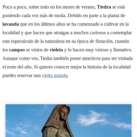
Poco a poco, sobre todo en los meses de verano,
Tiedra
se está
poniendo cada vez más de moda. Debido en parte a la planta de
lavanda
que en los últimos años se ha comenzado a cultivar en la
localidad y que hacen que atraigan a muchos curiosos a contemplar
este espectáculo de la naturaleza en su época de floración, cuando
los
campos
se visten de
violeta
y lo hacen muy vistoso y llamativo.
Aunque como ves, Tiedra también posee atractivos para ser visitada
el resto del año. Si quieres conocer mejor la historia de la localidad
puedes reservar una
visita guiada