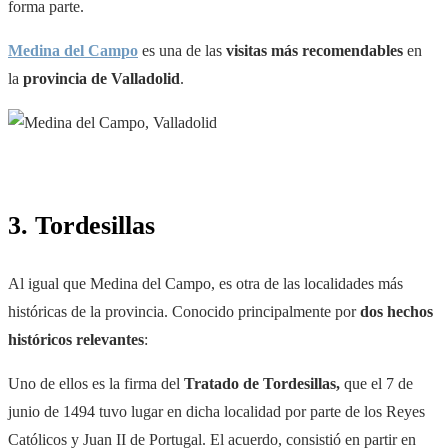
forma parte.
Medina del Campo
es una de las
visitas más recomendables
en
la
provincia de Valladolid
.
3. Tordesillas
Al igual que Medina del Campo, es otra de las localidades más
históricas de la provincia. Conocido principalmente por
dos hechos
históricos relevantes
:
Uno de ellos es la firma del
Tratado de Tordesillas,
que el 7 de
junio de 1494 tuvo lugar en dicha localidad por parte de los Reyes
Católicos y Juan II de Portugal. El acuerdo, consistió en partir en