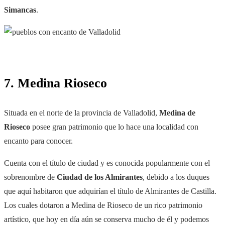
Simancas
.
7. Medina Rioseco
Situada en el norte de la provincia de Valladolid,
Medina de
Rioseco
posee gran patrimonio que lo hace una localidad con
encanto para conocer.
Cuenta con el título de ciudad y es conocida popularmente con el
sobrenombre de
Ciudad de los Almirantes
, debido a los duques
que aquí habitaron que adquirían el título de Almirantes de Castilla.
Los cuales dotaron a Medina de Rioseco de un rico patrimonio
artístico, que hoy en día aún se conserva mucho de él y podemos