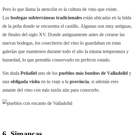
Pero lo que llama la atención es la cultura de vino que existe.
Las
bodegas subterráneas tradicionales
están ubicadas en la falda
de la peña donde se encuentra el castillo. Algunas son muy antiguas,
de finales del siglo XV. Donde antiguamente antes de crearse las
nuevas bodegas, los cosecheros del vino lo guardaban en estas
galerías que mantienen durante todo el año la misma temperatura y
humedad, lo que permitía conservarlo en perfecto estado.
Sin duda
Peñafiel
uno de los
pueblos más bonitos de Valladolid
y
una
obligada visita
en tu viaje a la
provincia
, si además eres
amante del vino con más razón aún para conocerlo.
6. Simancas