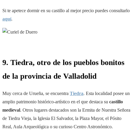
Si te apetece dormir en su castillo al mejor precio puedes consultarlo
aquí
.
9. Tiedra, otro de los pueblos bonitos
de la provincia de Valladolid
Muy cerca de Urueña, se encuentra
Tiedra
. Esta localidad posee un
amplio patrimonio histórico-artístico en el que destaca su
castillo
medieval
. Otros lugares destacados son la Ermita de Nuestra Señora
de Tiedra Vieja, la Iglesia El Salvador, la Plaza Mayor, el Pósito
Real, Aula Arqueológica o su curioso Centro Astronómico.