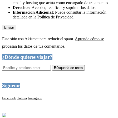
email y hosting que actúa como encargado de tratamiento.
Derechos:
Acceder, rectificar y suprimir los datos.
Información Adicional:
Puede consultar la información
detallada en la
Política de Privacidad
.
Este sitio usa Akismet para reducir el spam.
Aprende cómo se
procesan los datos de tus comentarios.
¿Dónde quieres viajar?
Sígueme
Facebook
Twitter
Instagram