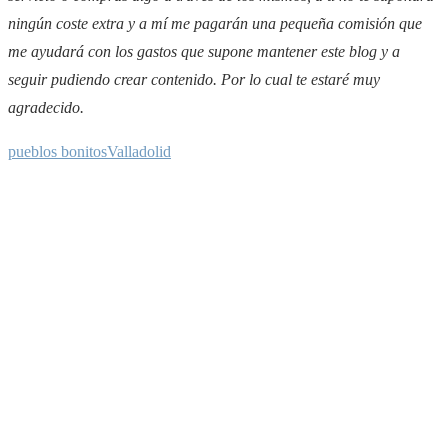
ningún coste extra y a mí me pagarán una pequeña comisión que
me ayudará con los gastos que supone mantener este blog y a
seguir pudiendo crear contenido. Por lo cual te estaré muy
agradecido.
pueblos bonitos
Valladolid