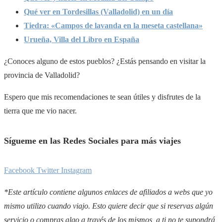
Qué ver en Tordesillas (Valladolid) en un día
Tiedra: «Campos de lavanda en la meseta castellana»
Urueña, Villa del Libro en España
¿Conoces alguno de estos pueblos? ¿Estás pensando en visitar la
provincia de Valladolid?
Espero que mis recomendaciones te sean útiles y disfrutes de la
tierra que me vio nacer.
Sígueme en las Redes Sociales para más viajes
Facebook
Twitter
Instagram
*Este artículo contiene algunos enlaces de afiliados a webs que yo
mismo utilizo cuando viajo.
Esto quiere decir que si reservas algún
servicio o compras algo a través de los mismos, a ti no te supondrá