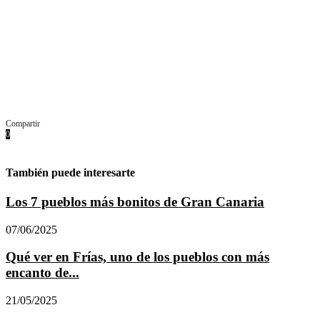
Compartir
0
Facebook
Twitter
Pinterest
Whatsapp
Email
También puede interesarte
Los 7 pueblos más bonitos de Gran Canaria
07/06/2025
Qué ver en Frías, uno de los pueblos con más
encanto de...
21/05/2025