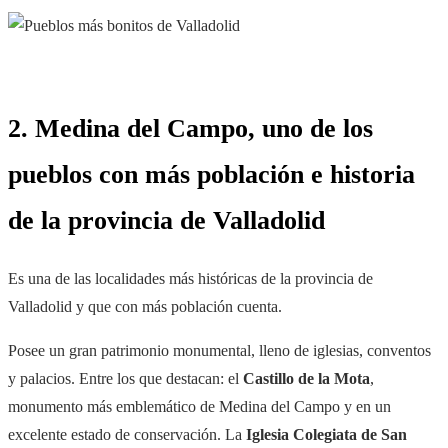
2. Medina del Campo, uno de los
pueblos con más población e historia
de la provincia de Valladolid
Es una de las localidades más históricas de la provincia de
Valladolid y que con más población cuenta.
Posee un gran patrimonio monumental, lleno de iglesias, conventos
y palacios. Entre los que destacan: el
Castillo de la Mota
,
monumento más emblemático de Medina del Campo y en un
excelente estado de conservación. La
Iglesia Colegiata de San