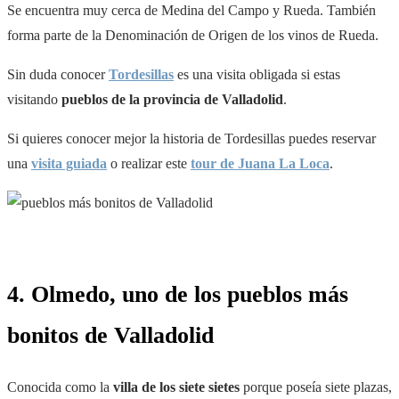
Se encuentra muy cerca de Medina del Campo y Rueda. También
forma parte de la Denominación de Origen de los vinos de Rueda.
Sin duda conocer
Tordesillas
es una visita obligada si estas
visitando
pueblos de la provincia de Valladolid
.
Si quieres conocer mejor la historia de Tordesillas puedes reservar
una
visita guiada
o realizar este
tour de Juana La Loca
.
4. Olmedo, uno de los pueblos más
bonitos de Valladolid
Conocida como la
villa de los siete sietes
porque poseía siete plazas,