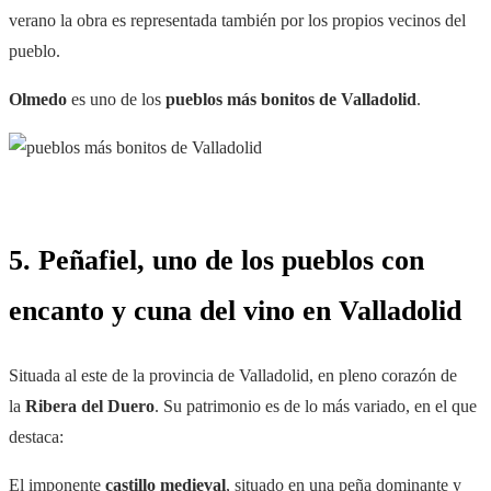
verano la obra es representada también por los propios vecinos del
pueblo.
Olmedo
es uno de los
pueblos más bonitos de Valladolid
.
5. Peñafiel, uno de los pueblos con
encanto y cuna del vino en Valladolid
Situada al este de la provincia de Valladolid, en pleno corazón de
la
Ribera del Duero
. Su patrimonio es de lo más variado, en el que
destaca:
El imponente
castillo
medieval
, situado en una peña dominante y