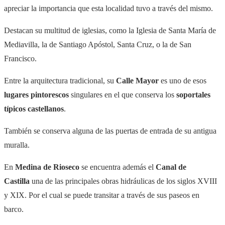
apreciar la importancia que esta localidad tuvo a través del mismo.
Destacan su multitud de iglesias, como la Iglesia de Santa María de
Mediavilla, la de Santiago Apóstol, Santa Cruz, o la de San
Francisco.
Entre la arquitectura tradicional, su
Calle Mayor
es uno de esos
lugares pintorescos
singulares en el que conserva los
soportales
típicos castellanos
.
También se conserva alguna de las puertas de entrada de su antigua
muralla.
En
Medina de Rioseco
se encuentra además el
Canal de
Castilla
una de las principales obras hidráulicas de los siglos XVIII
y XIX. Por el cual se puede transitar a través de sus paseos en
barco.