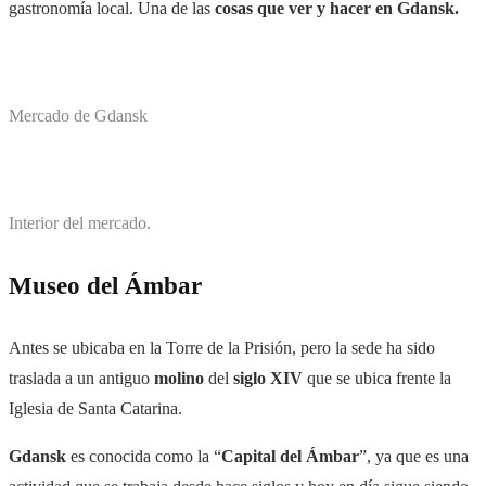
gastronomía local.
Una de las
cosas que ver y hacer en Gdansk.
Mercado de Gdansk
Interior del mercado.
Museo del Ámbar
Antes se ubicaba en la Torre de la Prisión, pero la sede ha sido
traslada a un antiguo
molino
del
siglo XIV
que se ubica frente la
Iglesia de Santa Catarina.
Gdansk
es conocida como la “
Capital del Ámbar
”, ya que es una