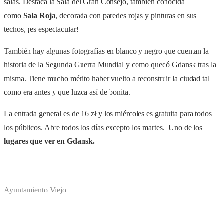
salas. Destaca la Sala del Gran Consejo, también conocida
como
Sala Roja
, decorada con paredes rojas y pinturas en sus
techos, ¡es espectacular!
También hay algunas fotografías en blanco y negro que cuentan la
historia de la Segunda Guerra Mundial y como quedó Gdansk tras la
misma. Tiene mucho mérito haber vuelto a reconstruir la ciudad tal
como era antes y que luzca así de bonita.
La entrada general es de 16
zł
y los miércoles es gratuita para todos
los públicos. Abre todos los días excepto los martes.
Uno de los
lugares que ver en Gdansk.
Ayuntamiento Viejo