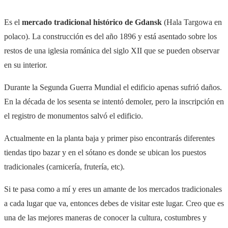
Es el
mercado tradicional histórico de Gdansk
(
Hala Targowa en
polaco).
La construcción es del año 1896 y está asentado sobre los
restos de una iglesia románica del siglo XII que se pueden observar
en su interior.
Durante la Segunda Guerra Mundial el edificio apenas sufrió daños.
En la década de los sesenta se intentó demoler, pero la inscripción en
el registro de monumentos salvó el edificio.
Actualmente en la planta baja y primer piso encontrarás diferentes
tiendas tipo bazar y en el sótano es donde se ubican los puestos
tradicionales (carnicería, frutería, etc).
Si te pasa como a mí y eres un amante de los mercados tradicionales
a cada lugar que va, entonces debes de visitar este lugar. Creo que es
una de las mejores maneras de conocer la cultura, costumbres y