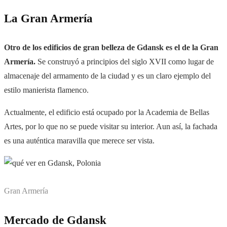
La Gran Armería
Otro de los edificios de gran belleza de Gdansk es el de la Gran
Armería.
S
e construyó a principios del siglo XVII como lugar de
almacenaje del armamento de la ciudad y es un claro ejemplo del
estilo manierista flamenco.
Actualmente, el edificio está ocupado por la Academia de Bellas
Artes, por lo que no se puede visitar su interior. Aun así, la fachada
es una auténtica maravilla que merece ser vista.
Gran Armería
Mercado de Gdansk