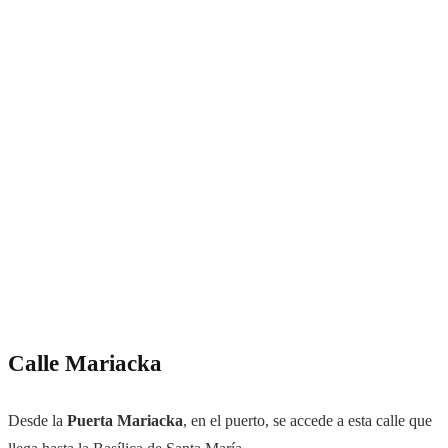
Calle Mariacka
Desde la
Puerta
Mariacka
, en el puerto, se accede a esta calle que