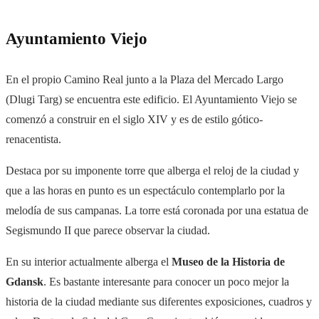
Ayuntamiento Viejo
En el propio Camino Real junto a la Plaza del Mercado Largo
(Dlugi Targ) se encuentra este edificio.
El Ayuntamiento Viejo se
comenzó a construir en el siglo XIV y es de estilo gótico-
renacentista.
Destaca por su imponente torre que alberga el reloj de la ciudad y
que a las horas en punto es un espectáculo contemplarlo por la
melodía de sus campanas. La torre está coronada por una estatua de
Segismundo II que parece observar la ciudad.
En su interior actualmente alberga el
Museo de la Historia de
Gdansk
. Es bastante interesante para conocer un poco mejor la
historia de la ciudad mediante sus diferentes exposiciones, cuadros y