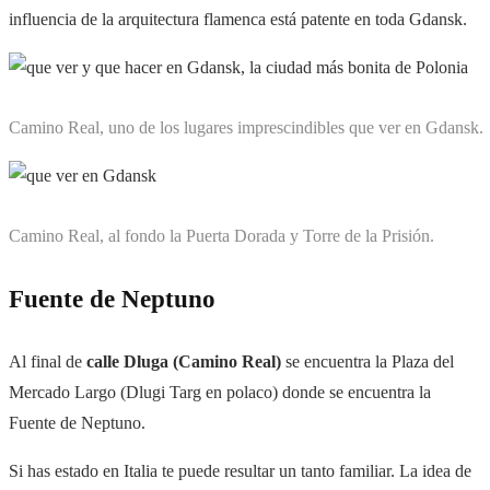
influencia de la arquitectura flamenca está patente en toda Gdansk.
Camino Real, uno de los lugares imprescindibles que ver en Gdansk.
Camino Real, al fondo la Puerta Dorada y Torre de la Prisión.
Fuente de Neptuno
Al final de
calle Dluga (Camino Real)
se encuentra la Plaza del
Mercado Largo (Dlugi Targ en polaco) donde se encuentra la
Fuente de Neptuno.
Si has estado en Italia te puede resultar un tanto familiar. La idea de