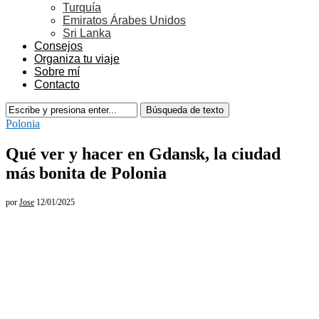
Turquía
Emiratos Árabes Unidos
Sri Lanka
Consejos
Organiza tu viaje
Sobre mí
Contacto
Polonia
Qué ver y hacer en Gdansk, la ciudad
más bonita de Polonia
por
Jose
12/01/2025