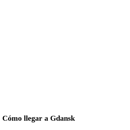
Cómo llegar a Gdansk