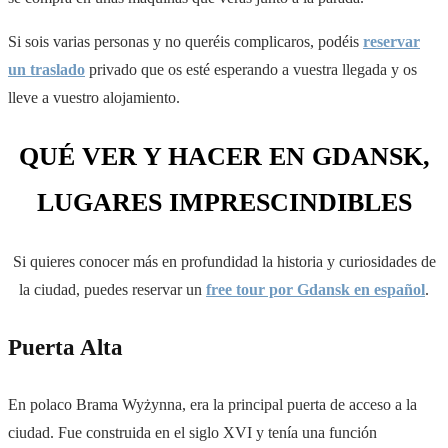
Si sois varias personas y no queréis complicaros, podéis
reservar
un traslado
privado que os esté esperando a vuestra llegada y os
lleve a vuestro alojamiento.
QUÉ VER Y HACER EN GDANSK,
LUGARES IMPRESCINDIBLES
Si quieres conocer más en profundidad la historia y curiosidades de
la ciudad, puedes reservar un
free tour por Gdansk en español
.
Puerta Alta
En polaco Brama Wyżynna, era la principal puerta de acceso a la
ciudad. Fue construida en el siglo XVI y tenía una función