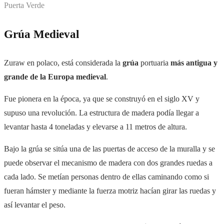
Puerta Verde
Grúa Medieval
Zuraw en polaco, está considerada la
grúa
portuaria
más antigua y
grande de la Europa medieval
.
Fue pionera en la época, ya que se construyó en el siglo XV y
supuso una revolución. La estructura de madera podía llegar a
levantar hasta 4 toneladas y elevarse a 11 metros de altura.
Bajo la grúa se sitúa una de las puertas de acceso de la muralla y se
puede observar el mecanismo de madera con dos grandes ruedas a
cada lado. Se metían personas dentro de ellas caminando como si
fueran hámster y mediante la fuerza motriz hacían girar las ruedas y
así levantar el peso.