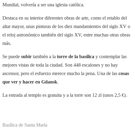
Mundial, volvería a ser una iglesia católica.
Destaca en su interior diferentes obras de arte, como el retablo del
altar mayor,
unas pinturas de los diez mandamientos del siglo XV
o
el reloj astronómico también del siglo XV, entre muchas otras obras
más.
Se puede
subir
también a la
torre de la basílica
y contemplar las
mejores vistas de toda la ciudad. Son 448 escalones y no hay
ascensor, pero el esfuerzo merece mucho la pena.
Una de las
cosas
que ver y hacer en Gdansk
.
La entrada al templo es gratuita y a la torre son 12 zl (unos 2,5 €).
Basílica de Santa María