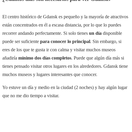
El centro histórico de Gdansk es pequeño y la mayoría de atractivos
están concentrados en él a escasa distancia, por lo que lo puedes
recorrer andando perfectamente. Si solo tienes
un día
disponible
puede ser suficiente
para conocer lo principal
. Sin embargo, si
eres de los que te gusta ir con calma y visitar muchos museos
añadiría
mínimo dos días completos
. Puede que algún día más si
tienes pensado visitar otros lugares en los alrededores. Gdansk tiene
muchos museos y lugares interesantes que conocer.
Yo estuve un día y medio en la ciudad (2 noches) y hay algún lugar
que no me dio tiempo a visitar.