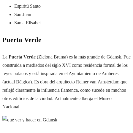
Espiritú Santo
San Juan
Santa Elisabet
Puerta Verde
La
Puerta Verde
(
Zielona Brama) es la más grande de Gdansk. Fue
construida a mediados del siglo XVI como residencia formal de los
reyes polacos y está inspirada en el Ayuntamiento de Amberes
(actual Bélgica). Es obra del arquitecto
Reiner van Amsterdam que
reflejó claramente la influencia flamenca, como sucede en muchos
otros edificios de la ciudad.
Actualmente alberga el Museo
Nacional.