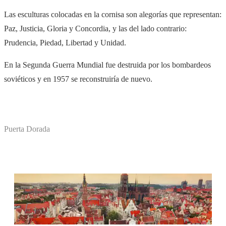
Las esculturas colocadas en la cornisa son alegorías que representan:
Paz, Justicia, Gloria y Concordia, y las del lado contrario:
Prudencia, Piedad, Libertad y Unidad.
En la Segunda Guerra Mundial fue destruida por los bombardeos
soviéticos y en 1957 se reconstruiría de nuevo.
Puerta Dorada