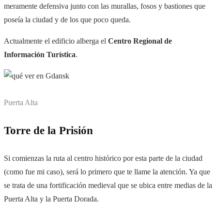
meramente defensiva junto con las murallas, fosos y bastiones que
poseía la ciudad y de los que poco queda.
Actualmente el edificio alberga el
Centro Regional de
Información Turística
.
Puerta Alta
Torre de la Prisión
Si comienzas la ruta al centro histórico por esta parte de la ciudad
(como fue mi caso), será lo primero que te llame la atención. Ya que
se trata de una fortificación medieval que se ubica entre medias de la
Puerta Alta y la Puerta Dorada.