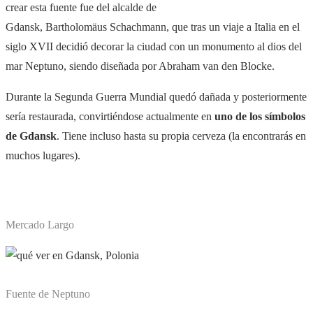
crear esta fuente fue del alcalde de
Gdansk, Bartholomäus Schachmann, que tras un viaje a Italia en el
siglo XVII decidió decorar la ciudad con un monumento al dios del
mar Neptuno, siendo diseñada por Abraham van den
Blocke.
Durante la Segunda Guerra Mundial quedó dañada y posteriormente
sería restaurada, convirtiéndose actualmente en
uno de los símbolos
de Gdansk
. Tiene incluso hasta su propia cerveza (la encontrarás en
muchos lugares).
Mercado Largo
Fuente de Neptuno