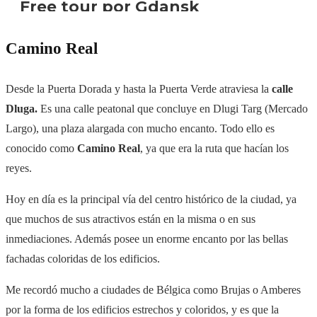
Camino Real
Desde la Puerta Dorada y hasta la Puerta Verde atraviesa la
calle
Dluga.
Es u
na calle peatonal que concluye en
Dlugi Targ (Mercado
Largo), una plaza alargada con mucho encanto. Todo ello es
conocido como
Camino Real
, ya que era la ruta que hacían los
reyes.
Hoy en día es la principal vía del centro histórico de la ciudad, ya
que muchos de sus atractivos están en la misma o en sus
inmediaciones. Además posee un enorme encanto por las bellas
fachadas coloridas de los edificios.
Me recordó mucho a ciudades de Bélgica como Brujas o Amberes
por la forma de los edificios estrechos y coloridos, y es que la