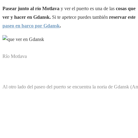
Pasear junto al río Motlava
y ver el puerto es una de las
cosas que
ver y hacer en Gdansk.
Si te apetece puedes también
reservar este
paseo en barco por Gdansk
.
Río Motlava
Al otro lado del paseo del puerto se encuentra la noria de Gdansk (A