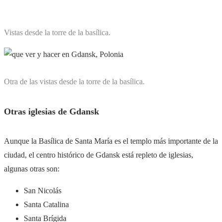
Vistas desde la torre de la basílica.
Otra de las vistas desde la torre de la basílica.
Otras iglesias de Gdansk
Aunque la Basílica de Santa María es el templo más importante de la
ciudad, el centro histórico de Gdansk está repleto de iglesias,
algunas otras son:
San Nicolás
Santa Catalina
Santa Brígida