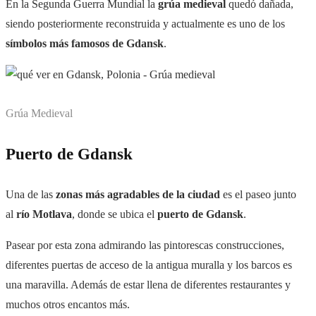
En la Segunda Guerra Mundial la
grúa
medieval
quedó dañada,
siendo posteriormente reconstruida y actualmente es uno de los
símbolos más famosos de Gdansk
.
Grúa Medieval
Puerto de Gdansk
Una de las
zonas más agradables de la ciudad
es el paseo junto
al
r
ío Motlava
, donde se ubica el
puerto de Gdansk
.
Pasear por esta zona admirando las pintorescas construcciones,
diferentes puertas de acceso de la antigua muralla y los barcos es
una maravilla. Además de estar llena de diferentes restaurantes y
muchos otros encantos más.