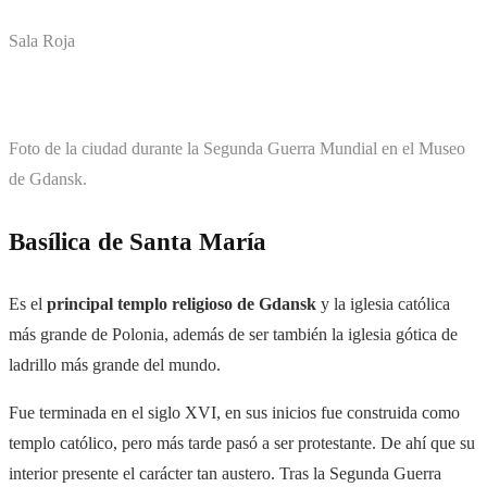
Sala Roja
Foto de la ciudad durante la Segunda Guerra Mundial en el Museo
de Gdansk.
Basílica de Santa María
Es el
principal templo religioso de Gdansk
y la iglesia católica
más grande de Polonia, además de ser también la iglesia gótica de
ladrillo más grande del mundo.
Fue terminada en el siglo XVI, en sus inicios fue construida como
templo católico, pero más tarde pasó a ser protestante. De ahí que su
interior presente el carácter tan austero. Tras la Segunda Guerra