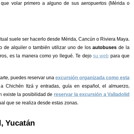
 que volar primero a alguno de sus aeropuertos (Mérida o
bitual suele ser hacerlo desde Mérida, Cancún o Riviera Maya.
 de alquiler o también utilizar uno de los
autobuses
de la
ros, es la manera como yo llegué. Te dejo
su web
para que
arte, puedes reservar una
excursión organizada como esta
 a Chichén Itzá y entradas, guía en español, el almuerzo,
 existe la posibilidad de
reservar la excursión a Valladolid
ual que se realiza desde estas zonas.
d, Yucatán