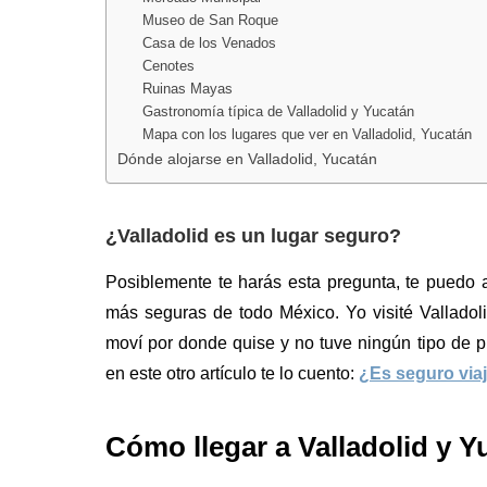
Museo de San Roque
Casa de los Venados
Cenotes
Ruinas Mayas
Gastronomía típica de Valladolid y Yucatán
Mapa con los lugares que ver en Valladolid, Yucatán
Dónde alojarse en Valladolid, Yucatán
¿Valladolid es un lugar seguro?
Posiblemente te harás esta pregunta, te puedo 
más seguras de todo México. Yo visité Valladoli
moví por donde quise y no tuve ningún tipo de 
en este otro artículo te lo cuento:
¿Es seguro via
Cómo llegar a Valladolid y Y