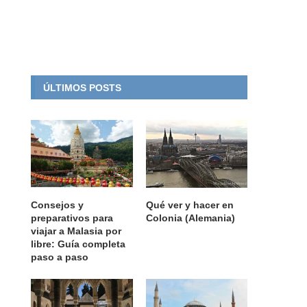
ÚLTIMOS POSTS
Consejos y
Qué ver y hacer en
preparativos para
Colonia (Alemania)
viajar a Malasia por
libre: Guía completa
paso a paso