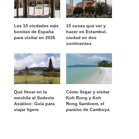
Las 15 ciudades más
15 cosas que ver y
bonitas de España
hacer en Estambul,
para visitar en 2026
ciudad en dos
continentes
Qué llevar en la
Cómo llegar y visitar
mochila al Sudeste
Koh Rong y Koh
Asiático: Guía para
Rong Samloem, el
viajar ligero
paraíso de Camboya