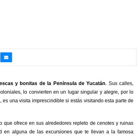
escas y bonitas de la Península de Yucatán
. Sus calles,
oloniales, lo convierten en un lugar singular y alegre, por lo
, es una visita imprescindible si estás visitando esta parte de
o que ofrece en sus alrededores repleto de cenotes y ruinas
id en alguna de las excursiones que te llevan a la famosa