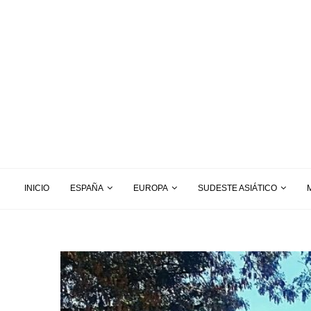
INICIO
ESPAÑA
EUROPA
SUDESTE ASIÁTICO