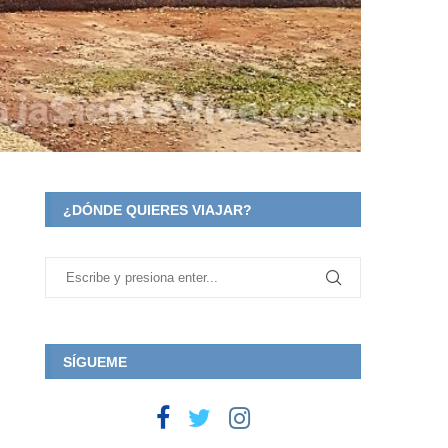
¿DÓNDE QUIERES VIAJAR?
SÍGUEME