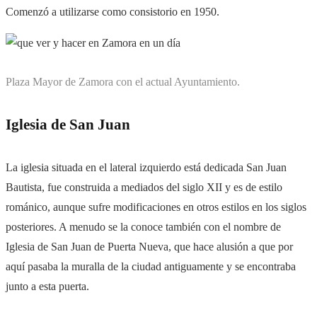
Comenzó a utilizarse como consistorio en 1950.
Plaza Mayor de Zamora con el actual Ayuntamiento.
Iglesia de San Juan
La iglesia situada en el lateral izquierdo está dedicada San Juan
Bautista, fue construida a mediados del siglo XII y es de estilo
románico, aunque sufre modificaciones en otros estilos en los siglos
posteriores. A menudo se la conoce también con el nombre de
Iglesia de San Juan de Puerta Nueva, que hace alusión a que por
aquí pasaba la muralla de la ciudad antiguamente y se encontraba
junto a esta puerta.