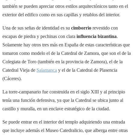
también se pueden apreciar otros estilos arquitectónicos tanto en el
exterior del edifico como en sus capillas y retablos del interior.
Una de sus señas de identidad es su
cimborrio
revestido con
escapas de piedra y pechinas con clara
influencia bizantina
.
Solamente hay otros tres más en España de estas características que
tomaron como modelo el de la Catedral de Zamora, que son el de la
Colegiata de Toro (también en la provincia de Zamora), el de la
Catedral Vieja de
Salamanca
y el de la Catedral de Plasencia
(Cáceres).
La torre-campanario fue construida en el siglo XIII y al principio
tenía una función defensiva, ya que la Catedral se ubica junto al
castillo y muralla, en un enclave estratégico de la ciudad.
Se puede entrar en el interior del templo adquiriendo una entrada
que incluye además el Museo Catedralicio, que alberga entre otras