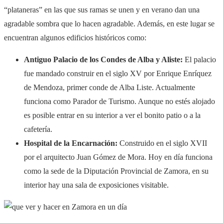
“plataneras” en las que sus ramas se unen y en verano dan una
agradable sombra que lo hacen agradable. Además, en este lugar se
encuentran algunos edificios históricos como:
Antiguo Palacio de los Condes de Alba y Aliste:
El palacio
fue mandado construir en el siglo XV por Enrique Enríquez
de Mendoza, primer conde de Alba Liste. Actualmente
funciona como Parador de Turismo. Aunque no estés alojado
es posible entrar en su interior a ver el bonito patio o a la
cafetería.
Hospital de la Encarnación:
Construido en el siglo XVII
por el arquitecto Juan Gómez de Mora. Hoy en día funciona
como la sede de la Diputación Provincial de Zamora, en su
interior hay una sala de exposiciones visitable.