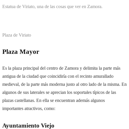
Estatua de Viriato, una de las cosas que ver en Zamora.
Plaza de Viriato
Plaza Mayor
Es la plaza principal del centro de Zamora y delimita la parte más
antigua de la ciudad que coincidiría con el recinto amurallado
medieval, de la parte más moderna justo al otro lado de la misma. En
algunos de sus laterales se aprecian los soportales típicos de las
plazas castellanas. En ella se encuentran además algunos
importantes atractivos, como:
Ayuntamiento Viejo