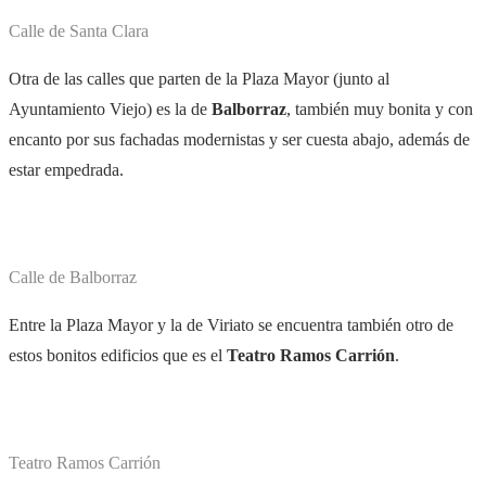
Calle de Santa Clara
Otra de las calles que parten de la Plaza Mayor (junto al
Ayuntamiento Viejo) es la de
Balborraz
, también muy bonita y con
encanto por sus fachadas modernistas y ser cuesta abajo, además de
estar empedrada.
Calle de Balborraz
Entre la Plaza Mayor y la de Viriato se encuentra también otro de
estos bonitos edificios que es el
Teatro Ramos Carrión
.
Teatro Ramos Carrión