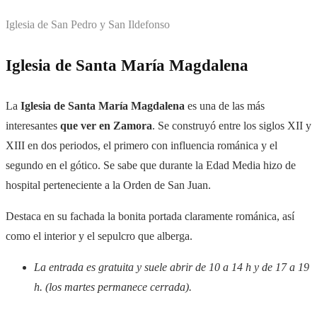
Iglesia de San Pedro y San Ildefonso
Iglesia de Santa María Magdalena
La
Iglesia de Santa María Magdalena
es una de las más
interesantes
que ver en Zamora
. Se construyó entre los siglos XII y
XIII en dos periodos, el primero con influencia románica y el
segundo en el gótico. Se sabe que durante la Edad Media hizo de
hospital perteneciente a la Orden de San Juan.
Destaca en su fachada la bonita portada claramente románica, así
como el interior y el sepulcro que alberga.
La entrada es gratuita y suele abrir de 10 a 14 h y de 17 a 19
h. (los martes permanece cerrada).