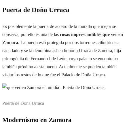
Puerta de Doña Urraca
Es posiblemente la puerta de acceso de la muralla que mejor se
conserva, por ello es una de las
cosas imprescindibles que ver en
Zamora
. La puerta está protegida por dos torreones cilíndricos a
cada lado y se la denomina así en honor a Urraca de Zamora, hija
primogénita de Fernando I de León, cuyo palacio se encontraba
también próximo a esta puerta. Actualmente se pueden también
visitar los restos de lo que fue el Palacio de Doña Urraca.
Puerta de Doña Urraca
Modernismo en Zamora