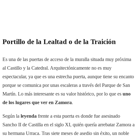
Portillo de la Lealtad o de la Traición
Es una de las puertas de acceso de la muralla situada muy próxima
al Castillo y la Catedral. Arquitectónicamente no es muy
espectacular, ya que es una estrecha puerta, aunque tiene su encanto
porque se comunica por unas escaleras a través del Parque de San
Martín. Lo más interesante es su valor histórico, por lo que es
uno
de los lugares que ver en Zamora
.
Según la
leyenda
frente a esta puerta
es donde fue asesinado
Sancho II de Castilla
en el siglo XI
, qu
ién
quería arrebatar Zamora a
su hermana
Urraca. Tras siete meses de asedio sin éxito, un noble