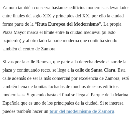
Zamora también conserva bastantes edificios modernistas levantados
entre finales del siglo XIX y principios del XX, por ello la ciudad
forma parte de la “
Ruta Europea del Modernismo
”
.
La propia
Plaza Mayor marca el límite entre la ciudad medieval (al lado
izquierdo) y al otro lado la parte moderna que continúa siendo
también el centro de Zamora.
Si vas por la calle Renova, que parte a la derecha desde el sur de la
plaza y continuando recto, se llega a la
calle de Santa Clara
. Esta
calle además de ser la más comercial por excelencia de Zamora, está
también llena de bonitas fachadas de muchos de estos edificios
modernistas. Siguiendo hasta el final se llega al Parque de la Marina
Española que es uno de los principales de la ciudad. Si te interesa
puedes también hacer un
tour del modernismo de Zamora
.