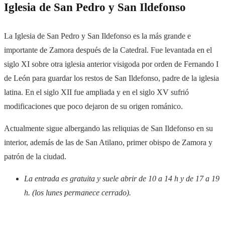
Iglesia de San Pedro y San Ildefonso
La Iglesia de San Pedro y San Ildefonso es la más grande e
importante de Zamora después de la Catedral. Fue levantada en el
siglo XI sobre otra iglesia anterior visigoda por orden de Fernando I
de León para guardar los restos de San Ildefonso, padre de la iglesia
latina. En el siglo XII fue ampliada y en el siglo XV sufrió
modificaciones que poco dejaron de su origen románico.
Actualmente sigue albergando las reliquias de San Ildefonso en su
interior, además de las de San Atilano, primer obispo de Zamora y
patrón de la ciudad.
La entrada es gratuita y suele abrir de 10 a 14 h y de 17 a 19
h. (los lunes permanece cerrado).