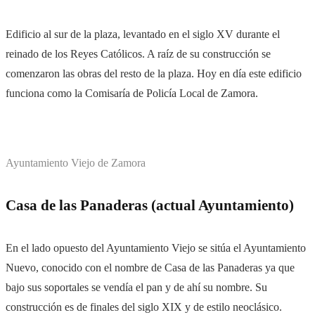
Edificio al sur de la plaza, levantado en el siglo XV durante el
reinado de los Reyes Católicos. A raíz de su construcción se
comenzaron las obras del resto de la plaza. Hoy en día este edificio
funciona como la Comisaría de Policía Local de Zamora.
Ayuntamiento Viejo de Zamora
Casa de las Panaderas (actual Ayuntamiento)
En el lado opuesto del Ayuntamiento Viejo se sitúa el Ayuntamiento
Nuevo, conocido con el nombre de Casa de las Panaderas ya que
bajo sus soportales se vendía el pan y de ahí su nombre. Su
construcción es de finales del siglo XIX y de estilo neoclásico.