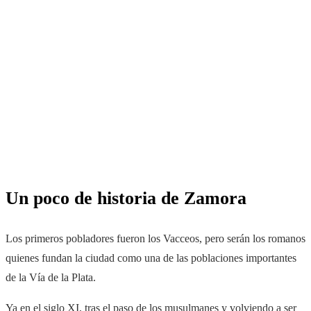
Un poco de historia de Zamora
Los primeros pobladores fueron los Vacceos, pero serán los romanos
quienes fundan la ciudad como una de las poblaciones importantes
de la Vía de la Plata.
Ya en el siglo XI, tras el paso de los musulmanes y volviendo a ser