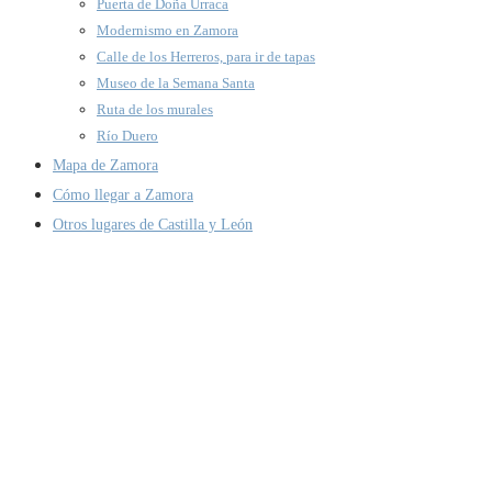
Puerta de Doña Urraca
Modernismo en Zamora
Calle de los Herreros, para ir de tapas
Museo de la Semana Santa
Ruta de los murales
Río Duero
Mapa de Zamora
Cómo llegar a Zamora
Otros lugares de Castilla y León