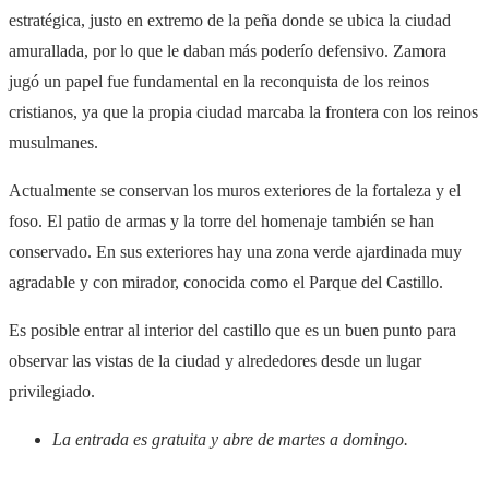
estratégica, justo en extremo de la peña donde se ubica la ciudad
amurallada, por lo que le daban más poderío defensivo. Zamora
jugó un papel fue fundamental en la reconquista de los reinos
cristianos, ya que la propia ciudad marcaba la frontera con los reinos
musulmanes.
Actualmente se conservan los muros exteriores de la fortaleza y el
foso. El patio de armas y la torre del homenaje también se han
conservado. En sus exteriores hay una zona verde ajardinada muy
agradable y con mirador, conocida como el Parque del Castillo.
Es posible entrar al interior del castillo que es un buen punto para
observar las vistas de la ciudad y alrededores desde un lugar
privilegiado.
La entrada es gratuita y abre de martes a domingo.