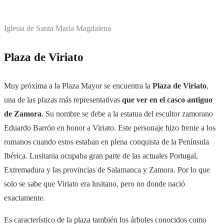
Iglesia de Santa María Magdalena
Plaza de Viriato
Muy próxima a la Plaza Mayor se encuentra la
Plaza de Viriato
,
una de las plazas más representativas
que ver en el casco antiguo
de Zamora
. Su nombre se debe a la estatua del escultor zamorano
Eduardo Barrón en honor a Viriato. Este personaje hizo frente a los
romanos cuando estos estaban en plena conquista de la Península
Ibérica. Lusitania ocupaba gran parte de las actuales Portugal,
Extremadura y las provincias de Salamanca y Zamora. Por lo que
solo se sabe que Viriato era lusitano, pero no donde nació
exactamente.
Es característico de la plaza también los árboles conocidos como