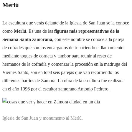
Merlú
La escultura que verás delante de la Iglesia de San Juan se la conoce
como
Merlú
. Es una de las
figuras más representativas de la
Semana Santa zamorana
, con este nombre se conoce a la pareja
de cofrades que son los encargados de ir haciendo el llamamiento
mediante toques de corneta y tambor para reunir al resto de
hermanos de la cofradía y comenzar la procesión en la madruga del
Viernes Santo, son en total seis parejas que van recorriendo los
diferentes barrios de Zamora. La obra de la escultura fue realizada
en el año 1996 por el escultor zamorano Antonio Pedrero.
Iglesia de San Juan y monumento al Merlú.