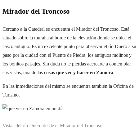
Mirador del Troncoso
Cercano a la Catedral se encuentra el Mirador del Troncoso. Está
situado sobre la muralla al borde de la elevación donde se ubica el
casco antiguo. Es un excelente punto para observar el río Duero a su
paso por la ciudad con el Puente de Piedra, los antiguos molinos y
los bonitos paisajes. Sin duda no te pierdas acercarte a contemplar
sus vistas, una de las
cosas que ver y hacer en Zamora
.
En las inmediaciones del mismo se encuentra también la Oficina de
Turismo.
Vistas del río Duero desde el Mirador del Troncoso.