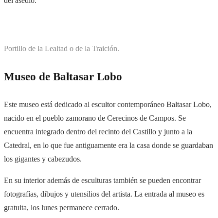
del asedio.
Portillo de la Lealtad o de la Traición.
Museo de Baltasar Lobo
Este museo está dedicado al escultor contemporáneo Baltasar Lobo,
nacido en el pueblo zamorano de Cerecinos de Campos. Se
encuentra integrado dentro del recinto del Castillo y junto a la
Catedral, en lo que fue antiguamente era la casa donde se guardaban
los gigantes y cabezudos.
En su interior además de esculturas también se pueden encontrar
fotografías, dibujos y utensilios del artista. La entrada al museo es
gratuita, los lunes permanece cerrado.