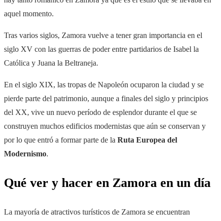
aquel momento.
Tras varios siglos, Zamora vuelve a tener gran importancia en el
siglo XV con las guerras de poder entre partidarios de Isabel la
Católica y Juana la Beltraneja.
En el siglo XIX, las tropas de Napoleón ocuparon la ciudad y se
pierde parte del patrimonio, aunque a finales del siglo y principios
del XX, vive un nuevo período de esplendor durante el que se
construyen muchos edificios modernistas que aún se conservan y
por lo que entró a formar parte de la
Ruta Europea del
Modernismo
.
Qué ver y hacer en Zamora en un día
La mayoría de atractivos turísticos de Zamora se encuentran