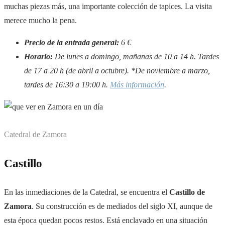
muchas piezas más, una importante colección de tapices. La visita
merece mucho la pena.
Precio de la entrada general:
6 €
Horario:
De lunes a domingo, mañanas de 10 a 14 h. Tardes
de 17 a 20 h (de abril a octubre). *De noviembre a marzo,
tardes de 16:30 a 19:00 h.
Más información
.
Catedral de Zamora
Castillo
En las inmediaciones de la Catedral, se encuentra el
Castillo de
Zamora
. Su construcción es de mediados del siglo XI, aunque de
esta época quedan pocos restos. Está enclavado en una situación