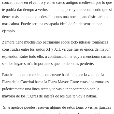
concentrados en el centro y en su casco antiguo medieval, por lo que
te podría dar tiempo a verlos en un día, pero yo te recomiendo que si
tienes más tiempo te quedes al menos una noche para disfrutarlo con
más calma. Puede ser una escapada ideal de fin de semana por
ejemplo.
Zamora tiene muchísimo patrimonio sobre todo iglesias románicas
construidas entre los siglos XI y XII, ya que fue su época de mayor
esplendor. Entre todo ello, a continuación te voy a mencionar cuales
son los lugares más importantes que no deberías perderte.
Para ir un poco en orden, comenzaré hablando por la zona de la
Plaza de la Catedral hacia la Plaza Mayor. Entre estas dos zonas es
prácticamente una línea recta y te vas a ir encontrando con la
mayoría de los lugares de interés de los que te voy a hablar.
Si te apetece puedes reservar alguno de estos tours o visitas guiadas