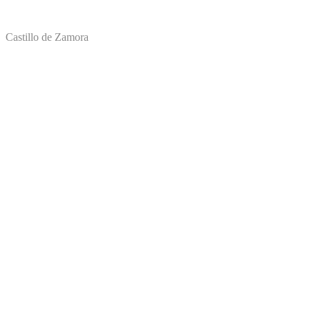
Castillo de Zamora