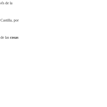
vés de la
Castilla, por
de las
cosas