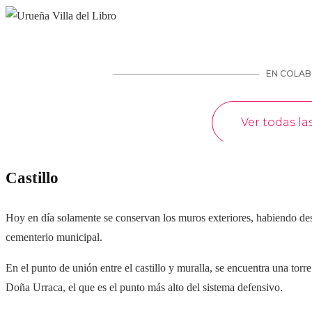
Castillo
Hoy en día solamente se conservan los muros exteriores, habiendo desap
cementerio municipal.
En el punto de unión entre el castillo y muralla, se encuentra una to
Doña Urraca, el que es el punto más alto del sistema defensivo.