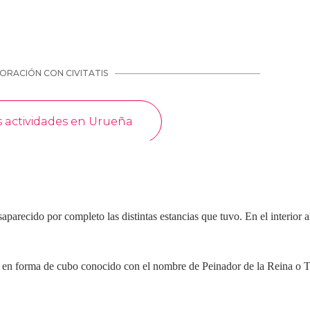
arecido por completo las distintas estancias que tuvo. En el interior a
rre en forma de cubo conocido con el nombre de Peinador de la Reina o 