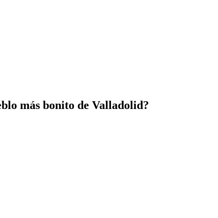
eblo más bonito de Valladolid?