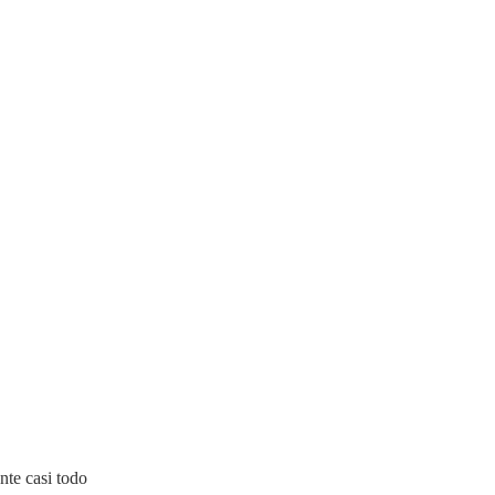
nte casi todo