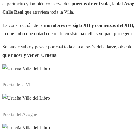
el perímetro y también conserva dos
puertas de entrada
, la
del
Azog
C
alle Real
que atraviesa toda la Villa.
La construcción de la
muralla
es del
siglo XII y comienzos del XIII
lo que hubo que dotarla de un buen sistema defensivo para protegerse
Se puede subir y pasear por casi toda ella a través del adarve, obteni
que hacer y ver en Urueña
.
Puerta de la Villa
Puerta del Azogue