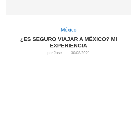
México
¿ES SEGURO VIAJAR A MÉXICO? MI
EXPERIENCIA
por
Jose
30/08/2021