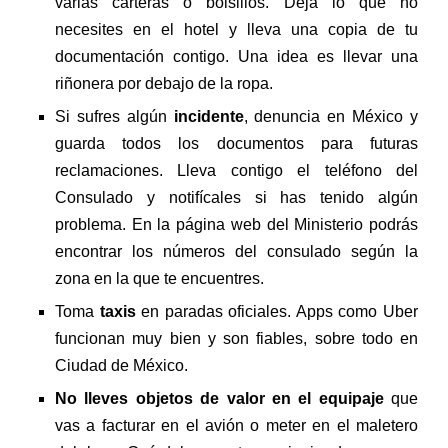
varias carteras o bolsillos. Deja lo que no
necesites en el hotel y lleva una copia de tu
documentación contigo. Una idea es llevar una
riñonera por debajo de la ropa.
Si sufres algún
incidente
, denuncia en México y
guarda todos los documentos para futuras
reclamaciones. Lleva contigo el teléfono del
Consulado y notifícales si has tenido algún
problema. En la página web del Ministerio podrás
encontrar los números del consulado según la
zona en la que te encuentres.
Toma
taxis
en paradas oficiales. Apps como Uber
funcionan muy bien y son fiables, sobre todo en
Ciudad de México.
No lleves objetos de valor en el equipaje
que
vas a facturar en el avión o meter en el maletero