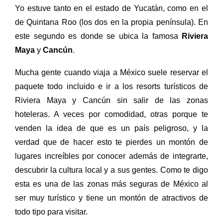
Yo estuve tanto en el estado de Yucatán, como en el
de Quintana Roo (los dos en la propia península). En
este segundo es donde se ubica la famosa
Riviera
Maya
y
Cancún
.
Mucha gente cuando viaja a México suele reservar el
paquete todo incluido e ir a los resorts turísticos de
Riviera Maya y Cancún sin salir de las zonas
hoteleras. A veces por comodidad, otras porque te
venden la idea de que es un país peligroso, y la
verdad que de hacer esto te pierdes un montón de
lugares increíbles por conocer además de integrarte,
descubrir la cultura local y a sus gentes. Como te digo
esta es una de las zonas más seguras de México al
ser muy turístico y tiene un montón de atractivos de
todo tipo para visitar.