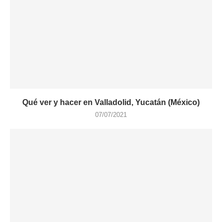
Qué ver y hacer en Valladolid, Yucatán (México)
07/07/2021