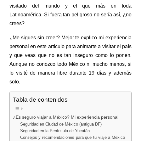
visitado del mundo y el que más en toda
Latinoamérica. Si fuera tan peligroso no sería así, ¿no
crees?
¿Me sigues sin creer?
Mejor te explico
mi experiencia
personal en este artículo para animarte a visitar el país
y que veas que no es tan inseguro como lo ponen.
Aunque no conozco todo México ni mucho menos, si
lo visité de manera libre durante 19 días y además
solo.
Tabla de contenidos
¿Es seguro viajar a México? Mi experiencia personal
Seguridad en Ciudad de México (antigua DF)
Seguridad en la Península de Yucatán
Consejos y recomendaciones para que tu viaje a México