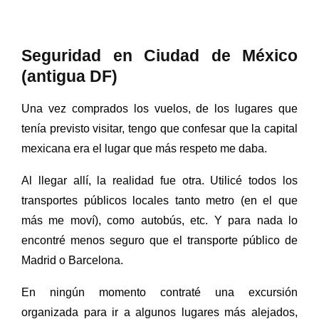
Seguridad en Ciudad de México
(antigua DF)
Una vez comprados los vuelos, de los lugares que
tenía previsto visitar, tengo que confesar que la capital
mexicana era el lugar que más respeto me daba.
Al llegar allí, la realidad fue otra. Utilicé todos los
transportes públicos locales tanto metro (en el que
más me moví), como autobús, etc. Y para nada lo
encontré menos seguro que el transporte público de
Madrid o Barcelona.
En ningún momento contraté una excursión
organizada para ir a algunos lugares más alejados,