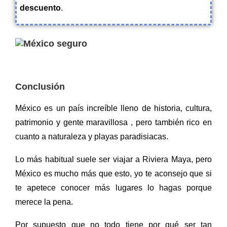
descuento
.
Conclusión
México es un país increíble lleno de historia, cultura,
patrimonio y gente maravillosa , pero también rico en
cuanto a naturaleza y playas paradisiacas.
Lo más habitual suele ser viajar a Riviera Maya, pero
México es mucho más que esto, yo te aconsejo que si
te apetece conocer más lugares lo hagas porque
merece la pena.
Por supuesto que no todo tiene por qué ser tan