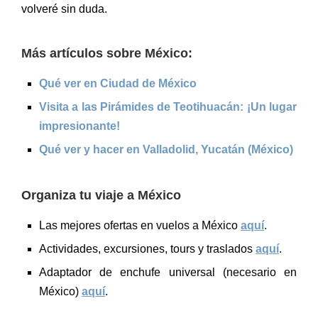
volveré sin duda.
Más artículos sobre México:
Qué ver en Ciudad de México
Visita a las Pirámides de Teotihuacán: ¡Un lugar
impresionante!
Qué ver y hacer en Valladolid, Yucatán (México)
Organiza tu viaje a México
Las mejores ofertas en vuelos a México
aquí
.
Actividades, excursiones, tours y traslados
aquí
.
Adaptador de enchufe universal (necesario en
México)
aquí
.