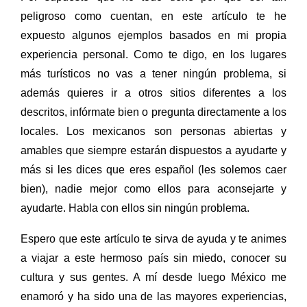
peligroso como cuentan, en este artículo te he
expuesto algunos ejemplos basados en mi propia
experiencia personal. Como te digo, en los lugares
más turísticos no vas a tener ningún problema, si
además quieres ir a otros sitios diferentes a los
descritos, infórmate bien o pregunta directamente a los
locales. L
os mexicanos son personas abiertas y
amables que siempre estarán dispuestos a ayudarte y
más si les dices que eres español (les solemos caer
bien), nadie mejor como ellos para aconsejarte y
ayudarte. Habla con ellos sin ningún problema.
Espero que este artículo te sirva de ayuda y te animes
a viajar a este hermoso país sin miedo, conocer su
cultura y sus gentes. A mí desde luego México me
enamoró y ha sido una de las mayores experiencias,