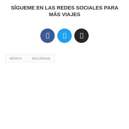
SÍGUEME EN LAS REDES SOCIALES PARA
MÁS VIAJES
MÉXICO
SEGURIDAD