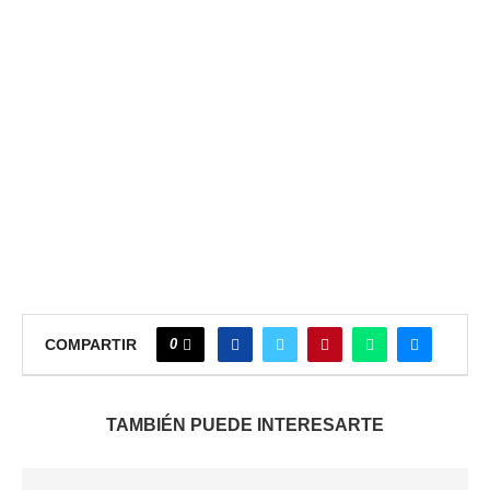
0
COMPARTIR
TAMBIÉN PUEDE INTERESARTE