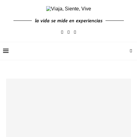
la vida se mide en experiencias