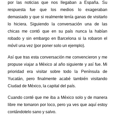
por las noticias que nos llegaban a España. Su
respuesta fue que los medios lo exageraban
demasiado y que si realmente tenía ganas de visitarlo
lo hiciera. Siguiendo la conversación una de las
chicas me contó que en su país nunca la habían
robado y sin embargo en Barcelona si la robaron el
móvil una vez (por poner solo un ejemplo).
Así que tras esta conversación me convencieron y me
propuse viajar a México al año siguiente y así fue. Mi
prioridad era visitar sobre todo la Península de
Yucatán, pero finalmente acabé también visitando
Ciudad de México, la capital del país.
Cuando conté que me iba a México solo y de manera
libre me tomaron por loco, pero ya ves que aquí estoy
contándotelo sano y salvo.