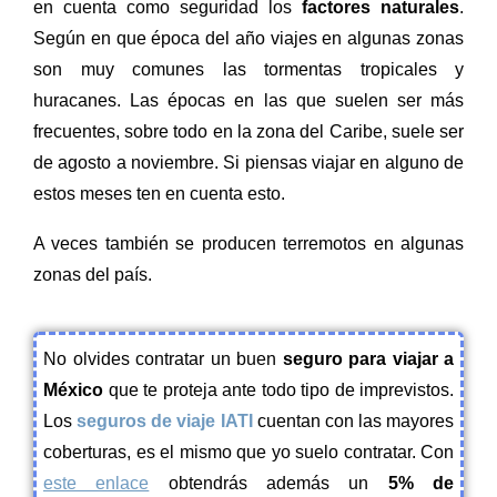
en cuenta como seguridad los
factores naturales
.
Según en que época del año viajes en algunas zonas
son muy comunes las tormentas tropicales y
huracanes. Las épocas en las que suelen ser más
frecuentes, sobre todo en la zona del Caribe, suele ser
de agosto a noviembre. Si piensas viajar en alguno de
estos meses ten en cuenta esto.
A veces también se producen terremotos en algunas
zonas del país.
No olvides contratar un buen
seguro para viajar a
México
que te proteja ante todo tipo de imprevistos.
Los
seguros de viaje IATI
cuentan con las mayores
coberturas, es el mismo que yo suelo contratar. Con
este enlace
obtendrás además un
5% de