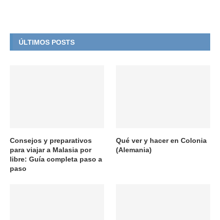
ÚLTIMOS POSTS
Consejos y preparativos
Qué ver y hacer en Colonia
para viajar a Malasia por
(Alemania)
libre: Guía completa paso a
paso