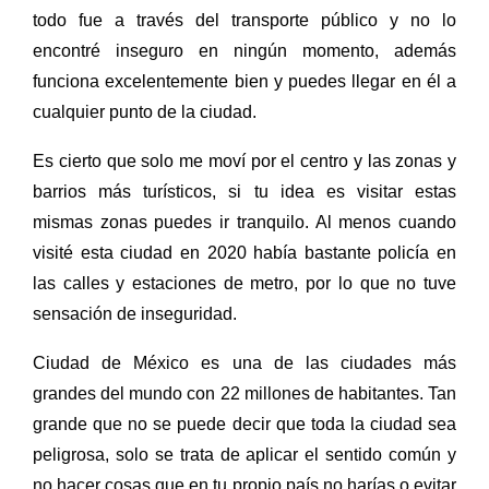
todo fue a través del transporte público y
no lo
encontré inseguro en ningún momento, además
funciona excelentemente bien y puedes llegar en él a
cualquier punto de la ciudad.
Es cierto que solo me moví por el centro y las zonas y
barrios más turísticos, si tu idea es visitar estas
mismas zonas puedes ir tranquilo. Al menos cuando
visité esta ciudad en 2020 había bastante policía en
las calles y estaciones de metro, por lo que no tuve
sensación de inseguridad.
Ciudad de México es una de las ciudades más
grandes del mundo con 22 millones de habitantes. Tan
grande que no se puede decir que toda la ciudad sea
peligrosa, solo se trata de aplicar el sentido común y
no hacer cosas que en tu propio país no harías o evitar