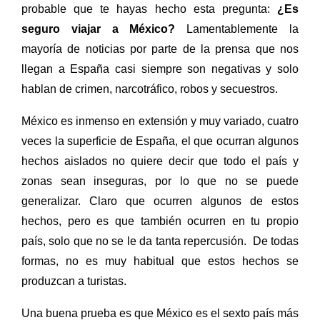
probable que te hayas hecho esta pregunta:
¿Es
seguro viajar a México?
Lamentablemente la
mayoría de noticias por parte de la prensa que nos
llegan a España casi siempre son negativas y solo
hablan de crimen, narcotráfico, robos y secuestros.
México es inmenso en extensión y muy variado, cuatro
veces la superficie de España, el que ocurran algunos
hechos aislados no quiere decir que todo el país y
zonas sean inseguras, por lo que no se puede
generalizar. Claro que ocurren algunos de estos
hechos, pero es que también ocurren en tu propio
país, solo que no se le da tanta repercusión.
De todas
formas, no es muy habitual que estos hechos se
produzcan a turistas.
Una buena prueba es que México es el sexto país más