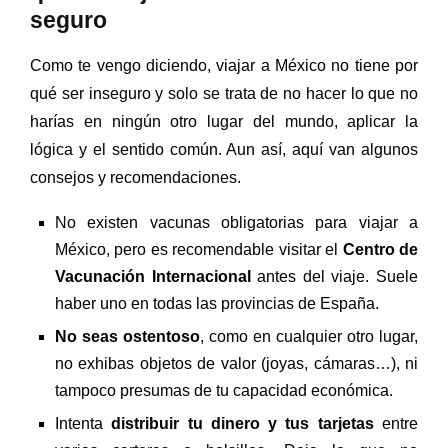
seguro
Como te vengo diciendo, viajar a México no tiene por
qué ser inseguro y solo se trata de no hacer lo que no
harías en ningún otro lugar del mundo, aplicar la
lógica y el sentido común. Aun así, aquí van algunos
consejos y recomendaciones.
No existen vacunas obligatorias para viajar a
México, pero es recomendable visitar el
Centro de
Vacunación Internacional
antes del viaje. Suele
haber uno en todas las provincias de España.
No seas ostentoso
, como en cualquier otro lugar,
no exhibas objetos de valor (joyas, cámaras…), ni
tampoco presumas de tu capacidad económica.
Intenta
distribuir tu dinero y tus tarjetas
entre