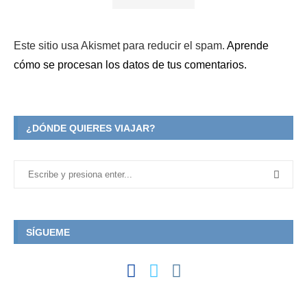
Este sitio usa Akismet para reducir el spam.
Aprende
cómo se procesan los datos de tus comentarios.
¿DÓNDE QUIERES VIAJAR?
SÍGUEME