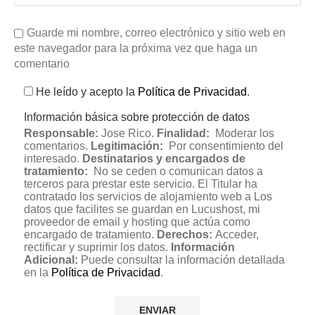
Guarde mi nombre, correo electrónico y sitio web en
este navegador para la próxima vez que haga un
comentario
He leído y acepto la
Política de Privacidad
.
Información básica sobre protección de datos
Responsable:
Jose Rico.
Finalidad:
Moderar los
comentarios.
Legitimación:
Por consentimiento del
interesado.
Destinatarios y encargados de
tratamiento:
No se ceden o comunican datos a
terceros para prestar este servicio. El Titular ha
contratado los servicios de alojamiento web a Los
datos que facilites se guardan en Lucushost, mi
proveedor de email y hosting que actúa como
encargado de tratamiento.
Derechos:
Acceder,
rectificar y suprimir los datos.
Información
Adicional:
Puede consultar la información detallada
en la
Política de Privacidad
.