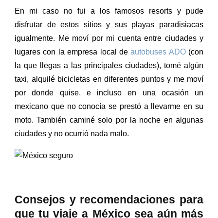
En mi caso no fui a los famosos resorts y pude
disfrutar de estos sitios y sus playas paradisiacas
igualmente. Me moví por mi cuenta entre ciudades y
lugares con la empresa local de
autobuses ADO
(con
la que llegas a las principales ciudades), tomé algún
taxi, alquilé bicicletas en diferentes puntos y me moví
por donde quise, e incluso en una ocasión un
mexicano que no conocía se prestó a llevarme en su
moto. También caminé solo por la noche en algunas
ciudades y no ocurrió nada malo.
Consejos y recomendaciones para
que tu viaje a México sea aún más