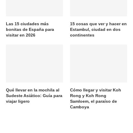
Las 15 ciudades más
15 cosas que ver y hacer en
bonitas de España para
Estambul, ciudad en dos
visitar en 2026
continentes
Qué llevar en la mochila al
Cómo llegar y visitar Koh
Sudeste Asiático: Guía para
Rong y Koh Rong
viajar ligero
Samloem, el paraíso de
Camboya