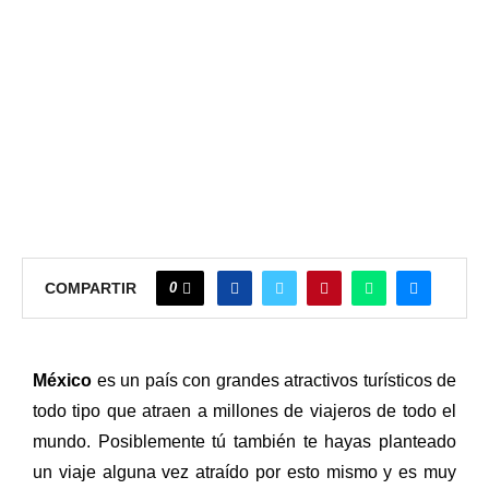
0
COMPARTIR
México
es un país con grandes atractivos turísticos de
todo tipo que atraen a millones de viajeros de todo el
mundo. Posiblemente tú también te hayas planteado
un viaje alguna vez atraído por esto mismo y es muy