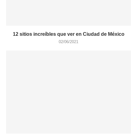
12 sitios increíbles que ver en Ciudad de México
02/06/2021