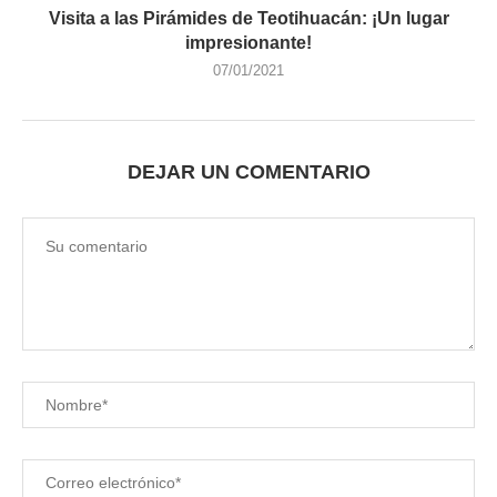
Visita a las Pirámides de Teotihuacán: ¡Un lugar
impresionante!
07/01/2021
DEJAR UN COMENTARIO