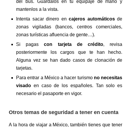
del bus. Guárdalos en tu equipaje de mano y
mantenlos a la vista.
Intenta sacar dinero en
cajeros automáticos
de
zonas vigiladas (bancos, centros comerciales,
zonas turísticas afluencia de gente…).
Si pagas
con tarjeta de crédito
, revisa
posteriormente los cargos que te han hecho.
Alguna vez se han dado casos de clonación de
tarjetas.
Para entrar a México a hacer turismo
no necesitas
visado
en caso de los españoles. Tan solo es
necesario el pasaporte en vigor.
Otros temas de seguridad a tener en cuenta
A la hora de viajar a México, también tienes que tener