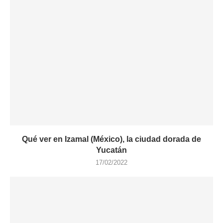
Qué ver en Izamal (México), la ciudad dorada de
Yucatán
17/02/2022