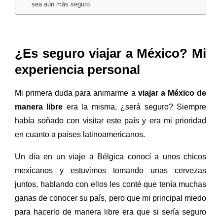
sea aún más seguro
¿Es seguro viajar a México? Mi
experiencia personal
Mi primera duda para animarme a
viajar a México de
manera libre
era la misma, ¿será seguro? Siempre
había soñado con visitar este país y era mi prioridad
en cuanto a países latinoamericanos.
Un día en un viaje a Bélgica conocí a unos chicos
mexicanos y estuvimos tomando unas cervezas
juntos, hablando con ellos les conté que tenía muchas
ganas de conocer su país, pero que mi principal miedo
para hacerlo de manera libre era que si sería seguro