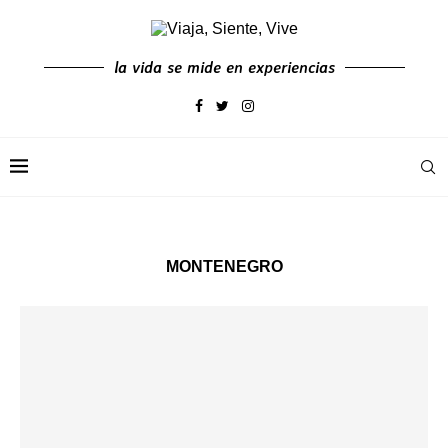
la vida se mide en experiencias
MONTENEGRO