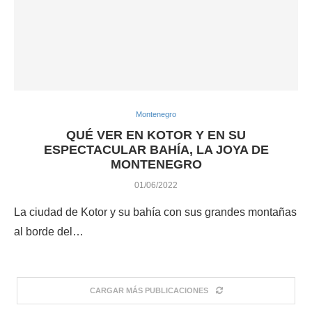
Montenegro
QUÉ VER EN KOTOR Y EN SU
ESPECTACULAR BAHÍA, LA JOYA DE
MONTENEGRO
01/06/2022
La ciudad de Kotor y su bahía con sus grandes montañas
al borde del…
CARGAR MÁS PUBLICACIONES