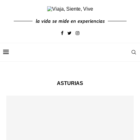
la vida se mide en experiencias
ASTURIAS