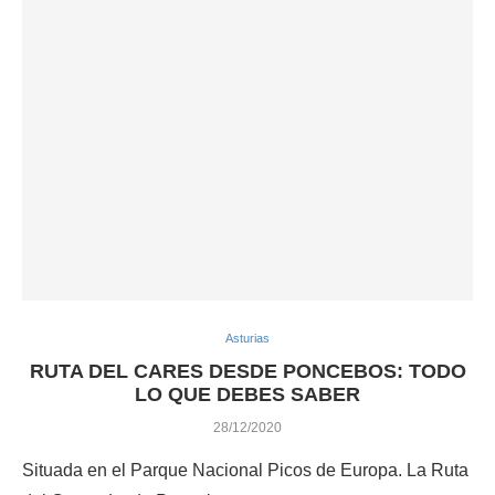
Asturias
RUTA DEL CARES DESDE PONCEBOS: TODO
LO QUE DEBES SABER
28/12/2020
Situada en el Parque Nacional Picos de Europa. La Ruta