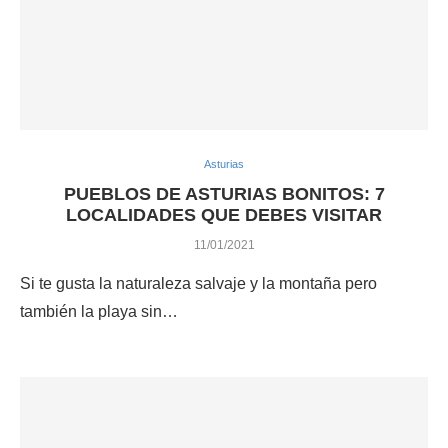
Asturias
PUEBLOS DE ASTURIAS BONITOS: 7
LOCALIDADES QUE DEBES VISITAR
11/01/2021
Si te gusta la naturaleza salvaje y la montaña pero
también la playa sin…