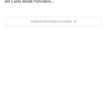
del Cares desde Poncebos…
CARGAR MÁS PUBLICACIONES