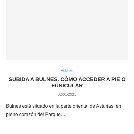
Asturias
SUBIDA A BULNES. CÓMO ACCEDER A PIE O
FUNICULAR
02/01/2021
Bulnes está situado en la parte oriental de Asturias, en
pleno corazón del Parque…