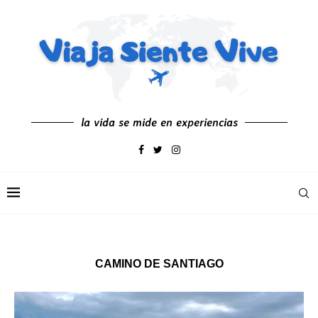
la vida se mide en experiencias
CAMINO DE SANTIAGO