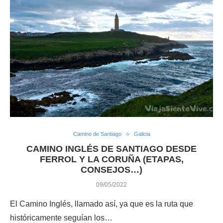
Camino de Santiago
Galicia
CAMINO INGLÉS DE SANTIAGO DESDE
FERROL Y LA CORUÑA (ETAPAS,
CONSEJOS…)
09/05/2022
El Camino Inglés, llamado así, ya que es la ruta que
históricamente seguían los…