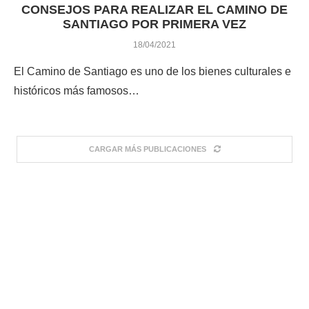
CONSEJOS PARA REALIZAR EL CAMINO DE
SANTIAGO POR PRIMERA VEZ
18/04/2021
El Camino de Santiago es uno de los bienes culturales e
históricos más famosos…
CARGAR MÁS PUBLICACIONES