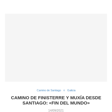
Camino de Santiago
Galicia
CAMINO DE FINISTERRE Y MUXÍA DESDE
SANTIAGO: «FIN DEL MUNDO»
14/09/2021