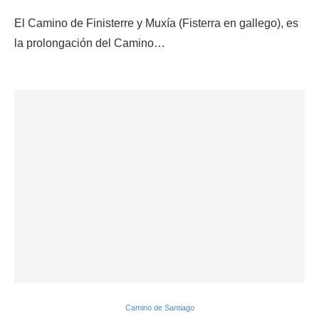
El Camino de Finisterre y Muxía (Fisterra en gallego), es
la prolongación del Camino…
Camino de Santiago