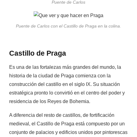
Puente de Carlos
Puente de Carlos con el Castillo de Praga en la colina.
Castillo de Praga
Es una de las fortalezas más grandes del mundo, la
historia de la ciudad de Praga comienza con la
construcción del castillo en el siglo IX. Su situación
estratégica pronto lo convirtió en el centro del poder y
residencia de los Reyes de Bohemia.
A diferencia del resto de castillos, de fortificación
medieval, el Castillo de Praga está compuesto por un
conjunto de palacios y edificios unidos por pintorescas