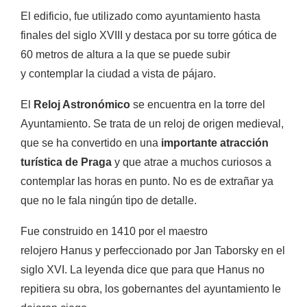
El edificio, fue utilizado como ayuntamiento hasta
finales del siglo XVIII y destaca por su torre gótica de
60 metros de altura a la que se puede subir
y contemplar la ciudad a vista de pájaro.
El
Reloj Astronómico
se encuentra en la torre del
Ayuntamiento. Se trata de un reloj de origen medieval,
que se ha convertido en una
importante atracción
turística de Praga
y que atrae a muchos curiosos a
contemplar las horas en punto.
No es de extrañar ya
que no le fala ningún tipo de detalle.
Fue construido en 1410 por el maestro
relojero Hanus y perfeccionado por Jan Taborsky en el
siglo XVI. La leyenda dice que para que Hanus no
repitiera su obra, los gobernantes del ayuntamiento le