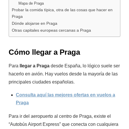
Mapa de Praga
Probar la comida típica, otra de las cosas que hacer en
Praga
Dónde alojarse en Praga
Otras capitales europeas cercanas a Praga
Cómo llegar a Praga
Para
llegar a Praga
desde España, lo lógico suele ser
hacerlo en avión. Hay vuelos desde la mayoría de las
principales ciudades españolas.
Consulta aquí las mejores ofertas en vuelos a
Praga
Para ir del aeropuerto al centro de Praga, existe el
“Autobús
Airport
Express” que conecta con cualquiera