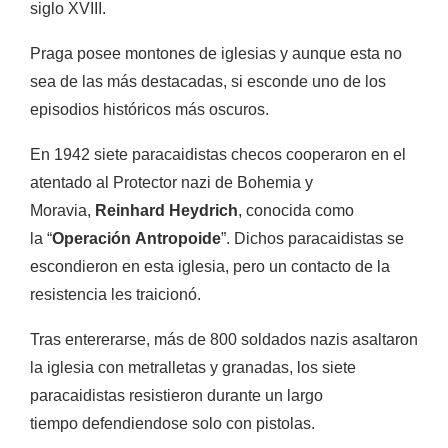
siglo XVIII.
Praga posee montones de iglesias y aunque esta no
sea de las más destacadas, si esconde uno de los
episodios históricos más oscuros.
En 1942 siete paracaidistas checos cooperaron en el
atentado al Protector nazi de Bohemia y
Moravia,
Reinhard Heydrich
, conocida como
la
“
Operación Antropoide
”
. Dichos paracaidistas se
escondieron en esta iglesia, pero
un contacto de la
resistencia les traicionó.
Tras entererarse, más de 800 soldados nazis asaltaron
la iglesia con metralletas y granadas, los siete
paracaidistas resistieron durante un largo
tiempo defendiendose solo con pistolas.