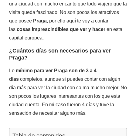
una ciudad con mucho encanto que todo viajero que la
visita queda fascinado. No son pocos los atractivos
que posee
Praga
, por ello aquí te voy a contar
las
cosas imprescindibles que ver y hacer
en esta
capital europea.
¿Cuántos días son necesarios para ver
Praga?
Lo
mínimo para ver Praga son de 3 a 4
días
completos, aunque si puedes contar con algún
día más para ver la ciudad con calma mucho mejor. No
son pocos los lugares interesantes con los que esta
ciudad cuenta. En mi caso fueron 4 días y tuve la
sensación de necesitar alguno más.
Tabla de contenidos