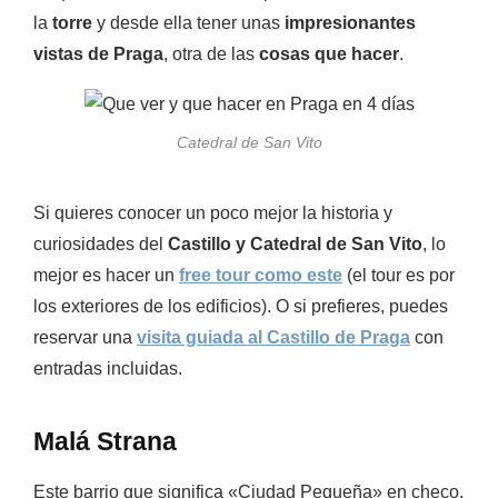
la
torre
y desde ella tener unas
impresionantes
vistas de Praga
, otra de las
cosas que hacer
.
Catedral de San Vito
Si quieres conocer un poco mejor la historia y
curiosidades del
Castillo y Catedral de San Vito
, lo
mejor es hacer un
free tour como este
(el tour es por
los exteriores de los edificios). O si prefieres, puedes
reservar una
visita guiada al Castillo de Praga
con
entradas incluidas.
Malá Strana
Este barrio que significa «Ciudad Pequeña» en checo,