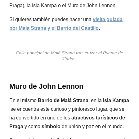
Praga), la Isla Kampa o el Muro de John Lennon.
Si quieres también puedes hacer una
visita guiada
por Mala Strana y el Barrio del Castillo
.
Calle principal de Malá Strana tras cruzar el Puente de
Carlos.
Muro de John Lennon
En el mismo
Barrio de Malá Strana
, en la
Isla Kampa
,se encuentra este curioso y pintoresco lugar, que se
ha convertido en uno de los
atractivos turísticos de
Praga
y como
símbolo
de unión y paz en el mundo.