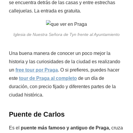
se encuentra detrás de las casas y entre estrechas
callejuelas. La entrada es gratuita.
Iglesia de Nuestra Señora de Tyn frente al Ayuntamiento
Una buena manera de conocer un poco mejor la
historia y las curiosidades de la ciudad es realizando
un
free tour por Praga
. O si prefieres, puedes hacer
este
tour de Praga al completo
de un día de
duración, con precio fijado y diferentes partes de la
ciudad histórica.
Puente de Carlos
Es el
puente más famoso y antiguo de Praga,
cruza