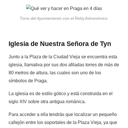
Torre del Ayuntamiento con el Reloj Astronómico.
Iglesia de Nuestra Señora de Tyn
Junto a la Plaza de la Ciudad Vieja se encuentra esta
iglesia, llamativa por sus dos afiladas torres de más de
80 metros de altura, las cuales son uno de los
símbolos de Praga.
La iglesia es de estilo gótico y está construida en el
siglo XIV sobre otra antigua románica.
Para acceder a ella tendrás que localizar un pequeño
callejón entre los soportales de la Plaza Vieja, ya que