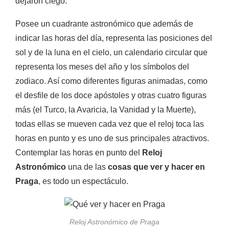
dejaron ciego.
Posee un cuadrante astronómico que además de
indicar las horas del día, representa las posiciones del
sol y de la luna en el cielo, un calendario circular que
representa los meses del año y los símbolos del
zodiaco. Así como diferentes figuras animadas, como
el desfile de los doce apóstoles y otras cuatro figuras
más (
el Turco, la Avaricia, la Vanidad y la Muerte),
todas ellas
se mueven cada vez que el reloj toca las
horas en punto y es uno de sus principales atractivos.
Contemplar las horas en punto del
Reloj
Astronómico
u
na de las
cosas que ver y hacer en
Praga
, es todo un espectáculo.
Reloj Astronómico de Praga