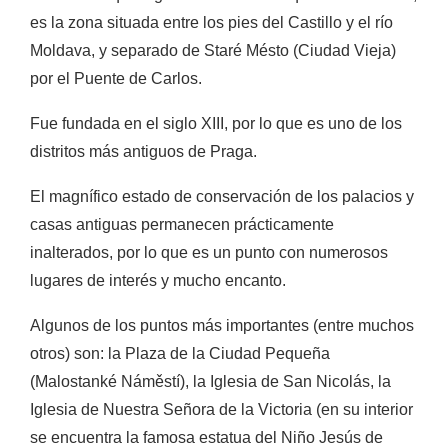
es la zona situada entre los pies del Castillo y el río
Moldava, y separado de Staré Mésto (Ciudad Vieja)
por el Puente de Carlos.
Fue fundada en el siglo XIII, por lo que es uno de los
distritos más antiguos de Praga.
El magnífico estado de conservación de los palacios y
casas antiguas permanecen prácticamente
inalterados, por lo que es un punto con numerosos
lugares de interés y mucho encanto.
Algunos de los puntos más importantes (entre muchos
otros) son: la Plaza de la Ciudad Pequeña
(Malostanké Náměstí), la Iglesia de San Nicolás, la
Iglesia de Nuestra Señora de la Victoria (en su interior
se encuentra la famosa estatua del Niño Jesús de