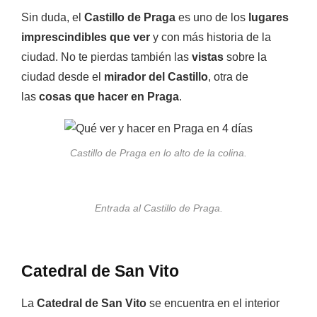
Sin duda, el
Castillo de Praga
es uno de los
lugares
imprescindibles que ver
y con más historia de la
ciudad. No te pierdas también las
vistas
sobre la
ciudad desde el
mirador del Castillo
, otra de
las
cosas que hacer en Praga
.
Castillo de Praga en lo alto de la colina.
Entrada al Castillo de Praga.
Catedral de San Vito
La
Catedral de San Vito
se encuentra en el interior