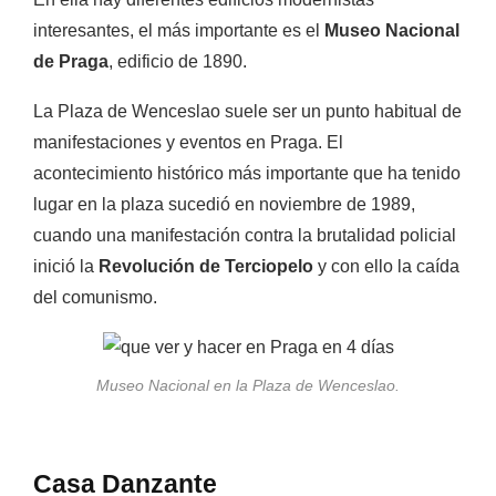
interesantes, el más importante es el
Museo Nacional
de Praga
, edificio de 1890.
La Plaza de Wenceslao suele ser un punto habitual de
manifestaciones y eventos en Praga. El
acontecimiento histórico más importante que ha tenido
lugar en la plaza sucedió en noviembre de 1989,
cuando una manifestación contra la brutalidad policial
inició la
Revolución de Terciopelo
y con ello la caída
del comunismo.
Museo Nacional en la Plaza de Wenceslao.
Casa Danzante