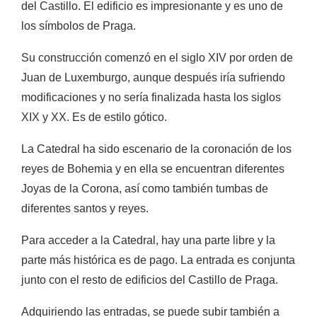
del Castillo. El edificio es impresionante y es uno de
los símbolos de Praga.
Su construcción comenzó en el siglo XIV por orden de
Juan de Luxemburgo, aunque después iría sufriendo
modificaciones y no sería finalizada hasta los siglos
XIX y XX. Es de estilo gótico.
La Catedral ha sido escenario de la coronación de los
reyes de Bohemia y en ella se encuentran diferentes
Joyas de la Corona, así como también tumbas de
diferentes santos y reyes.
Para acceder a la Catedral, hay una parte libre y la
parte más histórica es de pago. La entrada es conjunta
junto con el resto de edificios del Castillo de Praga.
Adquiriendo las entradas, se puede subir también a