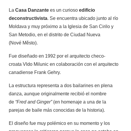
La
Casa Danzante
es un curioso
edificio
deconstructivista
. Se encuentra ubicado junto al río
Moldava y muy próximo a la Iglesia de San Cirilo y
San Metodio, en el distrito de Ciudad Nueva
(Nové Město).
Fue diseñado en 1992 por el arquitecto checo-
croata Vldo Milunic en colaboración con el arquitecto
canadiense Frank Gehry.
La estructura representa a dos bailarines en plena
danza, aunque originalmente recibió el nombre
de
“Fred and Ginger”
(en homenaje a una de la
parejas de baile más conocidas de la historia).
El diseño fue muy polémico en su momento y los