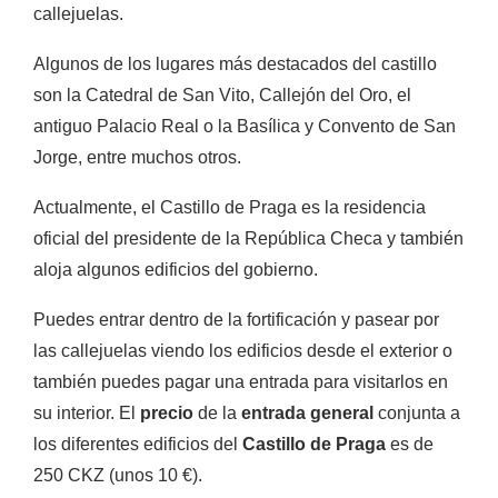
callejuelas.
Algunos de los lugares más destacados del castillo
son la Catedral de San Vito, Callejón del Oro, el
antiguo Palacio Real o la Basílica y Convento de San
Jorge, entre muchos otros.
Actualmente, el Castillo de Praga es la residencia
oficial del presidente de la República Checa y también
aloja algunos edificios del gobierno.
Puedes entrar dentro de la fortificación y pasear por
las callejuelas viendo los edificios desde el exterior o
también puedes pagar una entrada para visitarlos en
su interior. El
precio
de la
entrada general
conjunta a
los diferentes edificios del
Castillo de Praga
es de
250 CKZ (unos 10 €).