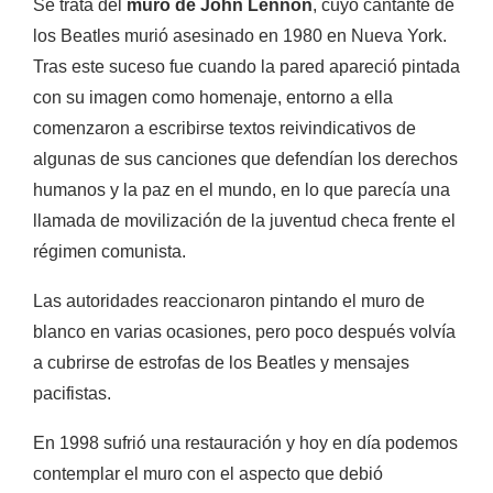
Se trata del
muro de John Lennon
, cuyo cantante de
los Beatles murió asesinado en 1980 en Nueva York.
Tras este suceso fue cuando la pared apareció pintada
con su imagen como homenaje, entorno a ella
comenzaron a escribirse textos reivindicativos de
algunas de sus canciones que defendían los derechos
humanos y la paz en el mundo, en lo que parecía una
llamada de movilización de la juventud checa frente el
régimen comunista.
Las autoridades reaccionaron pintando el muro de
blanco en varias ocasiones, pero poco después volvía
a cubrirse de estrofas de los Beatles y mensajes
pacifistas.
En 1998
sufrió una restauración
y hoy en día podemos
contemplar el muro con el aspecto que debió