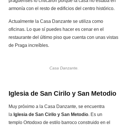
praguenses lo criticaron porque la casa no estaba en
armonía con el resto de edificios del centro histórico.
Actualmente la Casa Danzante se utiliza como
oficinas. Lo que sí puedes hacer es cenar en el
restaurante del último piso que cuenta con unas vistas
de Praga increíbles.
Casa Danzante.
Iglesia de San Cirilo y San Metodio
Muy próximo a la Casa Danzante, se encuentra
la
Iglesia de San Cirilo y San Metodio
. Es un
templo Ortodoxo de estilo barroco construido en el