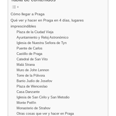
Cómo llegar a Praga
Qué ver y hacer en Praga en 4 días, lugares
imprescindibles
Plaza de la Ciudad Vieja
Ayuntamiento y Reloj Astronómico
Iglesia de Nuestra Señora de Tyn
Puente de Carlos
Castillo de Praga
Catedral de San Vito
Malá Strana
Muro de John Lennon
Torre de la Pólvora
Barrio Judío de Josefov
Plaza de Wenceslao
Casa Danzante
Iglesia de San Cirilo y San Metodio
Monte Petřín
Monasterio de Strahov
Otras cosas que ver y hacer en Praga