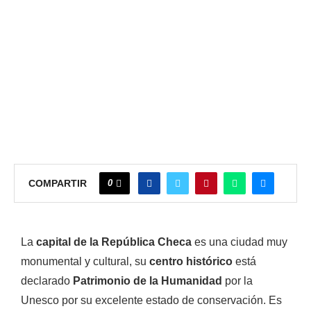
0
COMPARTIR
La
capital de la República Checa
es una ciudad muy
monumental y cultural, su
centro histórico
está
declarado
Patrimonio de la Humanidad
por la
Unesco por su excelente estado de conservación. Es