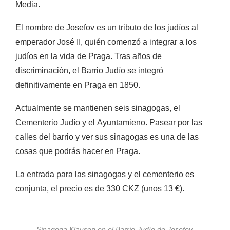
Media.
El nombre de Josefov es un tributo de los judíos al
emperador José II, quién comenzó a integrar a los
judíos en la vida de Praga. Tras años de
discriminación, el Barrio Judío se integró
definitivamente en Praga en 1850.
Actualmente se mantienen seis sinagogas, el
Cementerio Judío y el Ayuntamieno. Pasear por las
calles del barrio y ver sus sinagogas es una de las
cosas que podrás hacer en Praga.
La entrada para las sinagogas y el cementerio es
conjunta, el precio es de 330 CKZ (unos 13 €).
Sinagoga Klausen en el Barrio Judío de Josefov.