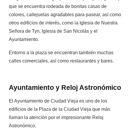
que se encuentra rodeada de bonitas casas de
colores, callejuelas agradables para pasear, así como
otros edificios de interés, como la Iglesia de Nuestra
Señora de Tyn, Iglesia de San Nicolás y el
Ayuntamiento.
Entorno a la plaza se encuentran también muchas
calles comerciales, así como restaurantes y bares.
Ayuntamiento y Reloj Astronómico
El Ayuntamiento de Ciudad Vieja es uno de los
edificios de la Plaza de la Ciudad Vieja que más
llaman la atención por el impresionante Reloj
Astronómico.