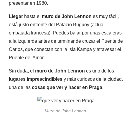
presentar en 1980.
Llegar
hasta el
muro de John Lennon
es muy fácil,
está justo enfrente del Palacio Buguoy (actual
embajada francesa). Puedes bajar por unas escaleras
a la izquierda antes de terminar de cruzar el Puente de
Carlos, que conectan con la Isla Kampa y atravesar el
Puente del Amor.
Sin duda, el
muro de John Lennon
es uno de los
lugares imprescindibles
y más curiosos de la ciudad,
una de las
cosas que ver y hacer en Praga
.
Muro de John Lennon.