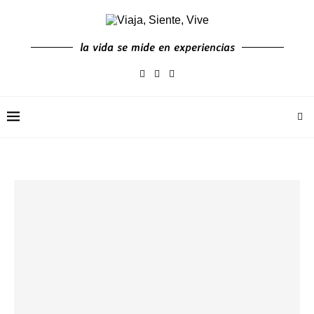
la vida se mide en experiencias