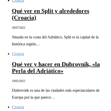
Croacia
Qué ver en Split y alrededores
(Croacia)
30/07/2022
Situada en la costa del Adriático, Split es la capital de la
histórica región…
Croacia
Qué ver y hacer en Dubrovnik, «la
Perla del Adriático»
19/05/2022
Dubrovnik es una de las ciudades más espectaculares de
Europa por la que parece…
Croacia