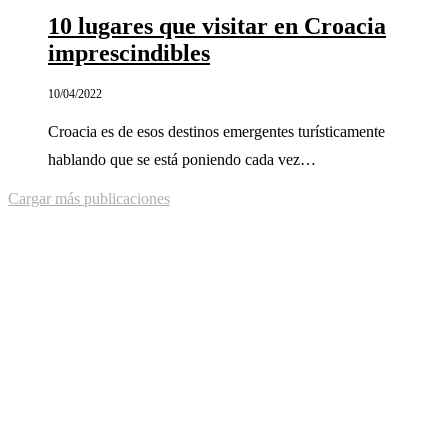
10 lugares que visitar en Croacia
imprescindibles
10/04/2022
Croacia es de esos destinos emergentes turísticamente
hablando que se está poniendo cada vez…
Cargar más publicaciones