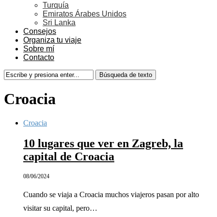
Turquía
Emiratos Árabes Unidos
Sri Lanka
Consejos
Organiza tu viaje
Sobre mí
Contacto
Croacia
Croacia
10 lugares que ver en Zagreb, la
capital de Croacia
08/06/2024
Cuando se viaja a Croacia muchos viajeros pasan por alto
visitar su capital, pero…