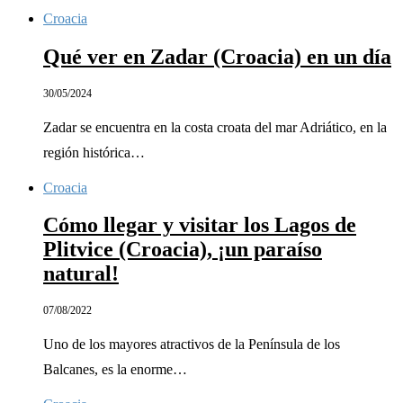
Croacia
Qué ver en Zadar (Croacia) en un día
30/05/2024
Zadar se encuentra en la costa croata del mar Adriático, en la
región histórica…
Croacia
Cómo llegar y visitar los Lagos de
Plitvice (Croacia), ¡un paraíso
natural!
07/08/2022
Uno de los mayores atractivos de la Península de los
Balcanes, es la enorme…