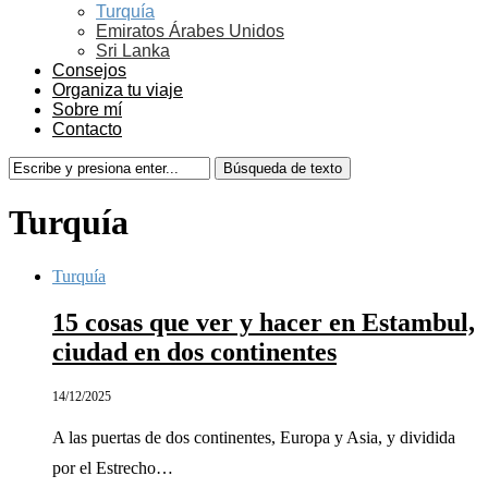
Turquía
Emiratos Árabes Unidos
Sri Lanka
Consejos
Organiza tu viaje
Sobre mí
Contacto
Turquía
Turquía
15 cosas que ver y hacer en Estambul,
ciudad en dos continentes
14/12/2025
A las puertas de dos continentes, Europa y Asia, y dividida
por el Estrecho…