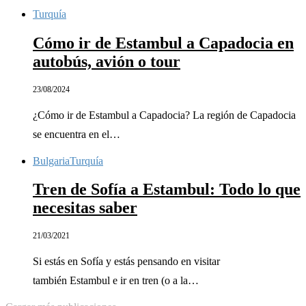
Turquía
Cómo ir de Estambul a Capadocia en
autobús, avión o tour
23/08/2024
¿Cómo ir de Estambul a Capadocia? La región de Capadocia
se encuentra en el…
Bulgaria
Turquía
Tren de Sofía a Estambul: Todo lo que
necesitas saber
21/03/2021
Si estás en Sofía y estás pensando en visitar
también Estambul e ir en tren (o a la…