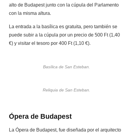
alto de Budapest junto con la cúpula del Parlamento
con la misma altura.
La entrada a la basílica es gratuita, pero también se
puede subir a la cúpula por un precio de 500 Ft (1,40
€) y visitar el tesoro por
400 Ft (1,10 €).
Basílica de San Esteban.
Reliquia de San Esteban.
Ópera de Budapest
La Ópera de Budapest, fue diseñada por el arquitecto