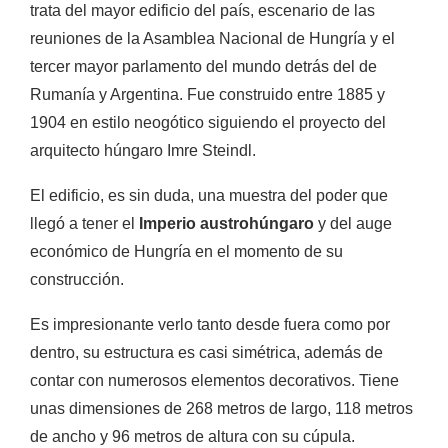
trata del mayor edificio del país, escenario de las
reuniones de la Asamblea Nacional de Hungría y el
tercer mayor parlamento del mundo detrás del de
Rumanía y Argentina. Fue construido entre 1885 y
1904 en estilo neogótico siguiendo el proyecto del
arquitecto húngaro
Imre Steindl.
El edificio, es sin duda, una muestra del poder que
llegó a tener el
Imperio austrohúngaro
y del auge
económico de Hungría en el momento de su
construcción.
Es impresionante verlo tanto desde fuera como por
dentro, su estructura es casi simétrica, además de
contar con numerosos elementos decorativos. T
iene
unas dimensiones de 268 metros de largo, 118 metros
de ancho y 96 metros de altura con su cúpula.