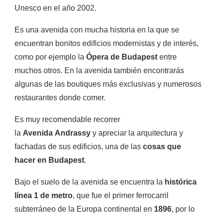
Unesco en el año 2002.
Es una avenida con mucha historia en la que se
encuentran bonitos edificios modernistas y de interés,
como por ejemplo la
Ópera de Budapest
entre
muchos otros. En la avenida también encontrarás
algunas de las boutiques más exclusivas y numerosos
restaurantes donde comer.
Es muy recomendable recorrer
la
Avenida Andrassy
y apreciar la arquitectura y
fachadas de sus edificios, una de las
cosas que
hacer en Budapest
.
Bajo el suelo de la avenida se encuentra la
histórica
línea 1 de metro
, que fue el primer ferrocarril
subterráneo de la Europa continental en
1896
, por lo