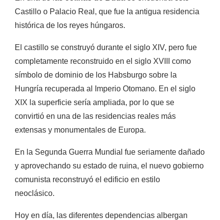
Castillo o Palacio Real, que fue la antigua residencia
histórica de los reyes húngaros.
El castillo se construyó durante el
siglo XIV,
pero fue
completamente reconstruido en el siglo XVIII como
símbolo de dominio de los Habsburgo sobre la
Hungría recuperada al Imperio Otomano. En el siglo
XIX la superficie sería ampliada, por lo que se
convirtió en una de las residencias reales más
extensas y monumentales de Europa.
En la Segunda Guerra Mundial fue seriamente dañado
y aprovechando su estado de ruina, el nuevo gobierno
comunista reconstruyó el edificio en estilo
neoclásico.
Hoy en día, las diferentes dependencias albergan