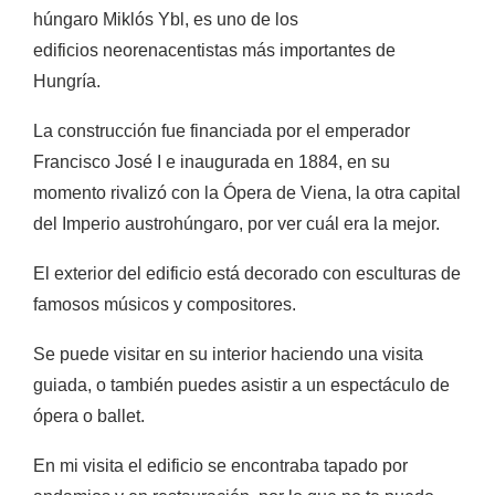
húngaro Miklós Ybl, es uno de los
edificios neorenacentistas más importantes de
Hungría.
La construcción fue financiada por el emperador
Francisco José I e inaugurada en 1884, en su
momento rivalizó con la Ópera de Viena, la otra capital
del Imperio austrohúngaro, por ver cuál era la mejor.
El exterior del edificio está decorado con esculturas de
famosos músicos y compositores.
Se puede visitar en su interior haciendo una visita
guiada, o también puedes asistir a un espectáculo de
ópera o ballet.
En mi visita el edificio se encontraba tapado por