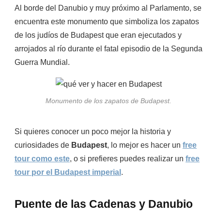
Al borde del Danubio y muy próximo al Parlamento, se
encuentra este monumento que simboliza los zapatos
de los judíos de Budapest que eran ejecutados y
arrojados al río durante el fatal episodio de la Segunda
Guerra Mundial.
Monumento de los zapatos de Budapest.
Si quieres conocer un poco mejor la historia y
curiosidades de
Budapest
, lo mejor es hacer un
free
tour como este
, o si prefieres puedes realizar un
free
tour por el Budapest
imperial
.
Puente de las Cadenas y Danubio