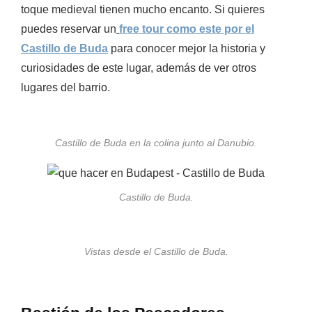
toque medieval tienen mucho encanto. Si quieres
puedes reservar un
free tour como este por el
Castillo de Buda
para conocer mejor la historia y
curiosidades de este lugar, además de ver otros
lugares del barrio.
Castillo de Buda en la colina junto al Danubio.
Castillo de Buda.
Vistas desde el Castillo de Buda.