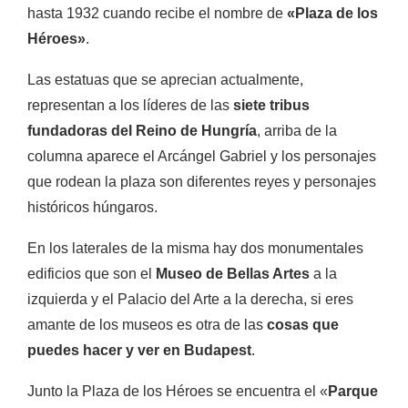
hasta 1932 cuando recibe el nombre de
«Plaza de los
Héroes»
.
Las estatuas que se aprecian actualmente,
representan a los líderes de las
siete tribus
fundadoras del Reino de Hungría
, arriba de la
columna aparece el Arcángel Gabriel y los personajes
que rodean la plaza son diferentes reyes y personajes
históricos húngaros.
En los laterales de la misma hay dos monumentales
edificios que son el
Museo de Bellas Artes
a la
izquierda y el Palacio del Arte a la derecha, si eres
amante de los museos es otra de las
cosas que
puedes hacer y ver en Budapest
.
Junto la Plaza de los Héroes se encuentra el «
Parque