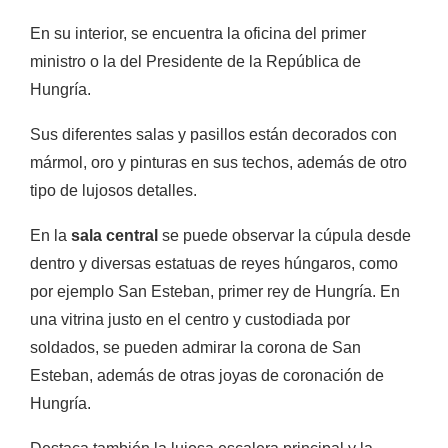
En su interior, se encuentra la oficina del primer
ministro o la del Presidente de la República de
Hungría.
Sus diferentes salas y pasillos están decorados con
mármol, oro y pinturas en sus techos, además de otro
tipo de lujosos detalles.
En la
sala central
se puede observar la cúpula desde
dentro y diversas estatuas de reyes húngaros, como
por ejemplo San Esteban, primer rey de Hungría. En
una vitrina justo en el centro y custodiada por
soldados, se pueden admirar la corona de San
Esteban, además de otras joyas de coronación de
Hungría.