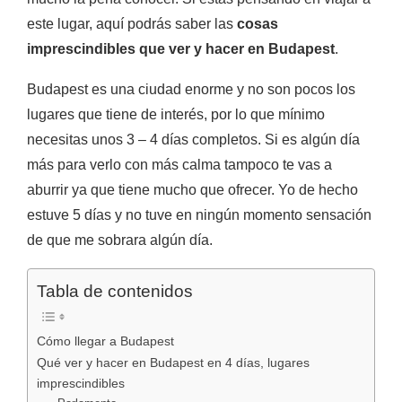
este lugar, aquí podrás saber las
cosas
imprescindibles que ver y hacer en Budapest
.
Budapest es una ciudad enorme y no son pocos los
lugares que tiene de interés, por lo que mínimo
necesitas unos 3 – 4 días completos. Si es algún día
más para verlo con más calma tampoco te vas a
aburrir ya que tiene mucho que ofrecer. Yo de hecho
estuve 5 días y no tuve en ningún momento sensación
de que me sobrara algún día.
Tabla de contenidos
Cómo llegar a Budapest
Qué ver y hacer en Budapest en 4 días, lugares
imprescindibles