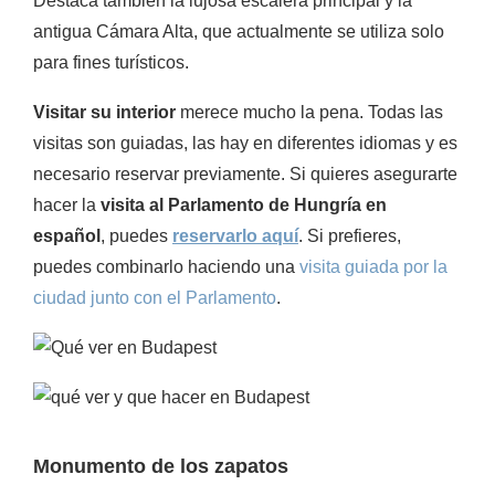
Destaca también la lujosa escalera principal y la
antigua Cámara Alta, que actualmente se utiliza solo
para fines turísticos.
Visitar su interior
merece mucho la pena. Todas las
visitas son guiadas, las hay en diferentes idiomas y es
necesario reservar previamente. Si quieres asegurarte
hacer la
visita al Parlamento de Hungría en
español
, puedes
reservarlo aquí
. Si prefieres,
puedes combinarlo haciendo una
visita guiada por la
ciudad junto con el Parlamento
.
Monumento de los zapatos