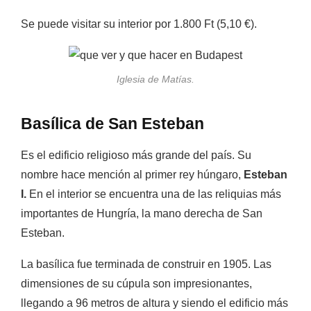
Se puede visitar su interior por
1.800 Ft (5,10 €).
Iglesia de Matías.
Basílica de San Esteban
Es el edificio religioso más grande del país. Su
nombre hace mención al primer rey húngaro,
Esteban
I.
E
n el interior se encuentra una de las reliquias más
importantes de Hungría, la mano derecha de San
Esteban.
La basílica fue terminada de construir en 1905. Las
dimensiones de su cúpula son impresionantes,
llegando a 96 metros de altura y siendo el edificio más