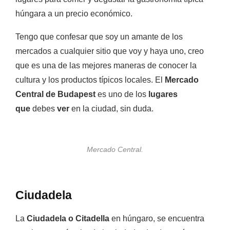
húngara a un precio económico.
Tengo que confesar que soy un amante de los
mercados a cualquier sitio que voy y haya uno, creo
que es una de las mejores maneras de conocer la
cultura y los productos típicos locales. El
Mercado
Central de Budapest
es uno de los
lugares
que
debes
ver
en la ciudad, sin duda.
Mercado Central.
Ciudadela
La
Ciudadela o Citadella
en húngaro, se encuentra