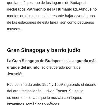
que también es uno de los lugares de Budapest
declarados
Patrimonio de la Humanidad
. Aunque no
montes en el metro, es interesante bajar a ver alguna
de las estaciones de esta línea, son como pequeños
museos.
Gran Sinagoga y barrio judío
La
Gran Sinagoga de Budapest
es la
segunda más
grande del mundo
, solo superada por la de
Jerusalén.
Fue construida entre 1854 y 1859 siguiendo el diseño
del arquitecto vienés Ludwig Forster. Su estilo
es neomorisco, aunque lo mezcla con toques
bizantinos, románicos y góticos.