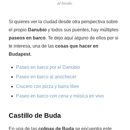
al fondo.
Si quieres ver la ciudad desde otra perspectiva sobre
el propio
Danubio
y todos sus puentes, hay múltiples
paseos en barco
. Te dejo aquí alguno de ellos por si
te interesa, una de las
cosas que hacer en
Budapest.
Paseo en barco por el Danubio
Paseo en barco al anochecer
Crucero con pizza y barra libre
Paseo en barco con cena y música en vivo
Castillo de Buda
En una de las
colinas de Buda
se encuentra este