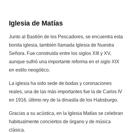
Iglesia de Matías
Junto al Bastión de los Pescadores, se encuentra esta
bonita iglesia,
también llamada Iglesia de Nuestra
Señora. Fue construida entre los siglos XIII y XV,
aunque sufrió una importante reforma en el siglo XIX
en estilo neogótico.
La iglesia ha sido sede de bodas y coronaciones
reales, una de las más importantes fue la de Carlos IV
en 1916, último rey de la dinastía de los Habsburgo.
Gracias a su acústica, en la Iglesia Matías se celebran
habitualmente
conciertos de órgano y de música
clásica.