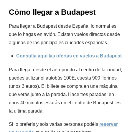
Cómo llegar a Budapest
Para llegar a Budapest desde España, lo normal es
que lo hagas en avión. Existen vuelos directos desde
algunas de las principales ciudades españolas.
Consulta aquí las ofertas en vuelos a Budapest
Para llegar desde el aeropuerto al centro de la ciudad,
puedes utilizar el autobús 100E, cuesta 900 florines
(unos 3 euros). El billete se compra en una máquina
que verás junto a la parada. Hace tres paradas, en
unos 40 minutos estarás en el centro de Budapest, es
la última parada.
Si lo preferís y sois varias personas podéis
reservar