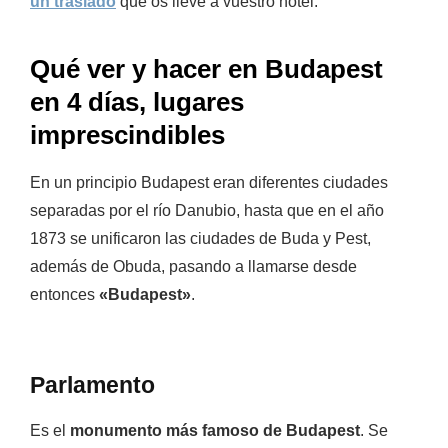
un traslado
que os lleve a vuestro hotel.
Qué ver y hacer en Budapest
en 4 días, lugares
imprescindibles
En un principio Budapest eran diferentes ciudades
separadas por el río Danubio, hasta que en el año
1873 se unificaron las ciudades de Buda y Pest,
además de Obuda, pasando a llamarse desde
entonces
«Budapest»
.
Parlamento
Es el
monumento más famoso de Budapest
. Se