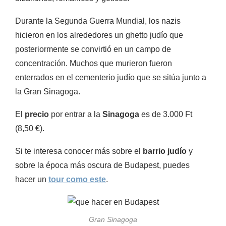
Durante la Segunda Guerra Mundial, los nazis
hicieron en los alrededores un ghetto judío que
posteriormente se convirtió en un campo de
concentración. Muchos que murieron fueron
enterrados en el cementerio judío que se sitúa junto a
la Gran Sinagoga.
El
precio
por entrar a la
Sinagoga
es de 3.000 Ft
(8,50 €).
Si te interesa conocer más sobre el
barrio judío
y
sobre la época más oscura de Budapest, puedes
hacer un
tour como este
.
Gran Sinagoga