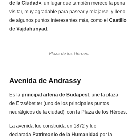
de la Ciudad»
, un lugar que también merece la pena
visitar, muy agradable para pasear y relajarse, y lleno
de algunos puntos interesantes más, como el
Castillo
de Vajdahunyad
.
Plaza de los Héroes.
Avenida de Andrassy
Es la
principal arteria de Budapest
, une la plaza
de Erzsébet ter (uno de los principales puntos
neurálgicos de la ciudad), con la Plaza de los Héroes.
La avenida fue construida en 1872 y fue
declarada
Patrimonio de la Humanidad
por la