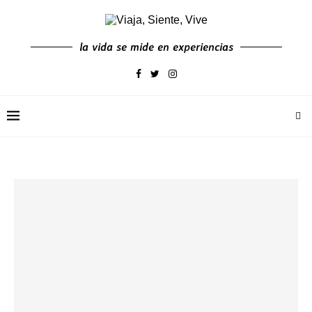
la vida se mide en experiencias