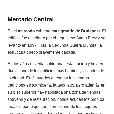
Mercado Central
Es el
mercado
cubierto
más grande de Budapest
. El
edificio fue diseñado por el arquitecto Samu Pecz y se
levantó en 1897. Tras la Segunda Guerra Mundial la
estructura quedó gravemente dañada.
En los años noventa sufrió una restauración y hoy en
día, es uno de los edificios más bonitos y visitados de
la ciudad. En él puedes encontrar las tiendas
tradicionales (carnicería, frutería, etc), pero además en
su piso superior hay habilitada una zona de tiendas
souvenir y de restauración, donde acuden los propios
locales, por lo que también es uno de los mejores
lugares para comer y degustar la gastronomía típica