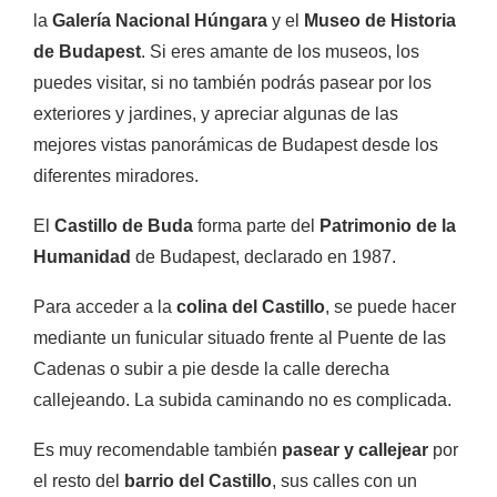
la
Galería Nacional Húngara
y el
Museo de Historia
de Budapest
. Si eres amante de los museos, los
puedes visitar, si no también podrás pasear por los
exteriores y jardines, y apreciar algunas de las
mejores vistas panorámicas de Budapest desde los
diferentes miradores.
El
Castillo de Buda
forma parte del
Patrimonio de la
Humanidad
de Budapest, declarado en
1987
.
Para acceder a la
colina del Castillo
, se puede hacer
mediante un funicular situado frente al Puente de las
Cadenas o subir a pie desde la calle derecha
callejeando. La subida caminando no es complicada.
Es muy recomendable también
pasear y callejear
por
el resto del
barrio del Castillo
, sus calles con un