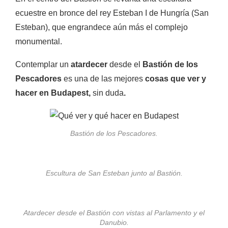
ecuestre
en
bronce
del rey
Esteban I de Hungría (San
Esteban), que engrandece aún más el complejo
monumental.
Contemplar un
atardecer
desde el
Bastión de los
Pescadores
es una de las mejores
cosas que ver y
hacer en Budapest,
sin duda
.
Bastión de los Pescadores.
Escultura de San Esteban junto al Bastión.
Atardecer desde el Bastión con vistas al Parlamento y el
Danubio.