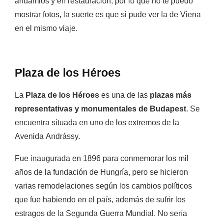
andamios y en restauración, por lo que no te puedo
mostrar fotos, la suerte es que si pude ver la de Viena
en el mismo viaje.
Plaza de los Héroes
La
Plaza de los Héroes
es una de las
plazas más
representativas y monumentales de Budapest
. Se
encuentra situada en uno de los extremos de la
Avenida Andrássy.
Fue inaugurada en 1896 para conmemorar los mil
años de la fundación de Hungría, pero se hicieron
varias remodelaciones según los cambios políticos
que fue habiendo en el país, además de sufrir los
estragos de la Segunda Guerra Mundial. No sería