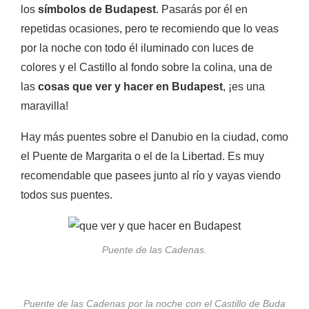
los
símbolos de Budapest
. Pasarás por él en
repetidas ocasiones, pero te recomiendo que lo veas
por la noche con todo él iluminado con luces de
colores y el Castillo al fondo sobre la colina, una de
las
cosas que ver y hacer en Budapest
, ¡es una
maravilla!
Hay más puentes sobre el Danubio en la ciudad, como
el Puente de Margarita o el de la Libertad. Es muy
recomendable que pasees junto al río y vayas viendo
todos sus puentes.
Puente de las Cadenas.
Puente de las Cadenas por la noche con el Castillo de Buda