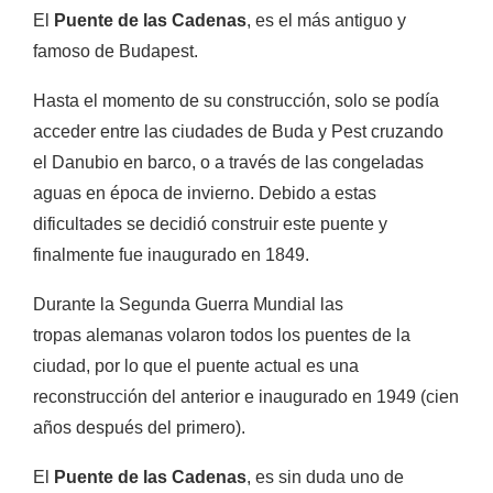
El
Puente de las Cadenas
, es el más antiguo y
famoso de Budapest.
Hasta el momento de su construcción, solo se podía
acceder entre las ciudades de Buda y Pest cruzando
el Danubio en barco, o a través de las congeladas
aguas en época de invierno. Debido a estas
dificultades se decidió construir este puente y
finalmente fue inaugurado en 1849.
Durante la
Segunda Guerra Mundial
las
tropas
alemanas volaron todos los puentes de la
ciudad, por lo que el puente actual es una
reconstrucción del anterior e inaugurado en 1949 (cien
años después del primero).
El
Puente de las Cadenas
, es sin duda uno de