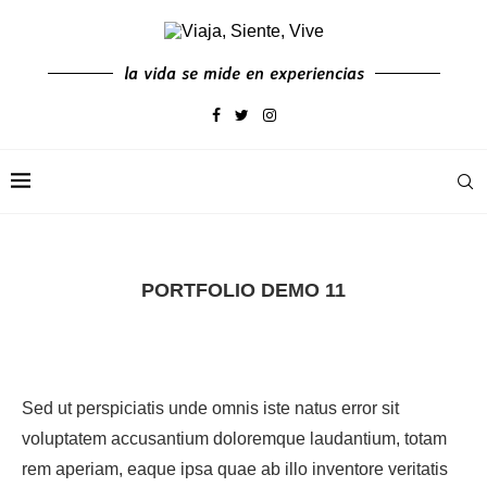
la vida se mide en experiencias
PORTFOLIO DEMO 11
Sed ut perspiciatis unde omnis iste natus error sit
voluptatem accusantium doloremque laudantium, totam
rem aperiam, eaque ipsa quae ab illo inventore veritatis