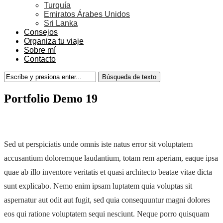
Turquía
Emiratos Árabes Unidos
Sri Lanka
Consejos
Organiza tu viaje
Sobre mí
Contacto
Portfolio Demo 19
Sed ut perspiciatis unde omnis iste natus error sit voluptatem
accusantium doloremque laudantium, totam rem aperiam, eaque ipsa
quae ab illo inventore veritatis et quasi architecto beatae vitae dicta
sunt explicabo. Nemo enim ipsam luptatem quia voluptas sit
aspernatur aut odit aut fugit, sed quia consequuntur magni dolores
eos qui ratione voluptatem sequi nesciunt. Neque porro quisquam