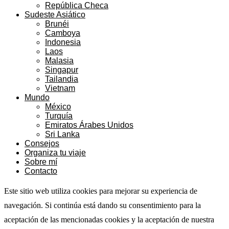
República Checa
Sudeste Asiático
Brunéi
Camboya
Indonesia
Laos
Malasia
Singapur
Tailandia
Vietnam
Mundo
México
Turquía
Emiratos Árabes Unidos
Sri Lanka
Consejos
Organiza tu viaje
Sobre mí
Contacto
Este sitio web utiliza cookies para mejorar su experiencia de
navegación. Si continúa está dando su consentimiento para la
aceptación de las mencionadas cookies y la aceptación de nuestra