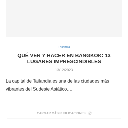
Tailandia
QUÉ VER Y HACER EN BANGKOK: 13
LUGARES IMPRESCINDIBLES
13/12/2023
La capital de Tailandia es una de las ciudades más
vibrantes del Sudeste Asiático.…
CARGAR MÁS PUBLICACIONES