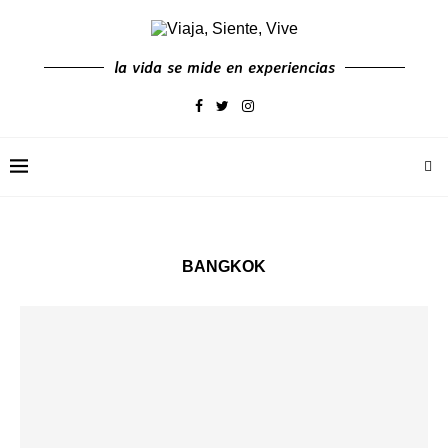
la vida se mide en experiencias
BANGKOK