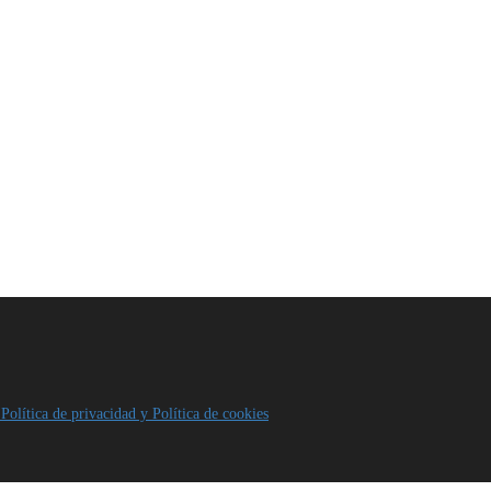
Política de privacidad y Política de cookies