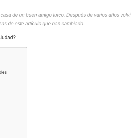
 casa de un buen amigo turco. Después de varios años volví
sas de este artículo que han cambiado.
ciudad?
bles