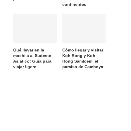
continentes
Qué llevar en la
Cómo llegar y visitar
mochila al Sudeste
Koh Rong y Koh
Asiático: Guía para
Rong Samloem, el
viajar ligero
paraíso de Camboya