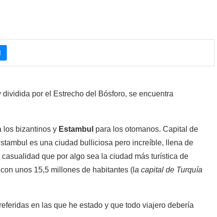
 dividida por el Estrecho del Bósforo, se encuentra
 los bizantinos y
Estambul
para los otomanos. Capital de
stambul es una ciudad bulliciosa pero increíble, llena de
 casualidad que por algo sea la ciudad más turística de
 con unos 15,5 millones de habitantes (l
a capital de Turquía
eferidas en las que he estado y que todo viajero debería