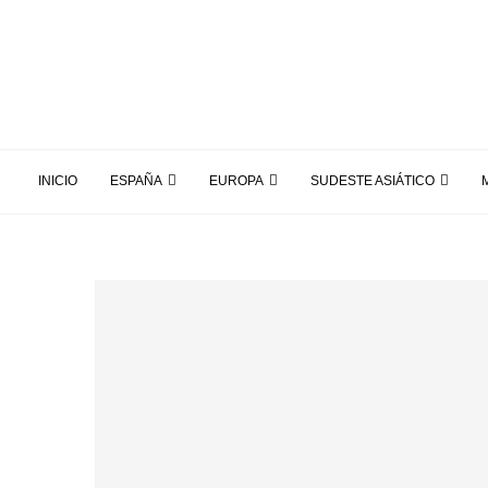
INICIO
ESPAÑA
EUROPA
SUDESTE ASIÁTICO