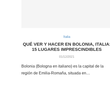
Italia
QUÉ VER Y HACER EN BOLONIA, ITALIA
15 LUGARES IMPRESCINDIBLES
01/12/2021
Bolonia (Bologna en italiano) es la capital de la
región de Emilia-Romaña, situada en…