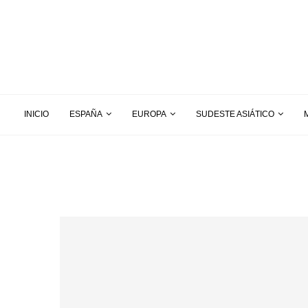
INICIO
ESPAÑA
EUROPA
SUDESTE ASIÁTICO