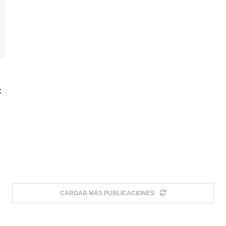
:
CARGAR MÁS PUBLICACIONES