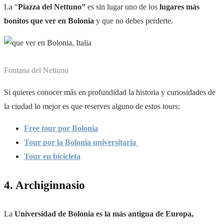
La “
Piazza del Nettuno”
es sin lugar uno de los
lugares más
bonitos que ver en Bolonia
y que no debes perderte.
Fontana del Nettuno
Si quieres conocer más en profundidad la historia y curiosidades de
la ciudad lo mejor es que reserves alguno de estos tours:
Free tour por Bolonia
Tour por la Bolonia universitaria
Tour en
bicicleta
4. Archiginnasio
La
Universidad de Bolonia es la más antigua de Europa,