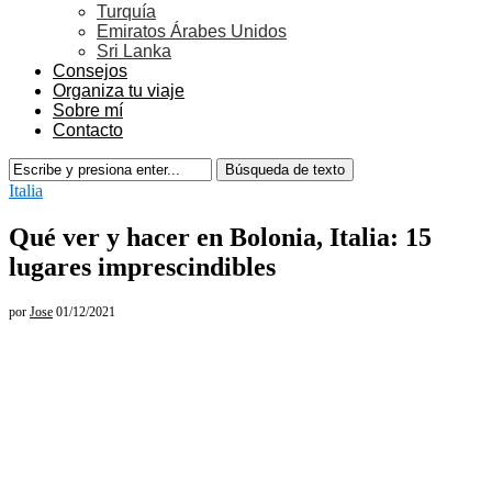
Turquía
Emiratos Árabes Unidos
Sri Lanka
Consejos
Organiza tu viaje
Sobre mí
Contacto
Italia
Qué ver y hacer en Bolonia, Italia: 15
lugares imprescindibles
por
Jose
01/12/2021