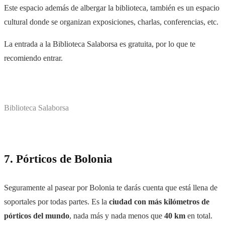
Este espacio además de albergar la biblioteca, también es un espacio
cultural donde se organizan exposiciones, charlas, conferencias, etc.
La entrada a la Biblioteca Salaborsa es gratuita, por lo que te
recomiendo entrar.
Biblioteca Salaborsa
7. Pórticos de Bolonia
Seguramente al pasear por Bolonia te darás cuenta que está llena de
soportales por todas partes. Es la
ciudad con más kilómetros de
pórticos del mundo
, nada más y nada menos que
40 km
en total.