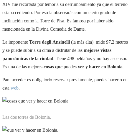
XIV fue recortada por temor a su derrumbamiento ya que el terreno
estaba cediendo. Por eso la observarás con un cierto grado de
inclinación como la Torre de Pisa. Es famosa por haber sido
mencionada en la Divina Comedia de Dante.
La imponente
Torre degli Ansinelli
(la más alta), mide 97,2 metros
y se puede subir a su cima a disfrutar de las
mejores vistas
panorámicas de la ciudad
. Tiene 498 peldaños y no hay ascensor.
Es una de las mejores
cosas que
puedes
ver y hacer en Bolonia
.
Para acceder es obligatorio reservar previamente, puedes hacerlo en
esta
web
.
Las dos torres de Bolonia.