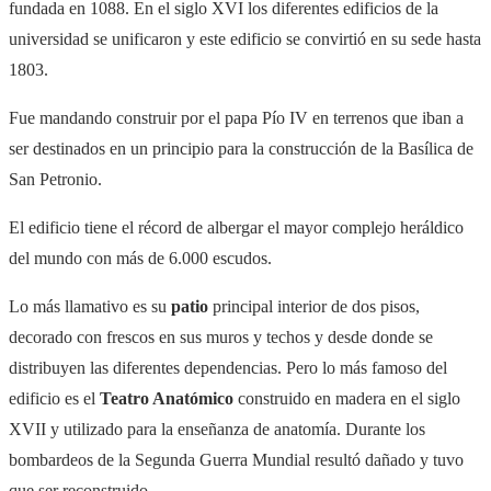
fundada en 1088. En el siglo XVI los diferentes edificios de la
universidad se unificaron y este edificio se convirtió en su sede hasta
1803.
Fue mandando construir por el papa Pío IV en terrenos que iban a
ser destinados en un principio para la construcción de la Basílica de
San Petronio.
El edificio tiene el récord de albergar el mayor complejo heráldico
del mundo con más de 6.000 escudos.
Lo más llamativo es su
patio
principal interior de dos pisos,
decorado con frescos en sus muros y techos y desde donde se
distribuyen las diferentes dependencias. Pero lo más famoso del
edificio es el
Teatro Anatómico
construido en madera en el siglo
XVII y utilizado para la enseñanza de anatomía. Durante los
bombardeos de la Segunda Guerra Mundial resultó dañado y tuvo
que ser reconstruido.