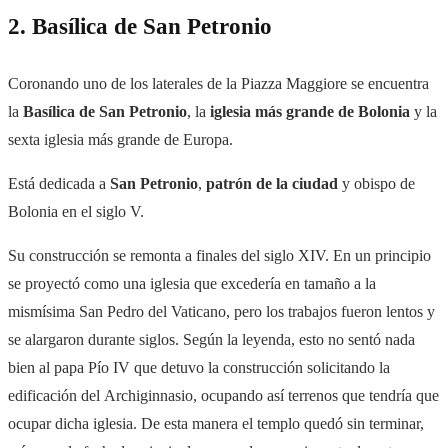
2. Basílica de San Petronio
Coronando uno de los laterales de la Piazza Maggiore se encuentra
la
Basílica de San Petronio
, la
iglesia más grande de Bolonia
y la
sexta iglesia más grande de Europa.
Está dedicada a
San Petronio
,
patrón de la ciudad
y obispo de
Bolonia en el siglo V.
Su construcción se remonta a finales del siglo XIV. En un principio
se proyectó como una iglesia que excedería en tamaño a la
mismísima San Pedro del Vaticano, pero los trabajos fueron lentos y
se alargaron durante siglos. Según la leyenda, esto no sentó nada
bien al papa Pío IV que detuvo la construcción solicitando la
edificación del Archiginnasio, ocupando así terrenos que tendría que
ocupar dicha iglesia. De esta manera el templo quedó sin terminar,