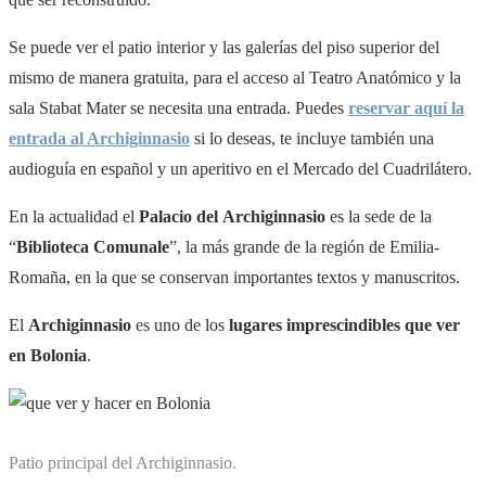
Se puede ver el patio interior y las galerías del piso superior del
mismo de manera gratuita, para el acceso al
Teatro Anatómico y la
sala Stabat Mater se necesita una entrada. Puedes
reservar aquí la
entrada al Archiginnasio
si lo deseas, te incluye también una
audioguía en español y un aperitivo en el Mercado del Cuadrilátero.
En la actualidad el
Palacio del Archiginnasio
es la sede de la
“
Biblioteca Comunale
”, la más grande de la región de Emilia-
Romaña, en la que se c
onservan importantes textos y manuscritos.
El
Archiginnasio
es uno de los
lugares imprescindibles que ver
en Bolonia
.
Patio principal del Archiginnasio.