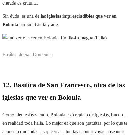
entrada es gratuita.
Sin duda, es una de las
iglesias imprescindibles que ver en
Bolonia
por su historia y arte.
Basílica de San Domenico
12. Basílica de San Francesco, otra de las
iglesias que ver en Bolonia
Como bien estás viendo, Bolonia está repleto de iglesias, bueno…
en realidad toda Italia. Lo mejor es que son gratuitas, por lo que te
aconsejo que todas las que veas abiertas cuando vayas paseando