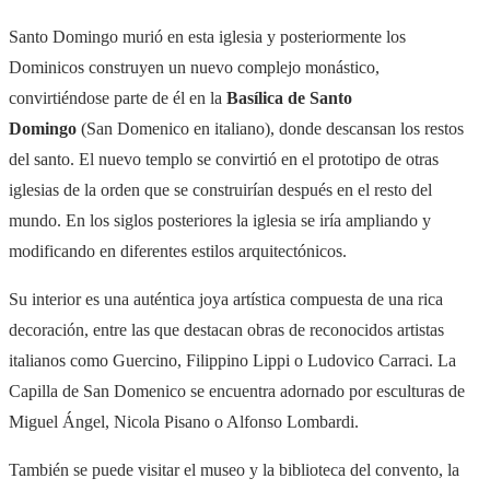
Santo Domingo murió en esta iglesia y posteriormente los
Dominicos construyen un nuevo complejo monástico,
convirtiéndose parte de él en la
Basílica de Santo
Domingo
(San Domenico en italiano), donde descansan los restos
del santo. El nuevo templo se convirtió en el prototipo de otras
iglesias de la orden que se construirían después en el resto del
mundo. En los siglos posteriores la iglesia se iría ampliando y
modificando en diferentes estilos arquitectónicos.
Su interior es una auténtica joya artística compuesta de una rica
decoración, entre las que destacan obras de reconocidos artistas
italianos como Guercino, Filippino Lippi o Ludovico Carraci. La
Capilla de San Domenico se encuentra adornado por esculturas de
Miguel Ángel, Nicola Pisano o Alfonso Lombardi.
También se puede visitar el museo y la biblioteca del convento, la