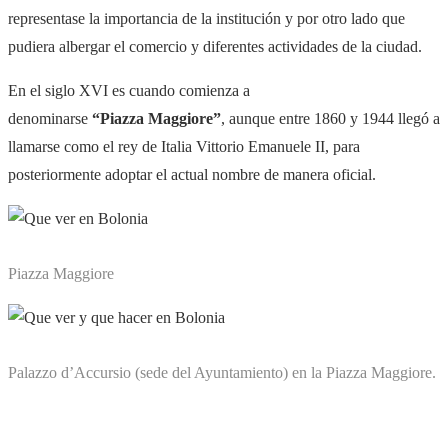
representase la importancia de la institución y por otro lado que
pudiera albergar el comercio y diferentes actividades de la ciudad.
En el siglo XVI es cuando comienza a
denominarse
“Piazza Maggiore”
, aunque entre 1860 y 1944 llegó a
llamarse como el rey de Italia Vittorio Emanuele II, para
posteriormente adoptar el actual nombre de manera oficial.
Piazza Maggiore
Palazzo d’Accursio (sede del Ayuntamiento) en la Piazza Maggiore.