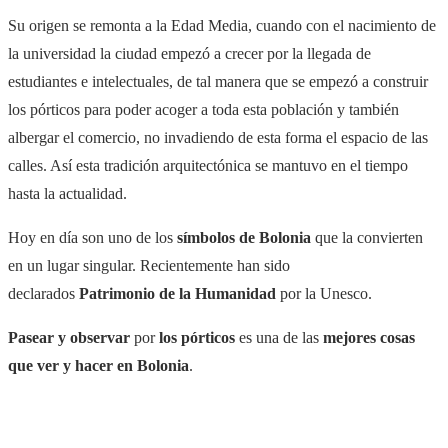
Su origen se remonta a la Edad Media, cuando con el nacimiento de
la universidad la ciudad empezó a crecer por la llegada de
estudiantes e intelectuales, de tal manera que se empezó a construir
los pórticos para poder acoger a toda esta población y también
albergar el comercio, no invadiendo de esta forma el espacio de las
calles. Así esta tradición arquitectónica se mantuvo en el tiempo
hasta la actualidad.
Hoy en día son uno de los
símbolos de Bolonia
que la convierten
en un lugar singular. Recientemente han sido
declarados
Patrimonio de la Humanidad
por la Unesco.
Pasear y observar
por
los pórticos
es una de las
mejores cosas
que ver y hacer en Bolonia
.