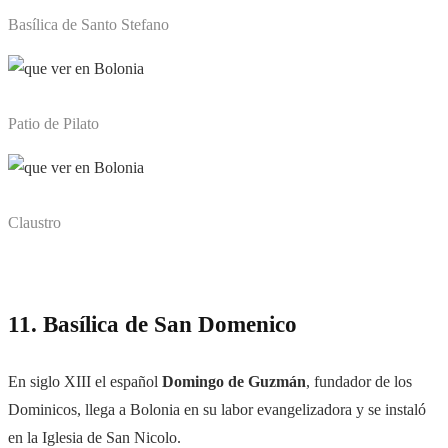
Basílica de Santo Stefano
Patio de Pilato
Claustro
11. Basílica de San Domenico
En siglo XIII el español
Domingo de Guzmán
, fundador de los
Dominicos, llega a Bolonia en su labor evangelizadora y se instaló
en la Iglesia de
San Nicolo.