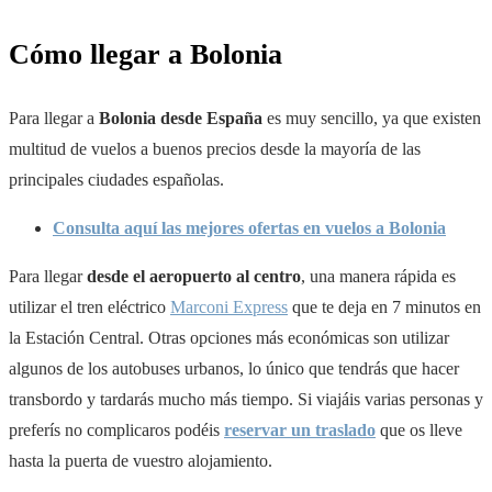
Cómo llegar a Bolonia
Para llegar a
Bolonia desde España
es muy sencillo, ya que existen
multitud de vuelos a buenos precios desde la mayoría de las
principales ciudades españolas.
Consulta aquí las mejores ofertas en vuelos a Bolonia
Para llegar
desde el aeropuerto al centro
, una manera rápida es
utilizar el tren eléctrico
Marconi Express
que te deja en 7 minutos en
la Estación Central. Otras opciones más económicas son utilizar
algunos de los autobuses urbanos, lo único que tendrás que hacer
transbordo y tardarás mucho más tiempo. Si viajáis varias personas y
preferís no complicaros podéis
reservar un traslado
que os lleve
hasta la puerta de vuestro alojamiento.