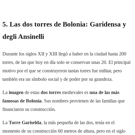
5. Las dos torres de Bolonia: Garidensa y
degli Ansinelli
Durante los siglos XII y XIII llegó a haber en la ciudad hasta 200
torres, de las que hoy en día solo se conservan unas 20. El principal
motivo por el que se construyeron tantas torres fue militar, pero
también era un símbolo social y de poder por su grandeza.
La
imagen
de estas
dos torres
medievales es
una de las más
famosas de Bolonia
. Sus nombres provienen de las familias que
financiaron su construcción.
La
Torre Gariselda
, la más pequeña de las dos, tenía en el
momento de su construcción 60 metros de altura, pero en el siglo