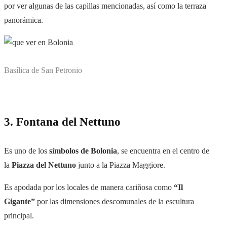
por ver algunas de las capillas mencionadas, así como la terraza
panorámica.
Basílica de San Petronio
3. Fontana del Nettuno
Es uno de los
símbolos de Bolonia
, se encuentra en el centro de
la
Piazza del Nettuno
junto a la Piazza Maggiore.
Es apodada por los locales de manera cariñosa como
“Il
Gigante”
por las dimensiones descomunales de la escultura
principal.