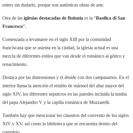
entres sin dudarlo, porque son auténticas obras de arte.
Otra de las
iglesias destacadas de Bolonia
es la “
Basílica di San
Francesco
”.
Comenzada a levantarse en el siglo XIII por la comunidad
franciscana que se asienta en la ciudad, la iglesia actual es una
mezcla de diferentes estilos que van desde el románico al gótico y
renacimiento.
Destaca por las dimensiones y el ábside con dos campanarios. En el
interior llama la atención el retablo de mármol del altar mayor del
siglo XIV, los diferentes sepulcros en las paredes incluida la tumba
del papa Alejandro V y la capilla románica de Muzzarelli.
También hay que mencionar los claustros del convento de los siglos
XIV y XV, así como la biblioteca que se encuentra dentro del
complejo.