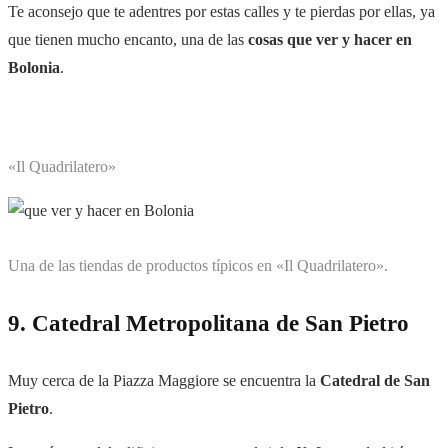
Te aconsejo que te adentres por estas calles y te pierdas por ellas, ya
que tienen mucho encanto, una de las
cosas que ver y hacer en
Bolonia
.
«Il Quadrilatero»
Una de las tiendas de productos típicos en «Il Quadrilatero».
9. Catedral Metropolitana de San Pietro
Muy cerca de la Piazza Maggiore se encuentra la
Catedral de San
Pietro
.