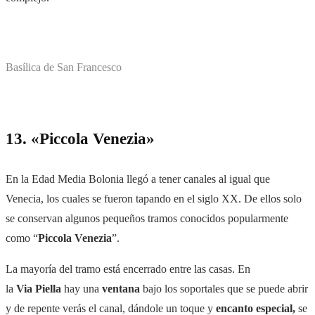
Basílica de San Francesco
13. «Piccola Venezia»
En la Edad Media Bolonia llegó a tener canales al igual que
Venecia, los cuales se fueron tapando en el siglo XX. De ellos solo
se conservan algunos pequeños tramos conocidos
popularmente
como “
Piccola Venezia
”.
La mayoría del tramo está encerrado entre las casas. En
la
Via Piella
hay una
ventana
bajo los soportales que se puede abrir
y de repente verás el canal, dándole un toque y
encanto especial,
se