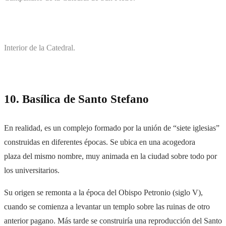
Interior de la Catedral.
10. Basílica de Santo Stefano
En realidad, es un complejo formado por la unión de “siete iglesias”
construidas en diferentes épocas. Se ubica en una acogedora
plaza
del mismo nombre, muy animada en la ciudad sobre todo por
los universitarios.
Su origen se remonta a la época del Obispo Petronio (siglo V),
cuando se comienza a levantar un templo sobre las ruinas de otro
anterior pagano. Más tarde se construiría una reproducción del Santo