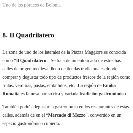
Uno de los pórticos de Bolonia.
8. Il Quadrilatero
La zona de uno de los laterales de la Piazza Maggiore es conocida
como “
Il Quadrilatero
”. Se trata de un entramado de estrechas
calles de origen medieval lleno de tiendas tradicionales donde
comprar y degustar todo tipo de productos frescos de la región como
frutas, verduras, pastas, embutidos, etc.
La región de
Emilia-
Romaña
es famosa por su rica y variada
tradición gastronómica
.
También podrás degustar la gastronomía en los restaurantes de estas
calles, además de en el “
Mercado di Mezzo
”, convertido en un
espacio gastronómico cubierto.