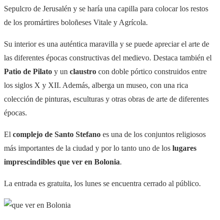
Sepulcro de Jerusalén y se haría una capilla para colocar los restos
de los promártires boloñeses Vitale y Agrícola.
Su interior es una auténtica maravilla y se puede apreciar el arte de
las diferentes épocas constructivas del medievo. Destaca también el
Patio de Pilato
y un
claustro
con doble pórtico construidos entre
los siglos X y XII. Además, alberga un museo, con una rica
colección de pinturas, esculturas y otras obras de arte de diferentes
épocas.
El
complejo de Santo Stefano
es una de los conjuntos religiosos
más importantes de la ciudad y por lo tanto uno de los
lugares
imprescindibles que ver en Bolonia
.
La entrada es gratuita, los lunes se encuentra cerrado al público.