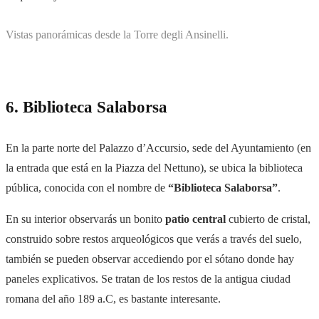
Vistas panorámicas desde la Torre degli Ansinelli.
6. Biblioteca Salaborsa
En la parte norte del Palazzo
d’Accursio, sede del Ayuntamiento (en
la entrada que está en la Piazza del Nettuno), se ubica la biblioteca
pública, conocida con el nombre de
“Biblioteca Salaborsa”
.
En su interior observarás un bonito
patio central
cubierto de cristal,
construido sobre restos arqueológicos que verás a través del suelo,
también se pueden observar accediendo por el sótano donde hay
paneles explicativos. Se tratan de los restos de la antigua ciudad
romana del año 189 a.C, es bastante interesante.