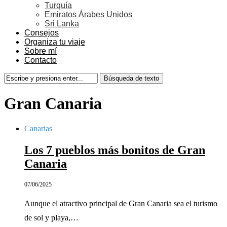
Turquía
Emiratos Árabes Unidos
Sri Lanka
Consejos
Organiza tu viaje
Sobre mí
Contacto
Gran Canaria
Canarias
Los 7 pueblos más bonitos de Gran
Canaria
07/06/2025
Aunque el atractivo principal de Gran Canaria sea el turismo
de sol y playa,…