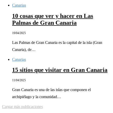
Canarias
10 cosas que ver y hacer en Las
Palmas de Gran Canaria
19/04/2025
Las Palmas de Gran Canaria es la capital de la isla (Gran
Canaria), de…
Canarias
15 sitios que visitar en Gran Canaria
11/04/2025
Gran Canaria es una de las islas que componen el
archipiélago y la comunidad…
Cargar más publicaciones