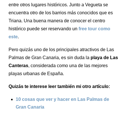
entre otros lugares históricos. Junto a Vegueta se
encuentra otro de los barrios más conocidos que es
Triana. Una buena manera de conocer el centro
histórico puede ser reservando un
free tour como
este
.
Pero quizás uno de los principales atractivos de Las
Palmas de Gran Canaria, es sin duda la
playa de Las
Canteras
, considerada como una de las mejores
playas urbanas de España.
Quizás te interese leer también mi otro artículo:
10 cosas que ver y hacer en Las Palmas de
Gran Canaria