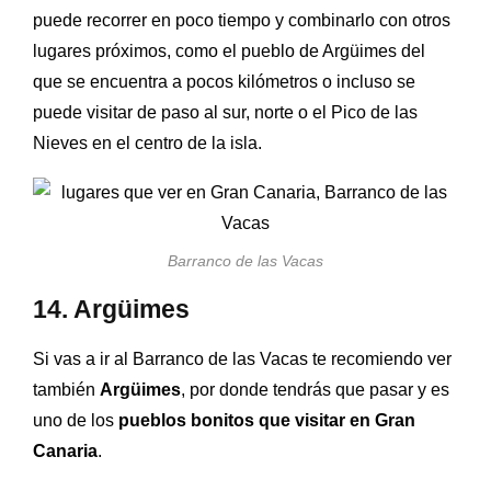
puede recorrer en poco tiempo y combinarlo con otros
lugares próximos, como el pueblo de Argüimes del
que se encuentra a pocos kilómetros o incluso se
puede visitar de paso al sur, norte o el Pico de las
Nieves en el centro de la isla.
Barranco de las Vacas
14. Argüimes
Si vas a ir al Barranco de las Vacas te recomiendo ver
también
Argüimes
, por donde tendrás que pasar y es
uno de los
pueblos bonitos que visitar en Gran
Canaria
.