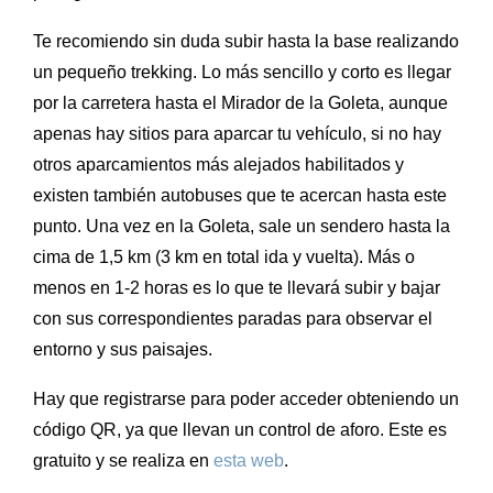
Te recomiendo sin duda subir hasta la base realizando
un pequeño trekking. Lo más sencillo y corto es llegar
por la carretera hasta el
Mirador de la Goleta, aunque
apenas hay sitios para aparcar tu vehículo, si no hay
otros aparcamientos más alejados habilitados y
existen también autobuses que te acercan hasta este
punto. Una vez en la Goleta, sale un sendero hasta la
cima de 1,5 km (3 km en total ida y vuelta). Más o
menos en 1-2 horas es lo que te llevará subir y bajar
con sus correspondientes paradas para observar el
entorno y sus paisajes.
Hay que registrarse para poder acceder obteniendo un
código QR, ya que llevan un control de aforo. Este es
gratuito y se realiza en
esta web
.