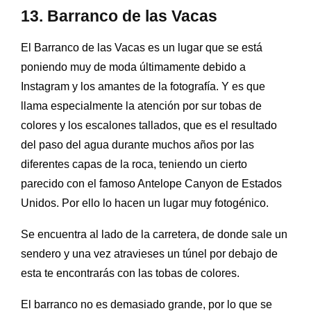
13. Barranco de las Vacas
El Barranco de las Vacas es un lugar que se está
poniendo muy de moda últimamente debido a
Instagram y los amantes de la fotografía. Y es que
llama especialmente la atención por sur tobas de
colores y los escalones tallados, que es el resultado
del paso del agua durante muchos años por las
diferentes capas de la roca, teniendo un cierto
parecido con e
l famoso Antelope Canyon de Estados
Unidos. Por ello lo hacen un lugar muy fotogénico.
Se encuentra al lado de la carretera, de donde sale un
sendero y una vez atravieses un túnel por debajo de
esta te encontrarás con las tobas de colores.
El barranco no es demasiado grande, por lo que se