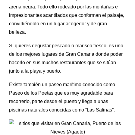
arena negra. Todo ello rodeado por las montañas e
impresionantes acantilados que conforman el paisaje,
convirtiéndolo en un lugar acogedor y de gran
belleza.
Si quieres degustar pescado o marisco fresco, es uno
de los mejores lugares de Gran Canaria donde poder
hacerlo en sus muchos restaurantes que se sitúan
junto a la playa y puerto.
Existe también un paseo marítimo conocido como
Paseo de los Poetas que es muy agradable para
recorrerlo, parte desde el puerto y llega a unas
piscinas naturales conocidas como “Las Salinas”.