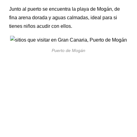
Junto al puerto se encuentra la playa de Mogán, de
fina arena dorada y aguas calmadas, ideal para si
tienes niños acudir con ellos.
Puerto de Mogán