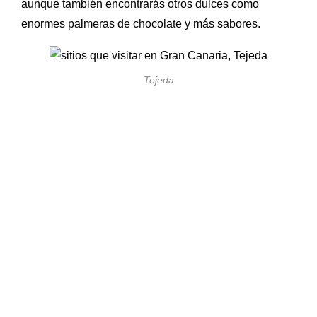
aunque también encontrarás otros dulces como
enormes palmeras de chocolate y más sabores.
Tejeda