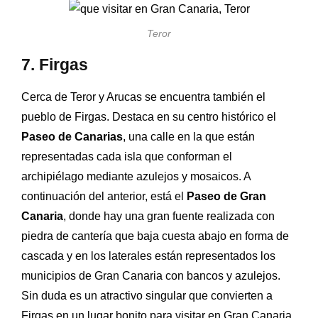
Teror
7. Firgas
Cerca de Teror y Arucas se encuentra también el
pueblo de Firgas. Destaca en su centro histórico el
Paseo de Canarias
, una calle en la que están
representadas cada isla que conforman el
archipiélago mediante azulejos y mosaicos. A
continuación del anterior, está el
Paseo de Gran
Canaria
, donde hay una gran fuente realizada con
piedra de cantería que baja cuesta abajo en forma de
cascada y en los laterales están representados los
municipios de Gran Canaria con bancos y azulejos.
Sin duda es un atractivo singular que convierten a
Firgas en un lugar bonito para visitar en Gran Canaria.