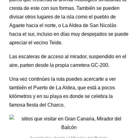
cresta de este con sus formas. También se pueden
divisar otros lugares de la isla como el pueblo de
Agaete hacia el norte, o La Aldea de San Nicolás
hacia el sur, incluso en días muy despejados se puede
apreciar el vecino Teide.
Las escaleras de acceso al mirador, suspendido en el
aire, parten desde la propia carretera GC-200.
Una vez continúes la ruta puedes acercarte a ver
también el Puerto de La Aldea, que está a pocos
kilómetros y en su playa es donde se celebra la
famosa fiesta del Charco.