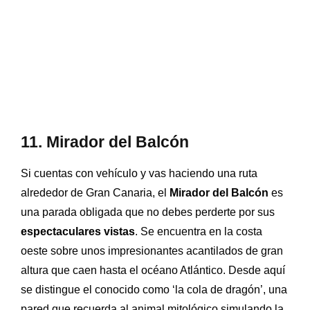
11. Mirador del Balcón
Si cuentas con vehículo y vas haciendo una ruta
alrededor de Gran Canaria, el
Mirador del Balcón
es
una parada obligada que no debes perderte por sus
espectaculares vistas
. Se encuentra en la costa
oeste sobre unos impresionantes acantilados de gran
altura que caen hasta el océano Atlántico. Desde aquí
se distingue el conocido como
‘la cola de dragón’, una
pared que recuerda al animal mitológico simulando la