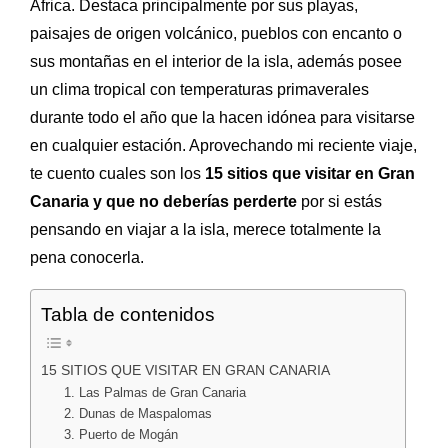
África. Destaca principalmente por sus playas,
paisajes de origen volcánico, pueblos con encanto o
sus montañas en el interior de la isla, además posee
un clima tropical con temperaturas primaverales
durante todo el año que la hacen idónea para visitarse
en cualquier estación. Aprovechando mi reciente viaje,
te cuento cuales son los
15 sitios que visitar en Gran
Canaria y que no deberías perderte
por si estás
pensando en viajar a la isla, merece totalmente la
pena conocerla.
Tabla de contenidos
15 SITIOS QUE VISITAR EN GRAN CANARIA
1. Las Palmas de Gran Canaria
2. Dunas de Maspalomas
3. Puerto de Mogán