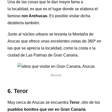
Una de las cosas que le dan mayor fama a
la localidad, es que es el lugar donde se elabora el
famoso
ron Arehucas
. Es posible visitar dicha
destilería también.
Junto al núcleo urbano se levanta la Montaña de
Arucas que ofrece unas excelentes vistas de 360º en
las que se aprecia la localidad, como la costa o la
ciudad de Las Palmas de Gran Canaria.
Arucas
6. Teror
Muy cerca de Arucas se encuentra
Teror
, otro de los
pueblos bonitos que ver en Gran Canaria
.