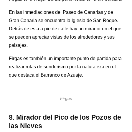
En las inmediaciones del Paseo de Canarias y de
Gran Canaria se encuentra la Iglesia de San Roque.
Detrás de esta a pie de calle hay un mirador en el que
se pueden apreciar vistas de los alrededores y sus
paisajes.
Firgas es también un importante punto de partida para
realizar rutas de senderismo por la naturaleza en el
que destaca el
Barranco de Azuaje.
Firgas
8. Mirador del Pico de los Pozos de
las Nieves