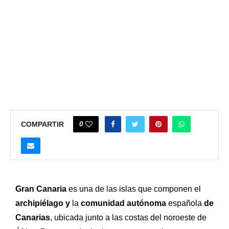
0
COMPARTIR
Gran Canaria
es una de las islas que componen el
archipiélago y
la
comunidad autónoma
española
de
Canarias
, ubicada junto a las costas del noroeste de