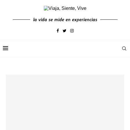
la vida se mide en experiencias