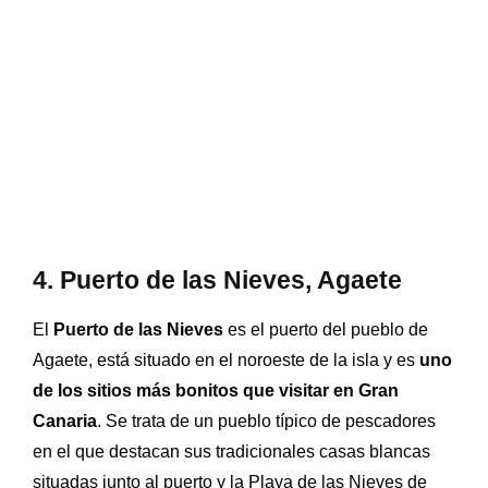
4. Puerto de las Nieves, Agaete
El
Puerto de las Nieves
es el puerto del pueblo de
Agaete, está situado en el noroeste de la isla y es
uno
de los sitios más bonitos que visitar en Gran
Canaria
. Se trata de un pueblo típico de pescadores
en el que destacan sus tradicionales casas blancas
situadas junto al puerto y la Playa de las Nieves de