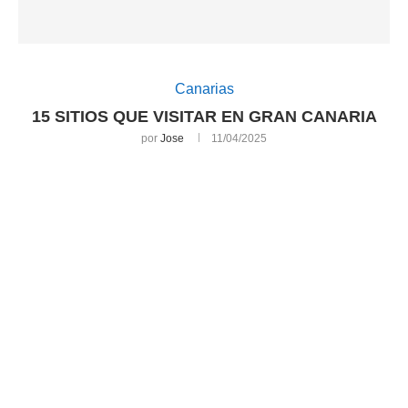
Canarias
15 SITIOS QUE VISITAR EN GRAN CANARIA
por
Jose
11/04/2025