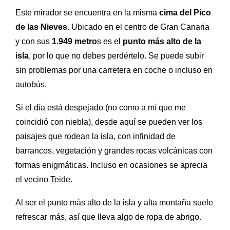
Este mirador se encuentra en la misma
cima del Pico
de las Nieves.
Ubicado en el centro de Gran Canaria
y con sus
1.949 metro
s es el
punto más alto de la
isla
, por lo que no debes perdértelo. Se puede subir
sin problemas por una carretera en coche o incluso en
autobús.
Si el día está despejado (no como a mí que me
coincidió con niebla), desde aquí se pueden ver los
paisajes que rodean la isla, con infinidad de
barrancos, vegetación y grandes rocas
volcánicas con
formas enigmáticas. Incluso en ocasiones se aprecia
el vecino Teide.
Al ser el punto más alto de la isla y alta montaña suele
refrescar más, así que lleva algo de ropa de abrigo.