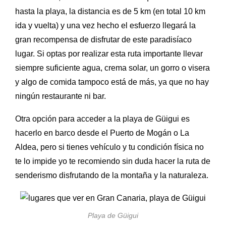
hasta la playa, la distancia es de 5 km (en total 10 km
ida y vuelta) y una vez hecho el esfuerzo llegará la
gran recompensa de disfrutar de este paradisíaco
lugar. Si optas por realizar esta ruta importante llevar
siempre suficiente agua, crema solar, un gorro o visera
y algo de comida tampoco está de más, ya que no hay
ningún restaurante ni bar.
Otra opción para acceder a la playa de Güigui es
hacerlo en barco desde el Puerto de Mogán o La
Aldea, pero si tienes vehículo y tu condición física no
te lo impide yo te recomiendo sin duda hacer la ruta de
senderismo disfrutando de la montaña y la naturaleza.
Playa de Güigui