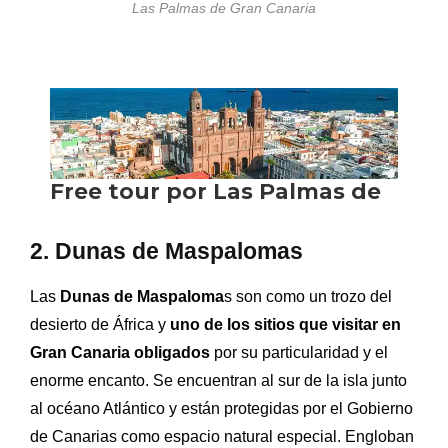
Las Palmas de Gran Canaria
2. Dunas de Maspalomas
Las
Dunas de Maspaloma
s son como un trozo del
desierto de África y
uno de los
sitios que visitar en
Gran Canaria obligados
por su particularidad y el
enorme encanto. Se encuentran al sur de la isla junto
al océano Atlántico y están protegidas por el Gobierno
de Canarias como espacio natural especial. Engloban