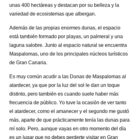
unas 400 hectáreas y destacan por su belleza y la
variedad de ecosistemas que albergan.
Además de las propias enormes dunas, el espacio
está también formado por playas, un
palmeral y una
laguna salobre. Junto al espacio natural se encuentra
Maspalomas, uno de los principales núcleos turísticos
de Gran Canaria.
Es muy común acudir a las Dunas de Maspalomas al
atardecer, ya que por la luz del sol le dan un toque
distinto, pero también es cuando suele haber más
frecuencia de público. Yo tuve la ocasión de ver tanto
el atardecer, como el amanecer y el segundo me gustó
más, aparte de que prácticamente tenía las dunas para
mí solo. Pero, aunque vayas en otro momento del día
es un lugar que no debes perderte visitar en Gran