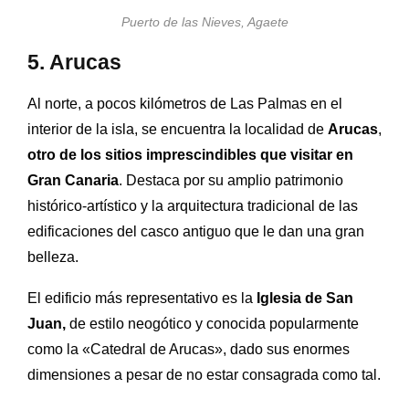
Puerto de las Nieves, Agaete
5. Arucas
Al norte, a pocos kilómetros de Las Palmas en el
interior de la isla, se encuentra la localidad de
Arucas
,
otro de los sitios imprescindibles que visitar en
Gran Canaria
. Destaca por su amplio patrimonio
histórico-artístico y la arquitectura tradicional de las
edificaciones del casco antiguo que le dan una gran
belleza.
El edificio más representativo es la
Iglesia de San
Juan,
de estilo neogótico y conocida popularmente
como la «Catedral de Arucas», dado sus enormes
dimensiones a pesar de no estar consagrada como tal.