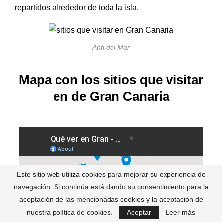
repartidos alrededor de toda la isla.
Anfi del Mar
Mapa con los sitios que visitar
en de Gran Canaria
Este sitio web utiliza cookies para mejorar su experiencia de
navegación. Si continúa está dando su consentimiento para la
aceptación de las mencionadas cookies y la aceptación de
nuestra política de cookies.
Aceptar
Leer más