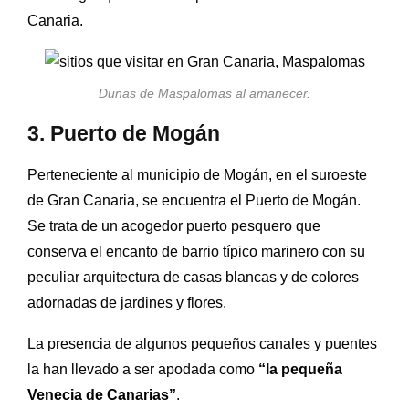
Canaria.
Dunas de Maspalomas al amanecer.
3. Puerto de Mogán
Perteneciente al municipio de Mogán, en el suroeste
de Gran Canaria, se encuentra el Puerto de Mogán.
Se trata de un acogedor puerto pesquero que
conserva el encanto de barrio típico marinero con su
peculiar arquitectura de casas blancas y de colores
adornadas de jardines y flores.
La presencia de algunos pequeños canales y puentes
la han llevado a ser apodada como
“la pequeña
Venecia de Canarias”
.