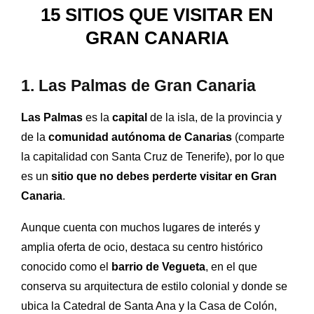
15 SITIOS QUE VISITAR EN
GRAN CANARIA
1. Las Palmas de Gran Canaria
Las Palmas
es la
capital
de la isla, de la provincia y
de la
comunidad autónoma de Canarias
(comparte
la capitalidad con Santa Cruz de Tenerife), por lo que
es un
sitio que no debes perderte visitar en Gran
Canaria
.
Aunque cuenta con muchos lugares de interés y
amplia oferta de ocio, destaca su centro histórico
conocido como el
barrio de Vegueta
, en el que
conserva su arquitectura de estilo colonial y donde se
ubica la Catedral de Santa Ana y la Casa de Colón,