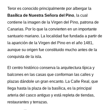
Teror es conocido principalmente por albergar la
Basílica de Nuestra Señora del Pino
, la cual
contiene la imagen de la Virgen del Pino, patrona de
Canarias. Por lo que la convierten en un importante
santuario mariano.
La localidad fue fundada a partir de
la aparición de la Virgen del Pino en el año 1481,
aunque su origen fue constituido mucho antes de la
conquista de la isla.
El centro histórico conserva la arquitectura típica y
balcones en las casas que conforman las calles y
plazas dándole un gran encanto. La Calle Real, que
llega hasta la plaza de la basílica, es la principal
arteria del casco antiguo y está repleta de tiendas,
restaurantes y terrazas.