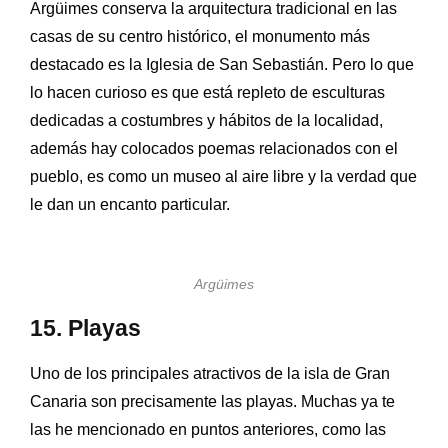
Argüimes conserva la arquitectura tradicional en las
casas de su centro histórico, el monumento más
destacado es la Iglesia de San Sebastián. Pero lo que
lo hacen curioso es que está repleto de esculturas
dedicadas a costumbres y hábitos de la localidad,
además hay colocados poemas relacionados con el
pueblo, es como un museo al aire libre y la verdad que
le dan un encanto particular.
Argüimes
15. Playas
Uno de los principales atractivos de la isla de Gran
Canaria son precisamente las playas. Muchas ya te
las he mencionado en puntos anteriores, como las