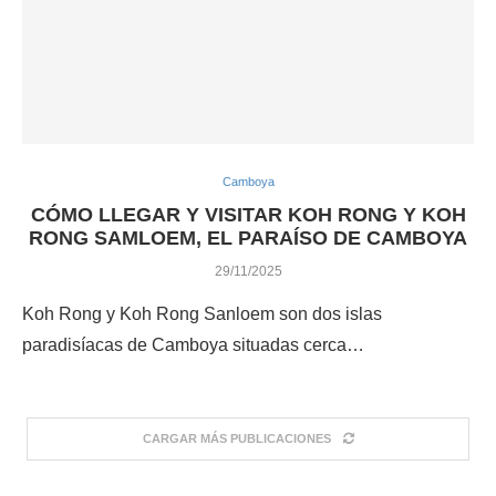
Camboya
CÓMO LLEGAR Y VISITAR KOH RONG Y KOH
RONG SAMLOEM, EL PARAÍSO DE CAMBOYA
29/11/2025
Koh Rong y Koh Rong Sanloem son dos islas
paradisíacas de Camboya situadas cerca…
CARGAR MÁS PUBLICACIONES