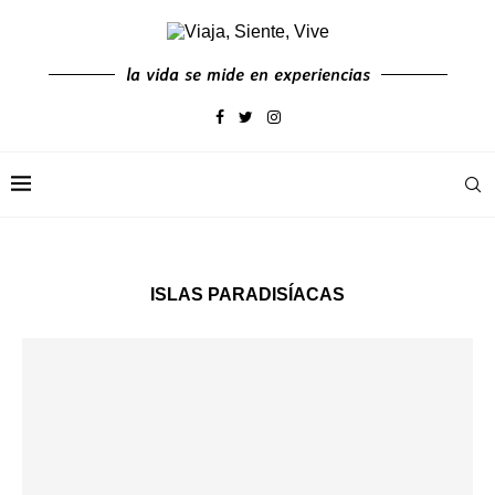
la vida se mide en experiencias
ISLAS PARADISÍACAS