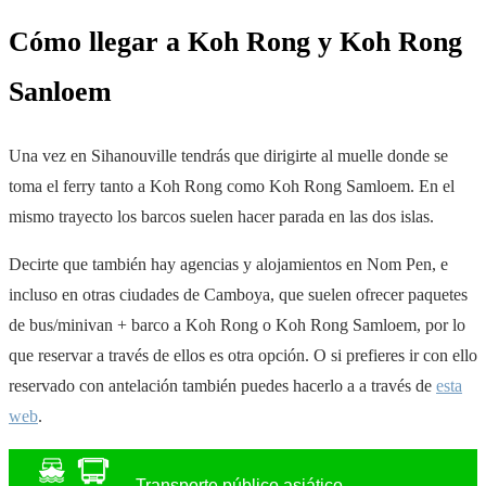
Cómo llegar a Koh Rong y Koh Rong
Sanloem
Una vez en Sihanouville tendrás que dirigirte al muelle donde se
toma el ferry tanto a Koh Rong como Koh Rong Samloem. En el
mismo trayecto los barcos suelen hacer parada en las dos islas.
Decirte que también hay
agencias y alojamientos en Nom Pen, e
incluso en otras ciudades de Camboya, que suelen ofrecer paquetes
de bus/minivan + barco a Koh Rong o Koh Rong Samloem, por lo
que reservar a través de ellos es otra opción. O si prefieres ir con ello
reservado con antelación también puedes hacerlo a a través de
esta
web
.
Transporte público asiático