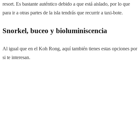
resort. Es bastante auténtico debido a que está aislado, por lo que
para ir a otras partes de la isla tendrás que recurrir a taxi-bote.
Snorkel, buceo y bioluminiscencia
Al igual que en el Koh Rong, aquí también tienes estas opciones por
si te interesan.