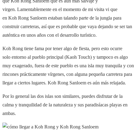
que Koh Rong Sanloem que es aún más salvaje y
virgen. Lamentablemente en el momento de mi visita vi que
en Koh Rong Sanloem estaban talando parte de la jungla para
construir carreteras, así que es probable que vaya dejando se ser tan
auténtica en unos años con el desarrollo turístico.
Koh Rong tiene fama por tener algo de fiesta, pero esto ocurre
solo entorno al pueblo principal (
Kaoh Touch)
y tampoco es algo
muy exagerado, fuera de este pueblo es una isla muy tranquila y con
rincones prácticamente vírgenes, con alguna pequeña carretera para
llegar a ciertos lugares. Koh Rong Sanloem es aún más relajada.
Por lo general las dos islas son similares, puedes disfrutar de la
calma y tranquilidad de la naturaleza y sus paradisíacas playas en
ambas.