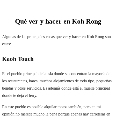
Qué ver y hacer en Koh Rong
Algunas de las principales cosas que ver y hacer en Koh Rong son
estas:
Kaoh Touch
Es el pueblo principal de la isla donde se concentran la mayoría de
los restaurantes, bares, muchos alojamientos de todo tipo, pequeñas
tiendas y otros servicios. Es además donde está el muelle principal
donde te deja el ferry.
En este pueblo es posible alquilar motos también, pero en mi
opinión no merece mucho la pena porque apenas hay carreteras en