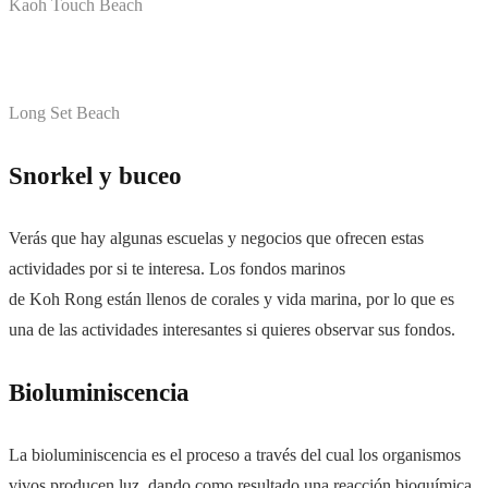
Kaoh Touch Beach
Long Set Beach
Snorkel y buceo
Verás que hay algunas escuelas y negocios que ofrecen estas
actividades por si te interesa. Los fondos marinos
de Koh Rong están llenos de corales y vida marina, por lo que es
una de las actividades interesantes si quieres observar sus fondos.
Bioluminiscencia
La bioluminiscencia es el proceso a través del cual los organismos
vivos producen luz, dando como resultado una reacción bioquímica.