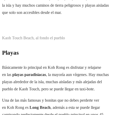
la isla y hay muchos caminos de tierra peligrosos y playas aisladas
que solo son accesibles desde el mar.
Kaoh Touch Beach, al fondo el pueblo
Playas
Básicamente lo principal en Koh Rong es disfrutar y relajarse
en las
playas paradisíacas
, la mayoría aun vírgenes. Hay muchas
playas alrededor de la isla, muchas aisladas y más alejadas del
pueblo de Kaoh Touch, pero se puede llegar en taxi-bote.
Una de las más famosas y bonitas que no debes perderte ver
en Koh Rong es
Long Beach
, además a esta se puede llegar
caminando perfectamente desde el pueblo principal en unos 45