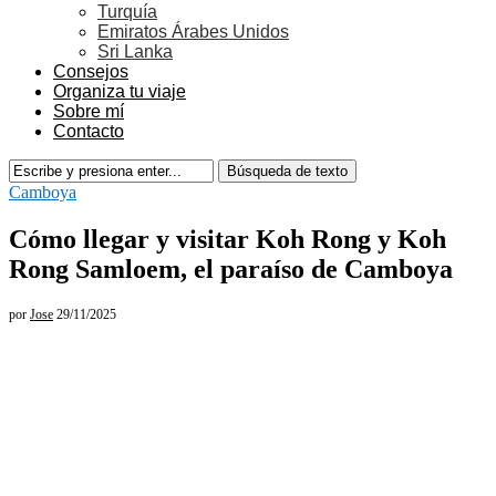
Turquía
Emiratos Árabes Unidos
Sri Lanka
Consejos
Organiza tu viaje
Sobre mí
Contacto
Camboya
Cómo llegar y visitar Koh Rong y Koh
Rong Samloem, el paraíso de Camboya
por
Jose
29/11/2025