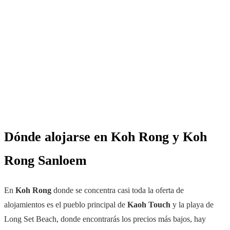
Dónde alojarse en Koh Rong y Koh
Rong Sanloem
En
Koh Rong
donde se concentra casi toda la oferta de
alojamientos es el pueblo principal de
Kaoh Touch
y la playa de
Long Set Beach, donde encontrarás los precios más bajos, hay