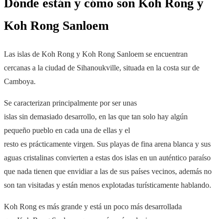
Dónde están y cómo son Koh Rong y
Koh Rong Sanloem
Las islas de Koh Rong y Koh Rong Sanloem se encuentran
cercanas a la ciudad de
Sihanoukville, situada en la costa sur de
Camboya.
Se caracterizan principalmente por ser unas
islas sin demasiado desarrollo, en las que tan solo hay algún
pequeño pueblo en cada una de ellas y el
resto es prácticamente virgen. Sus playas de fina arena blanca y sus
aguas cristalinas convierten a estas dos islas en un auténtico paraíso
que nada tienen que envidiar a las de sus países vecinos, además no
son tan visitadas y están menos explotadas turísticamente hablando.
Koh Rong es más grande y está un poco más desarrollada