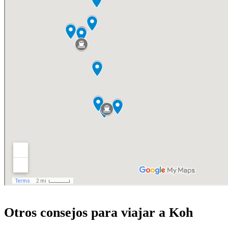
Otros consejos para viajar a Koh