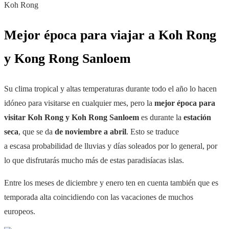
Koh Rong
Mejor época para viajar a Koh Rong
y Kong Rong Sanloem
Su clima tropical y altas temperaturas durante todo el año lo hacen
idóneo para visitarse en cualquier mes, pero l
a
mejor época para
visitar Koh Rong y Koh Rong Sanloem
es durante la
estación
seca
, que se da
de noviembre a abril
. Esto se traduce
a escasa probabilidad de lluvias y días soleados por lo general, por
lo que disfrutarás mucho más de estas paradisíacas islas.
Entre los meses de diciembre y enero ten en cuenta también que es
temporada alta coincidiendo con las vacaciones de muchos
europeos.