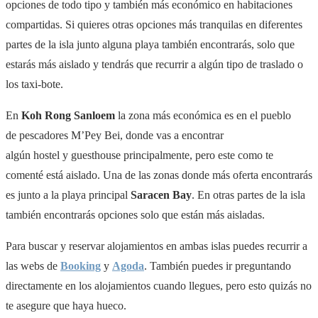
opciones de todo tipo y también más económico en habitaciones
compartidas. Si quieres otras opciones más tranquilas en diferentes
partes de la isla junto alguna playa también encontrarás, solo que
estarás más aislado y tendrás que recurrir a algún tipo de traslado o
los taxi-bote.
En
Koh Rong Sanloem
la zona más económica es en el pueblo
de pescadores M’Pey Bei, donde vas a encontrar
algún hostel y guesthouse principalmente, pero este como te
comenté está aislado. Una de las zonas donde más oferta encontrarás
es junto a la playa principal
Saracen Bay
. En otras partes de la isla
también encontrarás opciones solo que están más aisladas.
Para buscar y reservar alojamientos en ambas islas puedes recurrir a
las webs de
Booking
y
Agoda
. También puedes ir preguntando
directamente en los alojamientos cuando llegues, pero esto quizás no
te asegure que haya hueco.