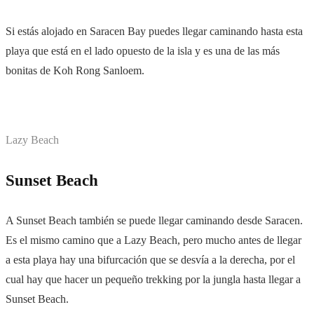
Si estás alojado en Saracen Bay puedes llegar caminando hasta esta
playa que está en el lado opuesto de la isla y es una de las más
bonitas de Koh Rong Sanloem.
Lazy Beach
Sunset Beach
A Sunset Beach también se puede llegar caminando desde Saracen.
Es el mismo camino que a Lazy Beach, pero mucho antes de llegar
a esta playa hay una bifurcación que se desvía a la derecha, por el
cual hay que hacer un pequeño trekking por la jungla hasta llegar a
Sunset Beach.