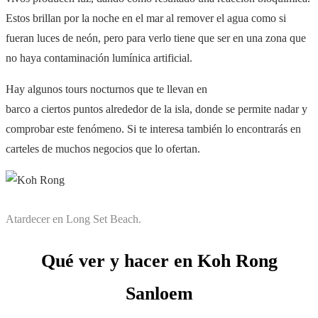
Estos brillan por la noche en el mar al remover el agua como si
fueran luces de neón, pero para verlo tiene que ser en una zona que
no haya contaminación lumínica artificial.
Hay algunos tours nocturnos que te llevan en
barco a ciertos puntos alrededor de la isla, donde se permite nadar y
comprobar este fenómeno. Si te interesa también lo encontrarás en
carteles de muchos negocios que lo ofertan.
Atardecer en Long Set Beach.
Qué ver y hacer en Koh Rong
Sanloem