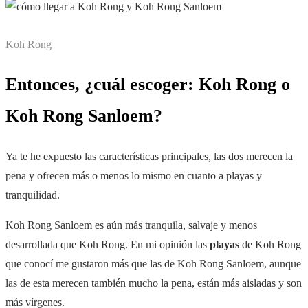
Koh Rong
Entonces, ¿cuál escoger: Koh Rong o
Koh Rong Sanloem?
Ya te he expuesto las características principales, las dos merecen la
pena y ofrecen más o menos lo mismo en cuanto a playas y
tranquilidad.
Koh Rong Sanloem es aún más tranquila, salvaje y menos
desarrollada que Koh Rong. En mi opinión las
playas
de Koh Rong
que conocí me gustaron más que las de Koh Rong Sanloem, aunque
las de esta merecen también mucho la pena, están más aisladas y son
más vírgenes.