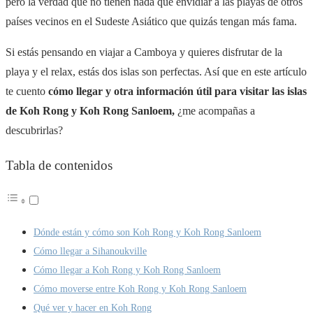
pero la verdad que no tienen nada que envidiar a las playas de otros
países vecinos en el Sudeste Asiático que quizás tengan más fama.
Si estás pensando en viajar a Camboya y quieres disfrutar de la
playa y el relax, estás dos islas son perfectas. Así que en este artículo
te cuento
cómo llegar y otra información útil para visitar las islas
de Koh Rong y Koh Rong Sanloem,
¿me acompañas a
descubrirlas?
Tabla de contenidos
Dónde están y cómo son Koh Rong y Koh Rong Sanloem
Cómo llegar a Sihanoukville
Cómo llegar a Koh Rong y Koh Rong Sanloem
Cómo moverse entre Koh Rong y Koh Rong Sanloem
Qué ver y hacer en Koh Rong