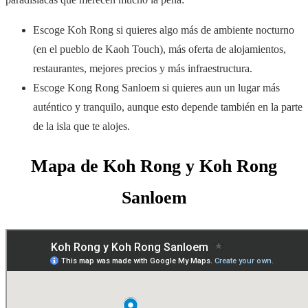
Escoge Koh Rong si quieres algo más de ambiente nocturno
(en el pueblo de Kaoh Touch), más oferta de alojamientos,
restaurantes, mejores precios y más infraestructura.
Escoge Kong Rong Sanloem si quieres aun un lugar más
auténtico y tranquilo, aunque esto depende también en la parte
de la isla que te alojes.
Mapa de Koh Rong y Koh Rong
Sanloem