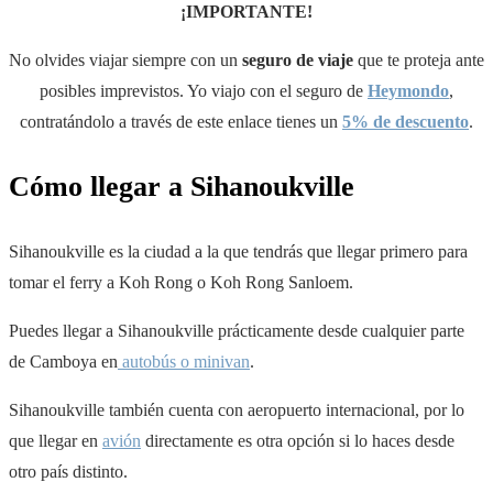
¡IMPORTANTE!
No olvides viajar siempre con un
seguro de viaje
que te proteja ante
posibles imprevistos. Yo viajo con el seguro de
Heymondo
,
contratándolo a través de este enlace tienes un
5% de descuento
.
Cómo llegar a Sihanoukville
Sihanoukville es la ciudad a la que tendrás que llegar primero para
tomar el ferry a Koh Rong o Koh Rong Sanloem.
Puedes llegar a Sihanoukville prácticamente desde cualquier parte
de Camboya en
autobús o minivan
.
Sihanoukville también cuenta con aeropuerto internacional, por lo
que llegar en
avión
directamente es otra opción si lo haces desde
otro país distinto.