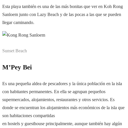
Esta playa también es una de las más bonitas que ver en Koh Rong
Sanloem junto con Lazy Beach y de las pocas a las que se pueden
llegar caminando.
Sunset Beach
M’Pey Bei
Es una pequeña aldea de pescadores y la única población en la isla
con habitantes permanentes. En ella se agrupan pequeños
supermercados, alojamientos, restaurantes y otros servicios. Es
donde se encuentran los alojamientos más económicos de la isla que
son habitaciones compartidas
en hostels y guesthouse principalmente, aunque también hay algún