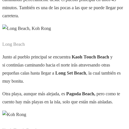
minutos. También es una de las pocas a las que se puede llegar por
carretera.
Long Beach
Junto al pueblo principal se encuentra
Kaoh Touch Beach
y
si continúas caminando hacia el norte irás atravesando otras
pequeñas calas hasta llegar a
Long Set Beach
, la cual también es
muy bonita.
Otra playa, aunque más alejada, es
Pagoda Beach,
pero como te
cuento hay más playas en la isla, solo que están más aisladas.