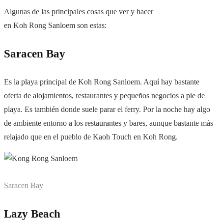
Algunas de las principales cosas que ver y hacer
en Koh Rong Sanloem son estas:
Saracen Bay
Es la playa principal de Koh Rong Sanloem. Aquí hay bastante
oferta de alojamientos, restaurantes y pequeños negocios a pie de
playa. Es también donde suele parar el ferry. Por la noche hay algo
de ambiente entorno a los restaurantes y bares, aunque bastante más
relajado que en el pueblo de Kaoh Touch en Koh Rong.
Saracen Bay
Lazy Beach