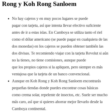
Rong y Koh Rong Sanloem
No hay cajeros y en muy pocos lugares se puede
pagar con tarjeta, así que intenta llevar efectivo suficiente
antes de ir a estas islas. En Camboya se utiliza tanto el riel
como el dólar americano (se puede pagar en cualquiera de las
dos monedas) en los cajeros se pueden obtener también las
dos divisas. Te recomiendo viajar con la tarjeta Revolut si aún
no la tienes, no tiene comisiones, aunque puede
que los propios cajeros si la apliquen, pero siempre es más
ventajosa que la tarjeta de un banco convencional.
Aunque en Koh Rong y Koh Rong Sanloem encontrarás
pequeñas tiendas donde puedes encontrar cosas básicas
como crema solar, repelente de insectos, etc. Suele ser mucho
más caro, así que si quieres ahorrar mejor llevarlo desde la
Camboya continental.