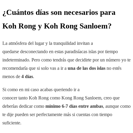
¿Cuántos días son necesarios para
Koh Rong y Koh Rong Sanloem?
La atmósfera del lugar y la tranquilidad invitan a
quedarse desconectando en estas paradisíacas islas por tiempo
indeterminado. Pero como tendrás que decidirte por un número yo te
recomendaría que si solo vas a ir a
una de las dos islas
no estés
menos de
4 días
.
Si como en mi caso acabas queriendo ir a
conocer tanto Koh Rong como Kong Rong Sanloem, creo que
deberías dedicar como
mínimo 6-7 días entre ambas
, aunque como
te dije pueden ser perfectamente más si cuentas con tiempo
suficiente.