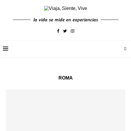
la vida se mide en experiencias
ROMA