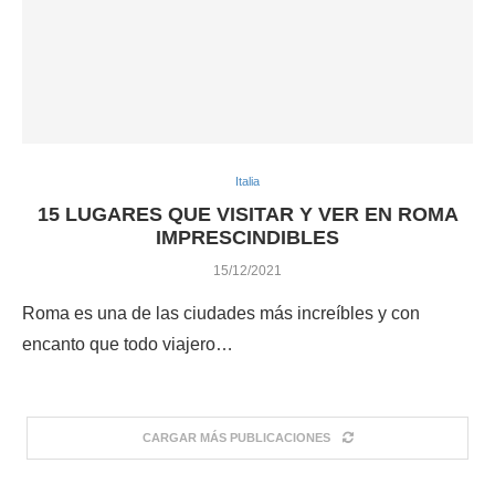
Italia
15 LUGARES QUE VISITAR Y VER EN ROMA
IMPRESCINDIBLES
15/12/2021
Roma es una de las ciudades más increíbles y con
encanto que todo viajero…
CARGAR MÁS PUBLICACIONES