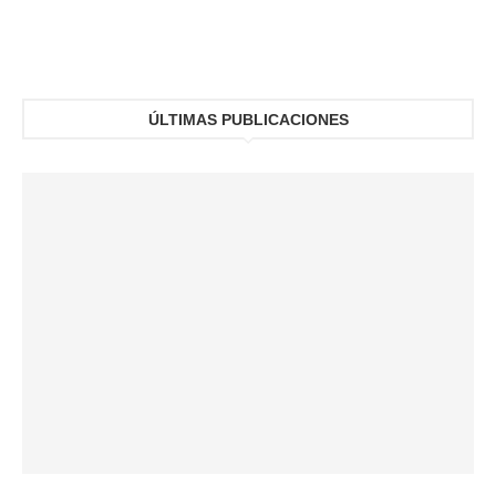
ÚLTIMAS PUBLICACIONES