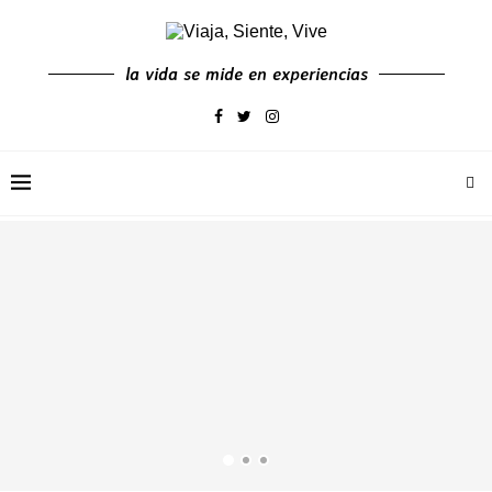
la vida se mide en experiencias