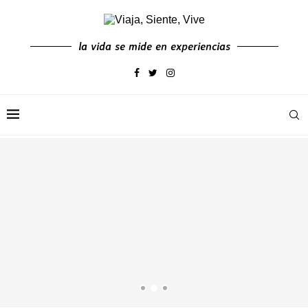
la vida se mide en experiencias