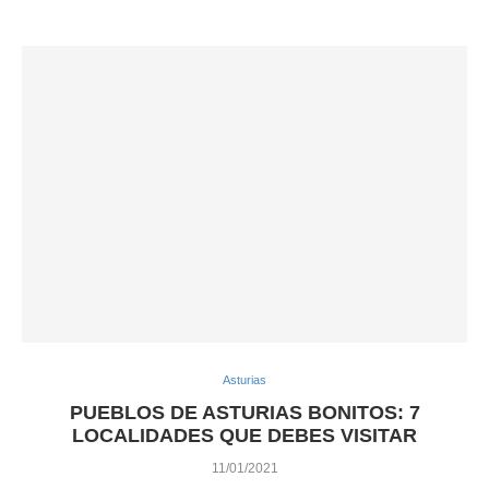
Asturias
PUEBLOS DE ASTURIAS BONITOS: 7
LOCALIDADES QUE DEBES VISITAR
11/01/2021