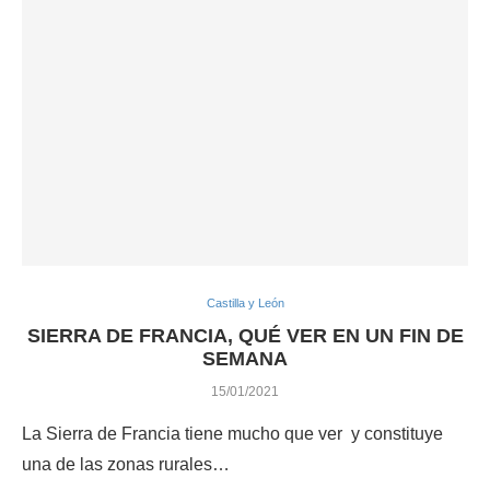
Castilla y León
SIERRA DE FRANCIA, QUÉ VER EN UN FIN DE
SEMANA
15/01/2021
La Sierra de Francia tiene mucho que ver y constituye
una de las zonas rurales…