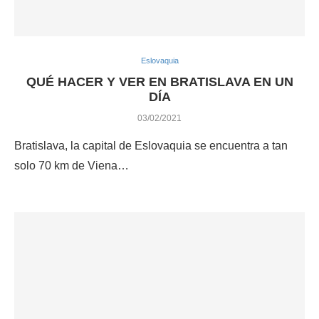
Eslovaquia
QUÉ HACER Y VER EN BRATISLAVA EN UN
DÍA
03/02/2021
Bratislava, la capital de Eslovaquia se encuentra a tan
solo 70 km de Viena…