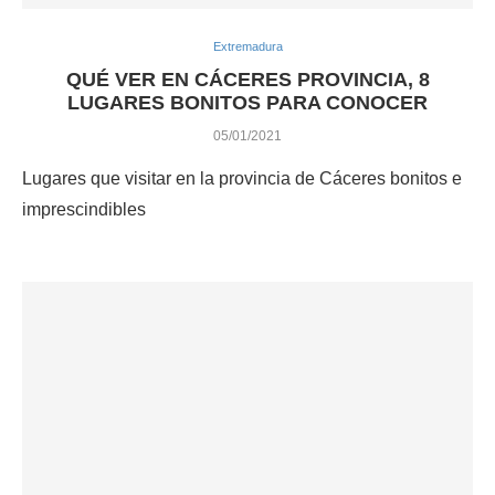
Extremadura
QUÉ VER EN CÁCERES PROVINCIA, 8
LUGARES BONITOS PARA CONOCER
05/01/2021
Lugares que visitar en la provincia de Cáceres bonitos e
imprescindibles