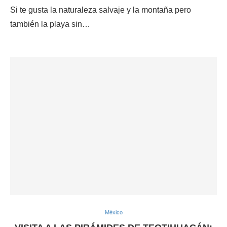
Si te gusta la naturaleza salvaje y la montaña pero
también la playa sin…
México