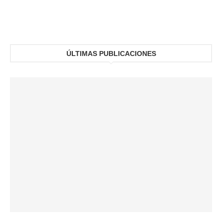
ÚLTIMAS PUBLICACIONES