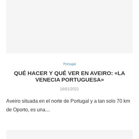
Portugal
QUÉ HACER Y QUÉ VER EN AVEIRO: «LA
VENECIA PORTUGUESA»
16/01/2021
Aveiro situada en el norte de Portugal y a tan solo 70 km
de Oporto, es una…