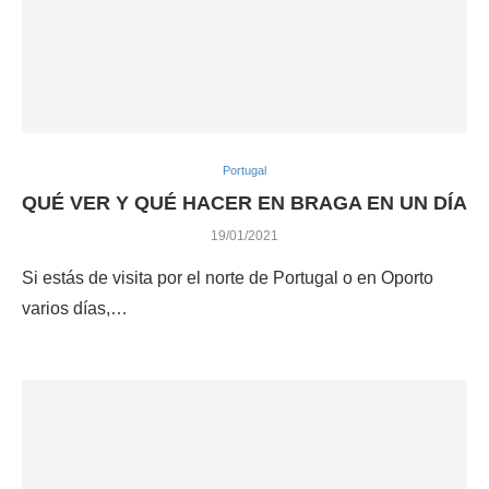
Portugal
QUÉ VER Y QUÉ HACER EN BRAGA EN UN DÍA
19/01/2021
Si estás de visita por el norte de Portugal o en Oporto
varios días,…