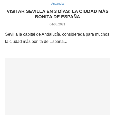
Andalucía
VISITAR SEVILLA EN 3 DÍAS: LA CIUDAD MÁS
BONITA DE ESPAÑA
04/03/2021
Sevilla la capital de Andalucía, considerada para muchos
la ciudad más bonita de España,…