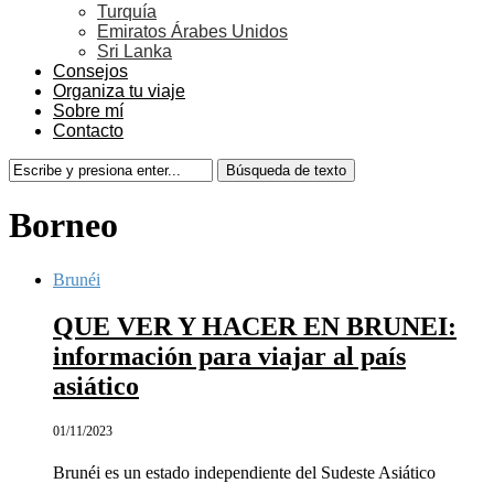
Turquía
Emiratos Árabes Unidos
Sri Lanka
Consejos
Organiza tu viaje
Sobre mí
Contacto
Borneo
Brunéi
QUE VER Y HACER EN BRUNEI:
información para viajar al país
asiático
01/11/2023
Brunéi es un estado independiente del Sudeste Asiático