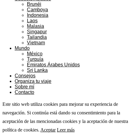
Brunéi
Camboya
Indonesia
Laos
Malasia
Singapur
Tailandia
Vietnam
Mundo
México
Turquía
Emiratos Árabes Unidos
Sri Lanka
Consejos
Organiza tu viaje
Sobre mí
Contacto
Este sitio web utiliza cookies para mejorar su experiencia de
navegación. Si continúa está dando su consentimiento para la
aceptación de las mencionadas cookies y la aceptación de nuestra
política de cookies.
Aceptar
Leer más