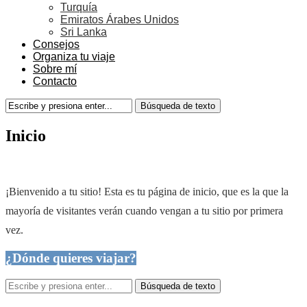
Turquía
Emiratos Árabes Unidos
Sri Lanka
Consejos
Organiza tu viaje
Sobre mí
Contacto
Inicio
¡Bienvenido a tu sitio! Esta es tu página de inicio, que es la que la
mayoría de visitantes verán cuando vengan a tu sitio por primera
vez.
¿Dónde quieres viajar?