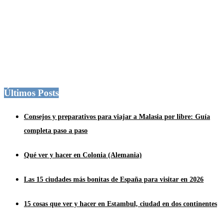
Últimos Posts
Consejos y preparativos para viajar a Malasia por libre: Guía
completa paso a paso
Qué ver y hacer en Colonia (Alemania)
Las 15 ciudades más bonitas de España para visitar en 2026
15 cosas que ver y hacer en Estambul, ciudad en dos continentes