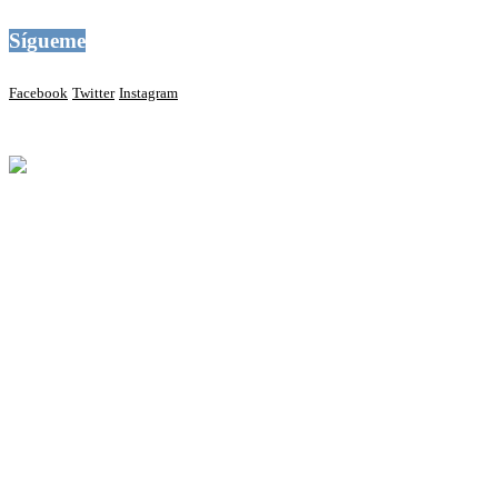
Sígueme
Facebook
Twitter
Instagram