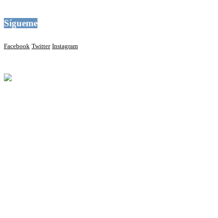
Sígueme
Facebook
Twitter
Instagram