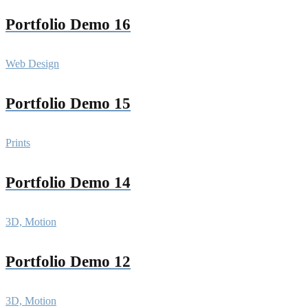
Portfolio Demo 16
Web Design
Portfolio Demo 15
Prints
Portfolio Demo 14
3D, Motion
Portfolio Demo 12
3D, Motion