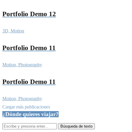
Portfolio Demo 12
3D, Motion
Portfolio Demo 11
Motion, Photography
Portfolio Demo 11
Motion, Photography
Cargar más publicaciones
¿Dónde quieres viajar?