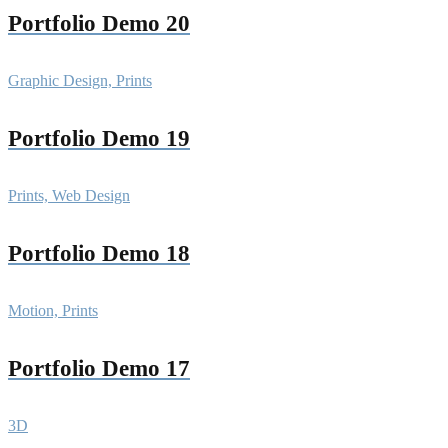
Portfolio Demo 20
Graphic Design, Prints
Portfolio Demo 19
Prints, Web Design
Portfolio Demo 18
Motion, Prints
Portfolio Demo 17
3D