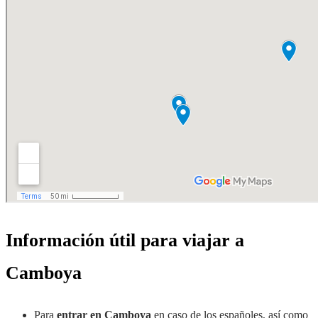
Información útil para viajar a
Camboya
Para
entrar en Camboya
en caso de los españoles, así como