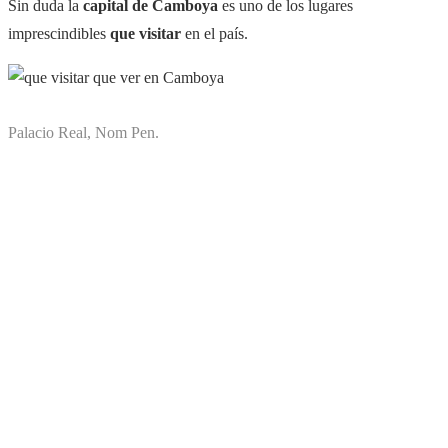
Sin duda la
capital de Camboya
es uno de los lugares
imprescindibles
que visitar
en el país.
Palacio Real, Nom Pen.