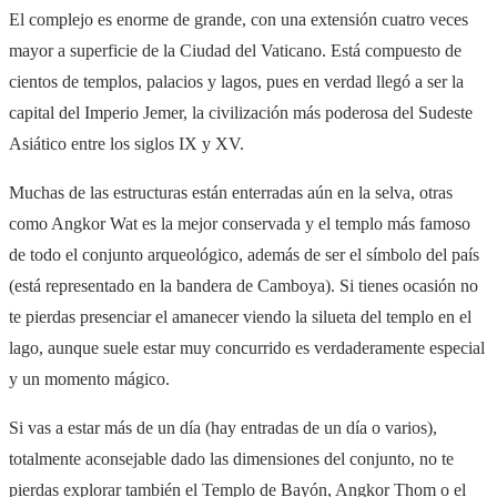
El complejo es enorme de grande, con una extensión cuatro veces
mayor a superficie de la Ciudad del Vaticano. Está compuesto de
cientos de templos, palacios y lagos, pues en verdad llegó a ser la
capital del Imperio Jemer, la civilización más poderosa del Sudeste
Asiático entre los siglos IX y XV.
Muchas de las estructuras están enterradas aún en la selva, otras
como Angkor Wat es la mejor conservada y el templo más famoso
de todo el conjunto arqueológico, además de ser el símbolo del país
(está representado en la bandera de Camboya). Si tienes ocasión no
te pierdas presenciar el amanecer viendo la silueta del templo en el
lago, aunque suele estar muy concurrido es verdaderamente especial
y un momento mágico.
Si vas a estar más de un día (hay entradas de un día o varios),
totalmente aconsejable dado las dimensiones del conjunto, no te
pierdas explorar también el Templo de Bayón, Angkor Thom o el