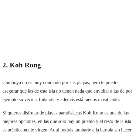
2. Koh Rong
Camboya no es muy conocido por sus playas, pero te puedo
asegurar que las de esta isla no tienen nada que envidiar a las de por
ejemplo su vecina Tailandia y además está menos masificado.
Si quieres disfrutar de playas paradisiacas Koh Rong es una de las
mejores opciones, en las que solo hay un pueblo y el resto de la isla
es prácticamente virgen. Aquí podrás tumbarte a la bartola sin hacer