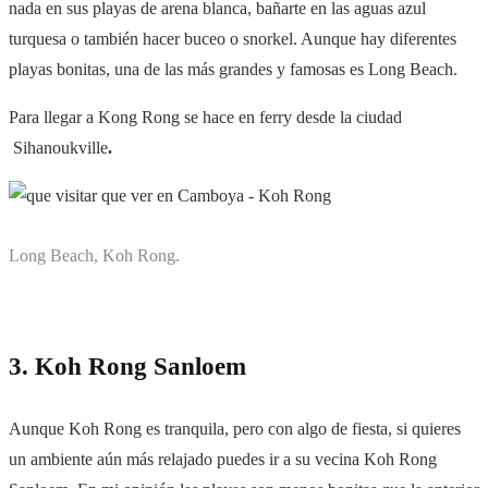
nada en sus playas de arena blanca, bañarte en las aguas azul
turquesa o también hacer buceo o snorkel. Aunque hay diferentes
playas bonitas, una de las más grandes y famosas es Long Beach.
Para llegar a Kong Rong se hace en ferry desde la ciudad
Sihanoukville
.
Long Beach, Koh Rong.
3. Koh Rong Sanloem
Aunque Koh Rong es tranquila, pero con algo de fiesta, si quieres
un ambiente aún más relajado puedes ir a su vecina Koh Rong