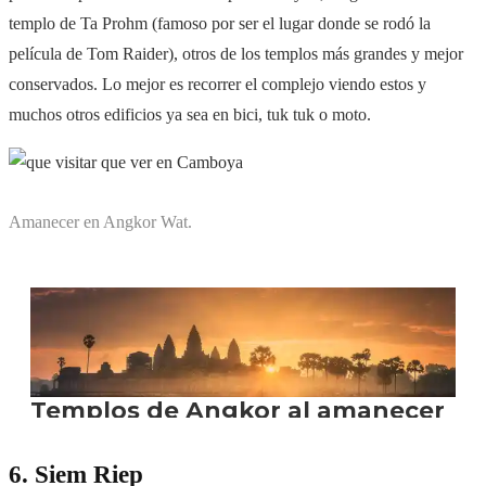
templo de
Ta Prohm
(famoso por ser el lugar donde se rodó la
película de Tom Raider), otros de los templos más grandes y mejor
conservados. Lo mejor es recorrer el complejo viendo estos y
muchos otros edificios ya sea en bici, tuk tuk o moto.
Amanecer en Angkor Wat.
6. Siem Riep