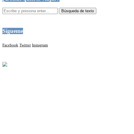
Sígueme
Facebook
Twitter
Instagram