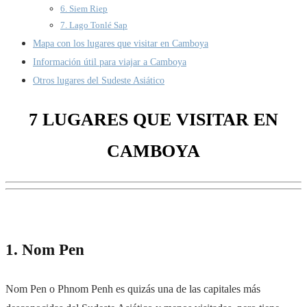
6. Siem Riep
7. Lago Tonlé Sap
Mapa con los lugares que visitar en Camboya
Información útil para viajar a Camboya
Otros lugares del Sudeste Asiático
7 LUGARES QUE VISITAR EN
CAMBOYA
1. Nom Pen
Nom Pen
o Phnom Penh
es quizás una de las capitales más