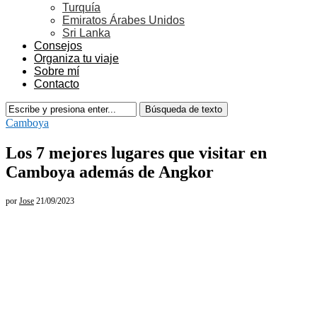
Turquía
Emiratos Árabes Unidos
Sri Lanka
Consejos
Organiza tu viaje
Sobre mí
Contacto
Camboya
Los 7 mejores lugares que visitar en
Camboya además de Angkor
por
Jose
21/09/2023