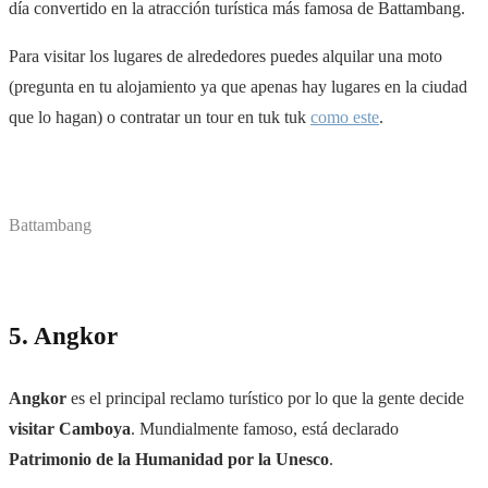
día convertido en la atracción turística más famosa de Battambang.
Para visitar los lugares de alrededores puedes alquilar una moto
(pregunta en tu alojamiento ya que apenas hay lugares en la ciudad
que lo hagan) o contratar un tour en tuk tuk
como este
.
Battambang
5. Angkor
Angkor
es el principal reclamo turístico por lo que la gente decide
visitar Camboya
. Mundialmente famoso, está declarado
Patrimonio de la Humanidad por la Unesco
.