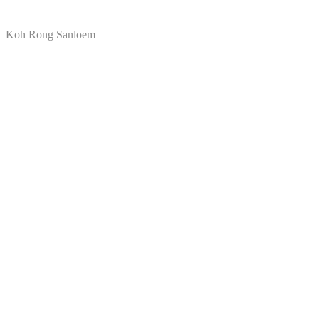
Koh Rong Sanloem