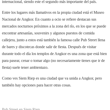
internacional, siendo este el segundo más importante del país.
Entre los lugares más llamativos en la propia ciudad está el Museo
Nacional de Angkor. En cuanto a ocio se refiere destacan sus
mercados nocturnos próximos a la zona del río, en los que se puede
encontrar artesanías, souvenirs y algunos puestos de comida
callejera, junto a estos está también la famosa calle Pub Street llena
de bares y discotecas donde salir de fiesta. Después de visitar
durante todo el día los templos de Angkor es una zona que está bien
para pasear, cenar o tomar algo (no necesariamente tienes que ir de
fiesta) suele tener ambientazo.
Como ves Siem Riep es una ciudad que va unida a Angkor, pero
también hay opciones para hacer otras cosas.
Pub Street en Siem Riep.