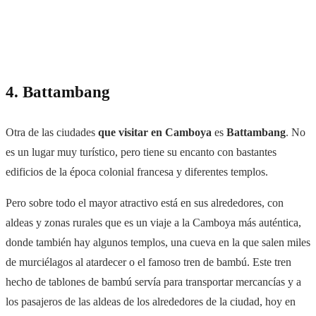
4. Battambang
Otra de las ciudades
que visitar en Camboya
es
Battambang
. No
es un lugar muy turístico, pero tiene su encanto con bastantes
edificios de la época colonial francesa y diferentes templos.
Pero sobre todo el mayor atractivo está en sus alrededores, con
aldeas y zonas rurales que es un viaje a la Camboya más auténtica,
donde también hay algunos templos, una cueva en la que salen miles
de murciélagos al atardecer o el famoso tren de bambú. E
ste tren
hecho de tablones de bambú servía para transportar mercancías y a
los pasajeros de las aldeas de los alrededores de la ciudad,
hoy en