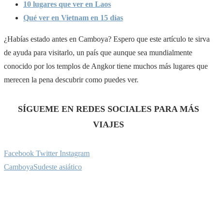
10 lugares que ver en Laos
Qué ver en Vietnam en 15 días
¿Habías estado antes en Camboya? Espero que este artículo te sirva
de ayuda para visitarlo, un país que aunque sea mundialmente
conocido por los templos de Angkor tiene muchos más lugares que
merecen la pena descubrir como puedes ver.
SÍGUEME EN REDES SOCIALES PARA MÁS
VIAJES
Facebook
Twitter
Instagram
Camboya
Sudeste asiático