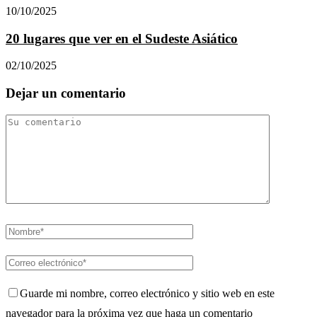
10/10/2025
20 lugares que ver en el Sudeste Asiático
02/10/2025
Dejar un comentario
Guarde mi nombre, correo electrónico y sitio web en este
navegador para la próxima vez que haga un comentario