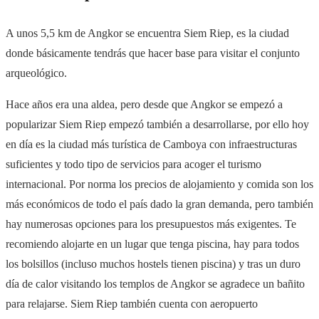
A unos 5,5 km de Angkor se encuentra Siem Riep, es la ciudad
donde básicamente tendrás que hacer base para visitar el conjunto
arqueológico.
Hace años era una aldea, pero desde que Angkor se empezó a
popularizar Siem Riep empezó también a desarrollarse, por ello hoy
en día es la ciudad más turística de Camboya con infraestructuras
suficientes y todo tipo de servicios para acoger el turismo
internacional. Por norma los precios de alojamiento y comida son los
más económicos de todo el país dado la gran demanda, pero también
hay numerosas opciones para los presupuestos más exigentes. Te
recomiendo alojarte en un lugar que tenga piscina, hay para todos
los bolsillos (incluso muchos hostels tienen piscina) y tras un duro
día de calor visitando los templos de Angkor se agradece un bañito
para relajarse. Siem Riep también cuenta con aeropuerto