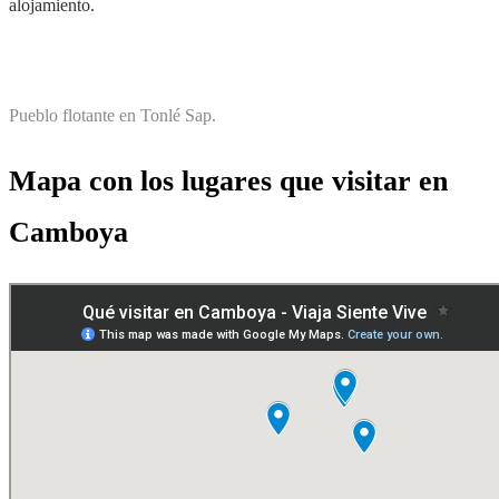
alojamiento.
Pueblo flotante en Tonlé Sap.
Mapa con los lugares que visitar en
Camboya