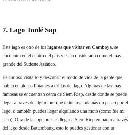
7. Lago Tonlé Sap
Este lago es otro de los
lugares que visitar en Camboya
, se
encuentra en el centro del país y está considerado como el más
grande del Sudeste Asiático.
Es curioso visitarlo y descubrir el modo de vida de la gente que
habita en aldeas flotantes a orillas del lago. Algunas de las más
famosas se encuentran cerca de Siem Riep, desde donde se puede
llegar a través de algún tour que te incluya además un paseo por el
lago, o también puedes llegar alquilando una moto (como fue mi
caso). Otra de las opciones es llegar a Siem Riep en barco a través
del lago desde Battambang, esto lo puedes gestionar con tu