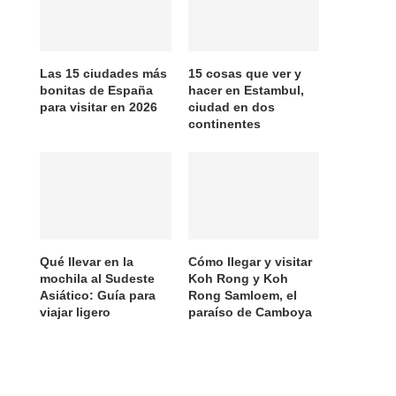
Las 15 ciudades más
15 cosas que ver y
bonitas de España
hacer en Estambul,
para visitar en 2026
ciudad en dos
continentes
Qué llevar en la
Cómo llegar y visitar
mochila al Sudeste
Koh Rong y Koh
Asiático: Guía para
Rong Samloem, el
viajar ligero
paraíso de Camboya