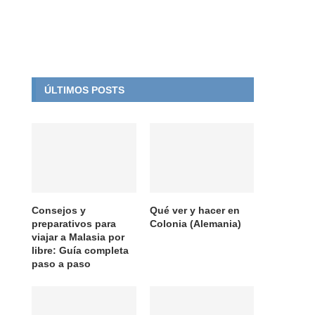
ÚLTIMOS POSTS
Consejos y
Qué ver y hacer en
preparativos para
Colonia (Alemania)
viajar a Malasia por
libre: Guía completa
paso a paso