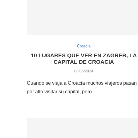
Croacia
10 LUGARES QUE VER EN ZAGREB, LA
CAPITAL DE CROACIA
08/06/2024
Cuando se viaja a Croacia muchos viajeros pasan
por alto visitar su capital, pero…