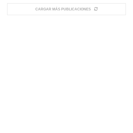
CARGAR MÁS PUBLICACIONES