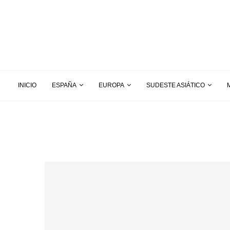
INICIO
ESPAÑA
EUROPA
SUDESTE ASIÁTICO