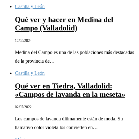
Castilla y León
Qué ver y hacer en Medina del
Campo (Valladolid)
12/05/2024
Medina del Campo es una de las poblaciones más destacadas
de la provincia de…
Castilla y León
Qué ver en Tiedra, Valladolid:
«Campos de lavanda en la meseta»
02/07/2022
Los campos de lavanda últimamente están de moda. Su
llamativo color violeta los convierten en…