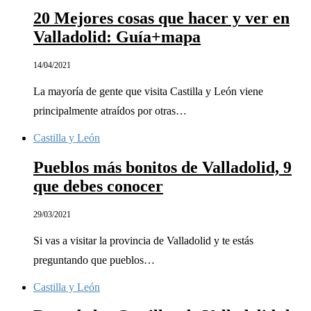
20 Mejores cosas que hacer y ver en
Valladolid: Guía+mapa
14/04/2021
La mayoría de gente que visita Castilla y León viene
principalmente atraídos por otras…
Castilla y León
Pueblos más bonitos de Valladolid, 9
que debes conocer
29/03/2021
Si vas a visitar la provincia de Valladolid y te estás
preguntando que pueblos…
Castilla y León