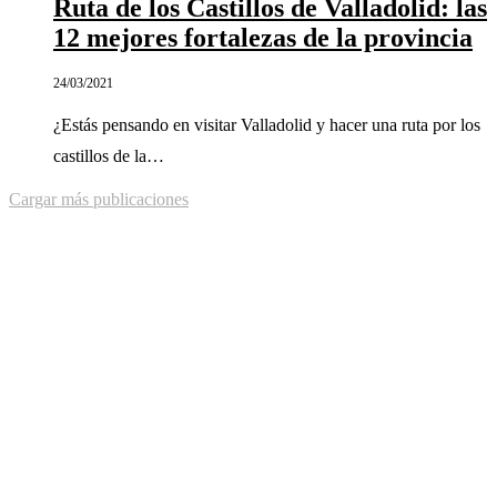
Ruta de los Castillos de Valladolid: las
12 mejores fortalezas de la provincia
24/03/2021
¿Estás pensando en visitar Valladolid y hacer una ruta por los
castillos de la…
Cargar más publicaciones