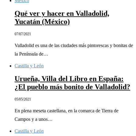
México
Qué ver y hacer en Valladolid,
Yucatán (México)
07/07/2021
Valladolid es una de las ciudades más pintorescas y bonitas de
la Península de…
Castilla y León
Urueña, Villa del Libro en España:
¿El pueblo más bonito de Valladolid?
05/05/2021
En plena meseta castellana, en la comarca de Tierra de
Campos y a unos…
Castilla y León