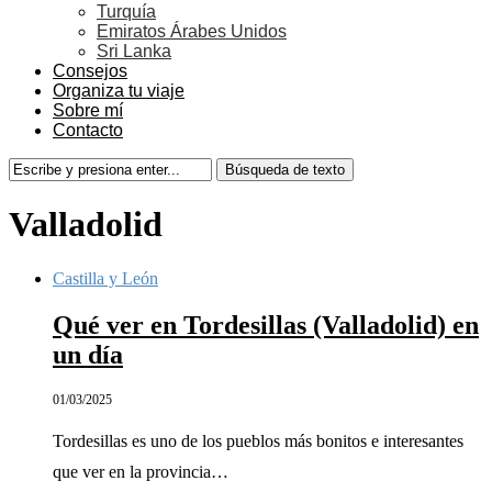
Turquía
Emiratos Árabes Unidos
Sri Lanka
Consejos
Organiza tu viaje
Sobre mí
Contacto
Valladolid
Castilla y León
Qué ver en Tordesillas (Valladolid) en
un día
01/03/2025
Tordesillas es uno de los pueblos más bonitos e interesantes
que ver en la provincia…