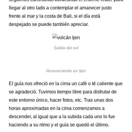
llegar al otro lado a contemplar el amanecer justo
frente al mar y la costa de Bali, si el día está
despejado se puede también apreciar.
Salida del sol
Amaneciendo en Ijen
El guía nos ofreció en la cima un café o té caliente que
se agradeció. Tuvimos tiempo libre para disfrutar de
este entorno único, hacer fotos, etc. Tras unas dos
horas aproximadas en la cima comenzamos a
descender, al igual que a la subida cada uno lo fue
haciendo a su ritmo y el guía se quedó el último.