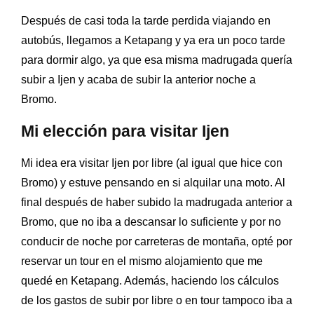
Después de casi toda la tarde perdida viajando en
autobús, llegamos a Ketapang y ya era un poco tarde
para dormir algo, ya que esa misma madrugada quería
subir a Ijen y acaba de subir la anterior noche a
Bromo.
Mi elección para visitar Ijen
Mi idea era visitar Ijen por libre (al igual que hice con
Bromo) y estuve pensando en si alquilar una moto. Al
final después de haber subido la madrugada anterior a
Bromo, que no iba a descansar lo suficiente y por no
conducir de noche por carreteras de montaña, opté por
reservar un tour en el mismo alojamiento que me
quedé en Ketapang. Además, haciendo los cálculos
de los gastos de subir por libre o en tour tampoco iba a