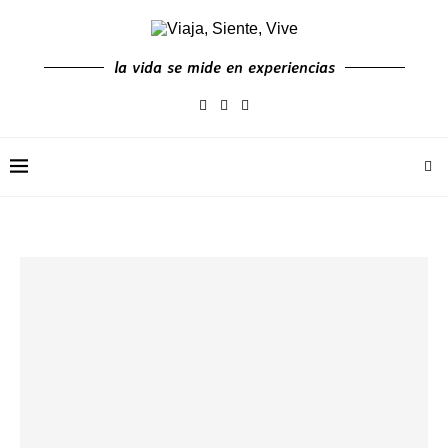
la vida se mide en experiencias