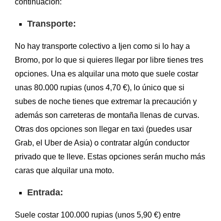
continuación:
Transporte:
No hay transporte colectivo a Ijen como si lo hay a
Bromo, por lo que si quieres llegar por libre tienes tres
opciones. Una es alquilar una moto que suele costar
unas 80.000 rupias (unos 4,70 €), lo único que si
subes de noche tienes que extremar la precaución y
además son carreteras de montaña llenas de curvas.
Otras dos opciones son llegar en taxi (puedes usar
Grab, el Uber de Asia) o contratar algún conductor
privado que te lleve. Estas opciones serán mucho más
caras que alquilar una moto.
Entrada:
Suele costar 100.000 rupias (unos 5,90 €) entre