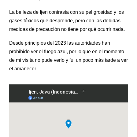
La belleza de Ijen contrasta con su peligrosidad y los
gases tóxicos que desprende, pero con las debidas
medidas de precaución no tiene por qué ocurrir nada.
Desde principios del 2023 las autoridades han
prohibido ver el fuego azul, por lo que en el momento
de mi visita no pude verlo y fui un poco más tarde a ver
el amanecer.