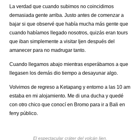
La verdad que cuando subimos no coincidimos
demasiada gente arriba. Justo antes de comenzar a
bajar si que observé que había mucha más gente que
cuando habíamos llegado nosotros, quizás eran tours
que iban simplemente a visitar Ijen después del
amanecer para no madrugar tanto.
Cuando llegamos abajo mientras esperábamos a que
llegasen los demás dio tiempo a desayunar algo.
Volvimos de regreso a Ketapang y entorno a las 10 am
estaba en mi alojamiento. Me di una ducha y quedé
con otro chico que conocí en Bromo para ir a Bali en
ferry público.
El espectacular cráter del volcán Ijen.