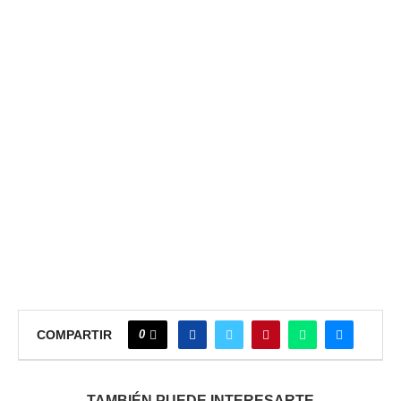
0
COMPARTIR
TAMBIÉN PUEDE INTERESARTE