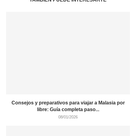
Consejos y preparativos para viajar a Malasia por
libre: Guía completa paso...
08/01/2026