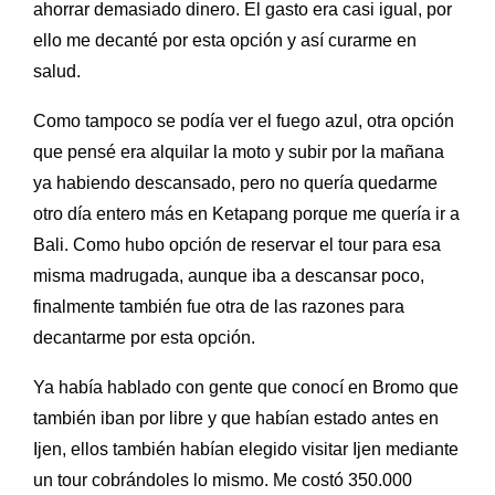
ahorrar demasiado dinero. El gasto era casi igual, por
ello me decanté por esta opción y así curarme en
salud.
Como tampoco se podía ver el fuego azul, otra opción
que pensé era alquilar la moto y subir por la mañana
ya habiendo descansado, pero no quería quedarme
otro día entero más en Ketapang porque me quería ir a
Bali. Como hubo opción de reservar el tour para esa
misma madrugada, aunque iba a descansar poco,
finalmente también fue otra de las razones para
decantarme por esta opción.
Ya había hablado con gente que conocí en Bromo que
también iban por libre y que habían estado antes en
Ijen, ellos también habían elegido visitar Ijen mediante
un tour cobrándoles lo mismo. Me costó 350.000