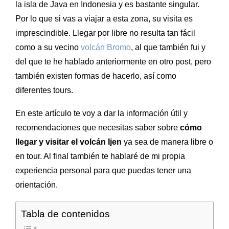
la isla de Java en Indonesia y es bastante singular.
Por lo que si vas a viajar a esta zona, su visita es
imprescindible. Llegar por libre no resulta tan fácil
como a su vecino
volcán Bromo
, al que también fui y
del que te he hablado anteriormente en otro post, pero
también existen formas de hacerlo, así como
diferentes tours.
En este artículo te voy a dar la información útil y
recomendaciones que necesitas saber sobre
cómo
llegar y visitar el volcán Ijen
ya sea de manera libre o
en tour. Al final también te hablaré de mi propia
experiencia personal para que puedas tener una
orientación.
Tabla de contenidos