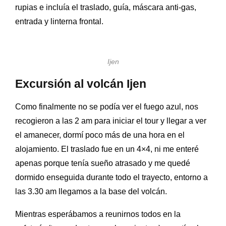
rupias e incluía el traslado, guía, máscara anti-gas,
entrada y linterna frontal.
Ijen
Excursión al volcán Ijen
Como finalmente no se podía ver el fuego azul, nos
recogieron a las 2 am para iniciar el tour y llegar a ver
el amanecer, dormí poco más de una hora en el
alojamiento. El traslado fue en un 4×4, ni me enteré
apenas porque tenía sueño atrasado y me quedé
dormido enseguida durante todo el trayecto, entorno a
las 3.30 am llegamos a la base del volcán.
Mientras esperábamos a reunirnos todos en la