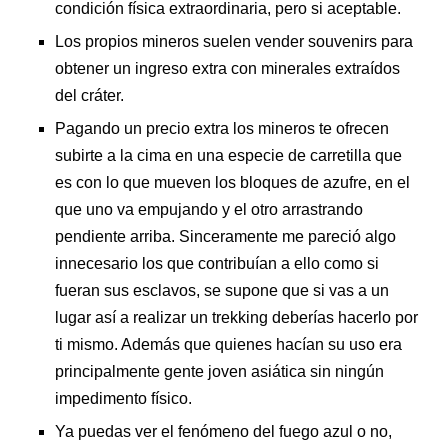
condición física extraordinaria, pero si aceptable.
Los propios mineros suelen vender souvenirs para
obtener un ingreso extra con minerales extraídos
del cráter.
Pagando un precio extra los mineros te ofrecen
subirte a la cima en una especie de carretilla que
es con lo que mueven los bloques de azufre, en el
que uno va empujando y el otro arrastrando
pendiente arriba. Sinceramente me pareció algo
innecesario los que contribuían a ello como si
fueran sus esclavos, se supone que si vas a un
lugar así a realizar un trekking deberías hacerlo por
ti mismo. Además que quienes hacían su uso era
principalmente gente joven asiática sin ningún
impedimento físico.
Ya puedas ver el fenómeno del fuego azul o no,