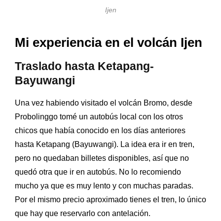
Ijen
Mi experiencia en el volcán Ijen
Traslado hasta Ketapang-
Bayuwangi
Una vez habiendo visitado el volcán Bromo, desde
Probolinggo tomé un autobús local con los otros
chicos que había conocido en los días anteriores
hasta Ketapang (Bayuwangi). La idea era ir en tren,
pero no quedaban billetes disponibles, así que no
quedó otra que ir en autobús. No lo recomiendo
mucho ya que es muy lento y con muchas paradas.
Por el mismo precio aproximado tienes el tren, lo único
que hay que reservarlo con antelación.