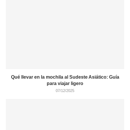
Qué llevar en la mochila al Sudeste Asiático: Guía
para viajar ligero
07/12/2025