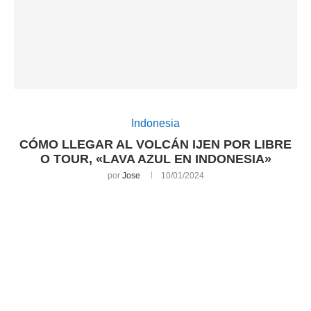
Indonesia
CÓMO LLEGAR AL VOLCÁN IJEN POR LIBRE
O TOUR, «LAVA AZUL EN INDONESIA»
por
Jose
10/01/2024