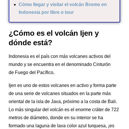
Cómo llegar y visitar el volcán Bromo en
Indonesia por libre o tour
¿Cómo es el volcán Ijen y
dónde está?
Indonesia es el país con más volcanes activos del
mundo y se encuentra en el denominado Cinturón
de Fuego del Pacífico
.
I
jen es uno de estos volcanes en activo y forma parte
de una serie de volcanes situados en la parte más
oriental de la isla de Java, próximo a la costa de Bali.
Lo más singular del volcán es el enorme cráter de 722
metros de diámetro, donde en su interior se ha
formado una laguna de lava color azul turquesa, ¡es