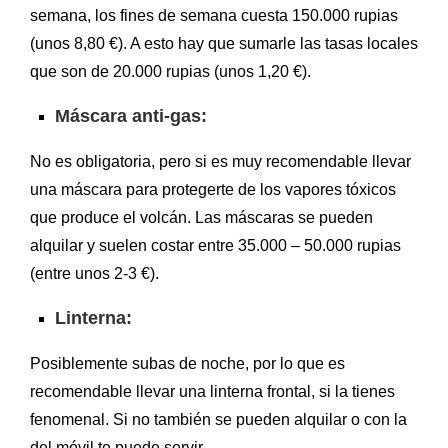
semana, los fines de semana cuesta 150.000 rupias
(unos 8,80 €). A esto hay que sumarle las tasas locales
que son de 20.000 rupias (unos 1,20 €).
Máscara anti-gas:
No es obligatoria, pero si es muy recomendable llevar
una máscara para protegerte de los vapores tóxicos
que produce el volcán. Las máscaras se pueden
alquilar y suelen costar entre 35.000 – 50.000 rupias
(entre unos 2-3 €).
Linterna:
Posiblemente subas de noche, por lo que es
recomendable llevar una linterna frontal, si la tienes
fenomenal. Si no también se pueden alquilar o con la
del móvil te puede servir.