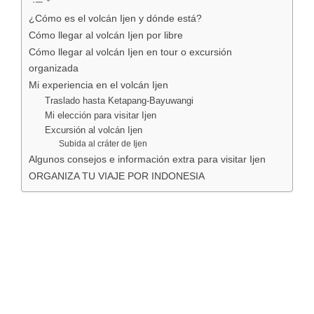
¿Cómo es el volcán Ijen y dónde está?
Cómo llegar al volcán Ijen por libre
Cómo llegar al volcán Ijen en tour o excursión
organizada
Mi experiencia en el volcán Ijen
Traslado hasta Ketapang-Bayuwangi
Mi elección para visitar Ijen
Excursión al volcán Ijen
Subida al cráter de Ijen
Algunos consejos e información extra para visitar Ijen
ORGANIZA TU VIAJE POR INDONESIA