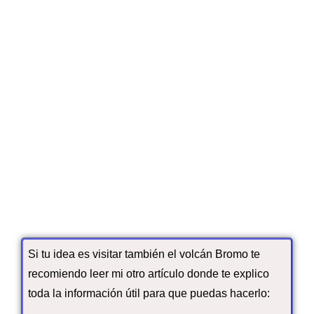
Si tu idea es visitar también el volcán Bromo te
recomiendo leer mi otro artículo donde te explico
toda la información útil para que puedas hacerlo: