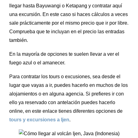
llegar hasta Bayuwangi o Ketapang y contratar aquí
una excursión. En este caso si haces cálculos a veces
sale prácticamente por el mismo precio que ir por libre.
Comprueba que te incluyan en el precio las entradas
también.
En la mayoría de opciones te suelen llevar a ver el
fuego azul o el amanecer.
Para contratar los tours o excusiones, sea desde el
lugar que vayas a ir, puedes hacerlo en muchos de los
alojamientos o en alguna agencia. Si prefieres ir con
ello ya reservado con antelación puedes hacerlo
online, en este enlace tienes diferentes opciones de
tours y excursiones a Ijen
.