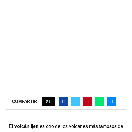
0
COMPARTIR
El
volcán Ijen
es otro de los volcanes más famosos de