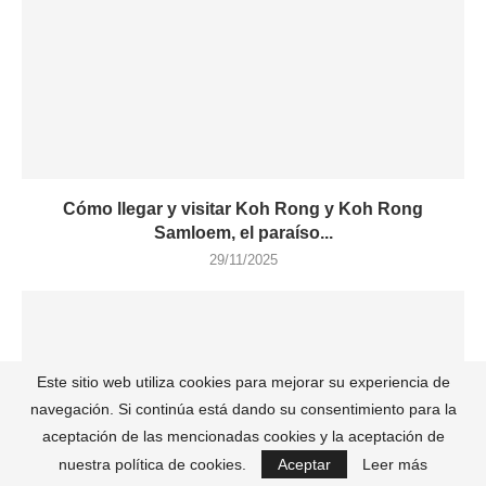
Cómo llegar y visitar Koh Rong y Koh Rong
Samloem, el paraíso...
29/11/2025
Este sitio web utiliza cookies para mejorar su experiencia de
navegación. Si continúa está dando su consentimiento para la
aceptación de las mencionadas cookies y la aceptación de
nuestra política de cookies.
Aceptar
Leer más