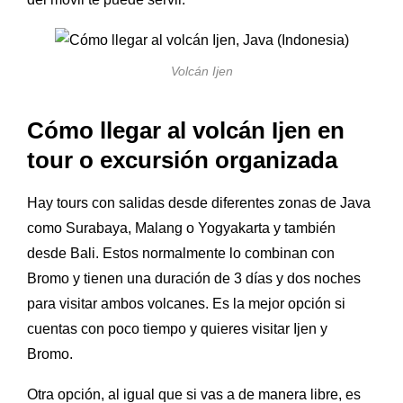
Volcán Ijen
Cómo llegar al volcán Ijen en
tour o excursión organizada
Hay tours con salidas desde diferentes zonas de Java
como Surabaya, Malang o Yogyakarta y también
desde Bali. Estos normalmente lo combinan con
Bromo y tienen una duración de 3 días y dos noches
para visitar ambos volcanes. Es la mejor opción si
cuentas con poco tiempo y quieres visitar Ijen y
Bromo.
Otra opción, al igual que si vas a de manera libre, es