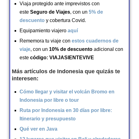
Viaja protegido ante imprevistos con
este
Seguro de Viajes
, con un
5% de
descuento
y cobertura Covid.
Equipamiento viajero
aquí
Rememora tu viaje con
estos cuadernos de
viaje
, con un
10%
de descuento
adicional con
este
código: VIAJASIENTEVIVE
Más artículos de Indonesia que quizás te
interesen:
Cómo llegar y visitar el volcán Bromo en
Indonesia por libre o tour
Ruta por Indonesia en 30 días por libre:
Itinerario y presupuesto
Qué ver en Java