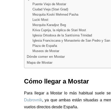
Puente Viejo de Mostar
Ciudad Vieja (Stari Grad)
Mezquita Koski Mehmed Pasha
Lucki Most
Mezquita Karadjoz Beg
Kriva Cuprija, la réplica de Stari Most
Iglesia Ortodoxa de la Santísima Trinidad
Iglesia Franciscana y Monasterio de San Pedro y San
Plaza de España
Museos de Mostar
Dónde comer en Mostar
Mapa de Mostar
Cómo llegar a Mostar
Para llegar a Mostar lo más habitual suele s
Dubrovnik
, ya que ambas están situadas a me
vuelos directos desde España.