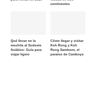
continentes
Qué llevar en la
Cómo llegar y visitar
mochila al Sudeste
Koh Rong y Koh
Asiático: Guía para
Rong Samloem, el
viajar ligero
paraíso de Camboya