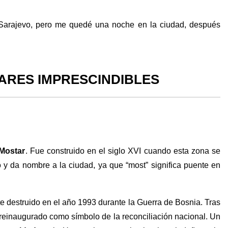
Sarajevo, pero me quedé una noche en la ciudad, después
ARES IMPRESCINDIBLES
Mostar
. Fue construido en el siglo XVI cuando esta zona se
y da nombre a la ciudad, ya que “most” significa puente en
e destruido en el año 1993 durante la Guerra de Bosnia. Tras
e reinaugurado como símbolo de la reconciliación nacional. Un