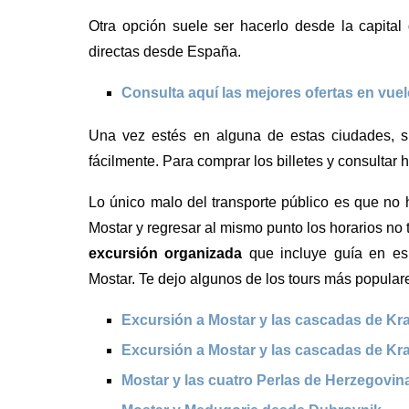
Otra opción suele ser hacerlo desde la capital
directas desde España.
Consulta aquí las mejores ofertas en vue
Una vez estés en alguna de estas ciudades, si
fácilmente. Para comprar los billetes y consultar
Lo único malo del transporte público es que no 
Mostar y regresar al mismo punto los horarios no t
excursión organizada
que incluye guía en es
Mostar. Te dejo algunos de los tours más populares
Excursión a Mostar y las cascadas de Kr
Excursión a Mostar y las cascadas de Kra
Mostar y las cuatro Perlas de Herzegovin