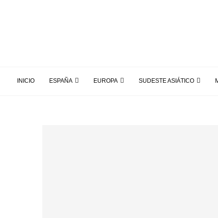
INICIO
ESPAÑA
EUROPA
SUDESTE ASIÁTICO