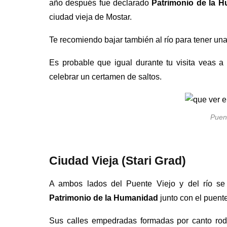
año después fue declarado
Patrimonio de la 
ciudad vieja de Mostar.
Te recomiendo bajar también al río para tener una
Es probable que igual durante tu visita veas a
celebrar un certamen de saltos.
Puen
Ciudad Vieja (Stari Grad)
A ambos lados del Puente Viejo y del río se 
Patrimonio de la Humanidad
junto con el puent
Sus calles empedradas formadas por canto roda