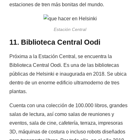
estaciones de tren más bonitas del mundo.
Estación Central
11. Biblioteca Central Oodi
Próxima a la Estación Central, se encuentra la
Biblioteca Central Oodi. Es una de las bibliotecas
públicas de Helsinki e inaugurada en 2018. Se ubica
dentro de un enorme edificio ultramoderno de tres
plantas.
Cuenta con una colección de 100.000 libros, grandes
salas de lectura, así como salas de reuniones y
eventos, sala de cine, cafetería, terraza, impresoras
3D, máquinas de costura o incluso robots diseñados