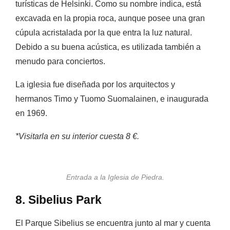
turísticas de Helsinki. Como su nombre indica, está
excavada en la propia roca, aunque posee una gran
cúpula acristalada por la que entra la luz natural.
Debido a su buena acústica, es utilizada también a
menudo para conciertos.
La iglesia fue diseñada por los arquitectos y
hermanos
Timo
y
Tuomo Suomalainen
, e inaugurada
en 1969.
*Visitarla en su interior cuesta 8 €.
Entrada a la Iglesia de Piedra.
8. Sibelius Park
El Parque Sibelius se encuentra junto al mar y cuenta