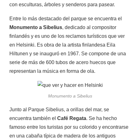
con esculturas, árboles y senderos para pasear.
Entre lo más destacado del parque se encuentra el
Monumento a Sibelius
, dedicado al compositor
finlandés y es uno de los reclamos turísticos que ver
en Helsinki. Es obra de
la artista finlandesa
Eila
Hiltunen
y se inauguró en 1967.
Se compone de una
serie de más de 600
tubos de acero huecos que
representan la música en forma de ola.
Monumento a Sibelius
Junto al Parque Sibelius, a orillas del mar, se
encuentra también el
Café Regata
. Se ha hecho
famoso entre los turistas por su colorido y encontrarse
en una cabaña típica de madera de los antiguos