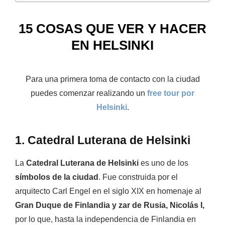
15 COSAS QUE VER Y HACER
EN HELSINKI
Para una primera toma de contacto con la ciudad
puedes comenzar realizando un
free tour por
Helsinki
.
1. Catedral Luterana de Helsinki
La
Catedral Luterana de Helsinki
es uno de los
símbolos de la ciudad
. Fue construida por el
arquitecto
Carl Engel
en el siglo XIX en homenaje al
Gran Duque de Finlandia y zar de Rusia, Nicolás I,
por lo que, hasta la independencia de Finlandia en