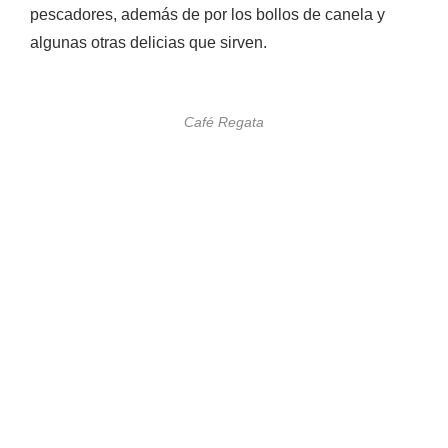
pescadores, además de por los
bollos de canela y
algunas otras delicias que sirven.
Café Regata