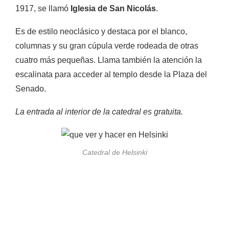
1917, se llamó
Iglesia de San Nicolás
.
Es de estilo neoclásico y destaca por el blanco,
columnas y su gran cúpula verde rodeada de otras
cuatro más pequeñas. Llama también la atención la
escalinata para acceder al templo desde la Plaza del
Senado.
La entrada al interior de la catedral es gratuita.
Catedral de Helsinki