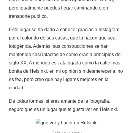
pero igualmente puedes llegar caminando o en
transporte público.
Este lugar se ha dado a conocer gracias a Instagram
por el colorido de sus casas, que la hacen que sea
fotogénica. Además, sus construcciones se han
mantenido casi intactas de como eran a principios del
siglo XX. A menudo es catalogada como la calle más
bonita de Helsinki, en mi opinión sin desmerecerla, no
es fea, pero creo que hay lugares mejores en la
ciudad.
De todas formas, si eres amante de la fotografía,
seguro que es un lugar que te gusta ver en Helsinki.