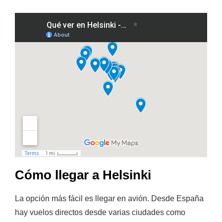
Cómo llegar a Helsinki
La opción más fácil es llegar en avión. Desde España
hay vuelos directos desde varias ciudades como