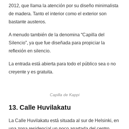
2012, que llama la atención por su diseño minimalista
de madera. Tanto el interior como el exterior son
bastante austeros.
A menudo también de la denomina “Capilla del
Silencio”, ya que fue
diseñada para propiciar la
reflexión en silencio.
La entrada está abierta para todo el público sea o no
creyente y es gratuita.
Capilla de Kappi
13. Calle Huvilakatu
La Calle Huvilakatu está situada al sur de Helsinki, en
una zona residencial un poco apartada del centro,