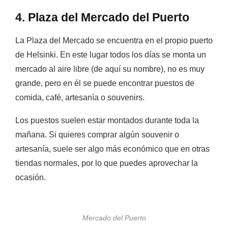
4. Plaza del Mercado del Puerto
La Plaza del Mercado se encuentra en el propio puerto
de Helsinki. En este lugar todos los días se monta un
mercado al aire libre (de aquí su nombre), no es muy
grande, pero en él se puede encontrar puestos de
comida, café, artesanía o souvenirs.
Los puestos suelen estar montados durante toda la
mañana. Si quieres comprar algún souvenir o
artesanía, suele ser algo más económico que en otras
tiendas normales, por lo que puedes aprovechar la
ocasión.
Mercado del Puerto