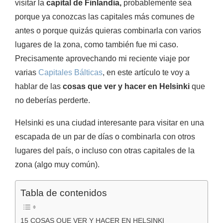
visitar la
capital de Finlandia,
probablemente sea
porque ya conozcas las capitales más comunes de
antes o porque quizás quieras combinarla con varios
lugares de la zona, como también fue mi caso.
Precisamente aprovechando mi reciente viaje por
varias
Capitales Bálticas
, en este artículo te voy a
hablar de las
cosas que ver y hacer en Helsinki
que
no deberías perderte.
Helsinki es una ciudad interesante para visitar en una
escapada de un par de días o combinarla con otros
lugares del país, o incluso con otras capitales de la
zona (algo muy común).
Tabla de contenidos
15 COSAS QUE VER Y HACER EN HELSINKI