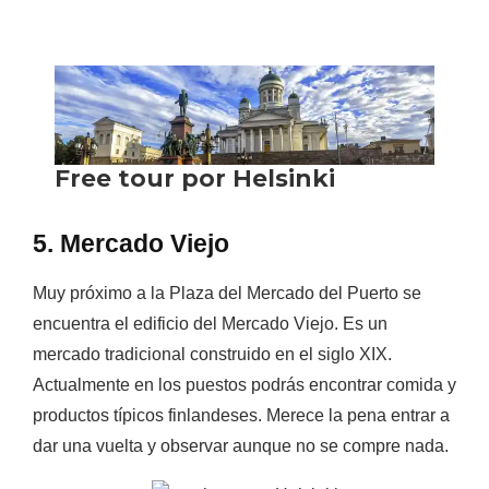
5. Mercado Viejo
Muy próximo a la Plaza del Mercado del Puerto se
encuentra el edificio del Mercado Viejo. Es un
mercado tradicional construido en el siglo XIX.
Actualmente en los puestos podrás encontrar comida y
productos típicos finlandeses.
Merece la pena entrar a
dar una vuelta y observar aunque no se compre nada.