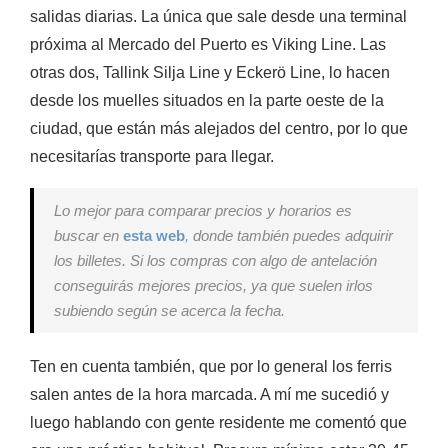
salidas diarias. La única que sale desde una terminal
próxima al Mercado del Puerto es Viking Line. Las
otras dos,
Tallink Silja Line
y
Eckerö Line,
lo hacen
desde los muelles situados en la parte oeste de la
ciudad, que están más alejados del centro, por lo que
necesitarías transporte para llegar.
Lo mejor para comparar precios y horarios es
buscar en
esta web
,
donde también puedes adquirir
los billetes. Si los compras con algo de antelación
conseguirás mejores precios, ya que suelen irlos
subiendo según se acerca la fecha.
Ten en cuenta también, que por lo general los ferris
salen antes de la hora marcada. A mí me sucedió y
luego hablando con gente residente me comentó que