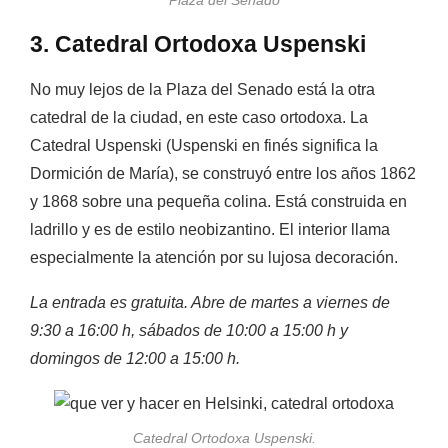
Plaza del Senado
3. Catedral Ortodoxa Uspenski
No muy lejos de la Plaza del Senado está la otra
catedral de la ciudad, en este caso ortodoxa.
La
Catedral Uspenski (Uspenski en finés significa la
Dormición de María), se construyó entre los años 1862
y 1868 sobre una pequeña colina. Está construida en
ladrillo y es de estilo neobizantino. El interior llama
especialmente la atención por su lujosa decoración.
La entrada es gratuita. Abre de martes a viernes de
9:30 a 16:00 h, sábados de 10:00 a 15:00 h y
domingos de 12:00 a 15:00 h.
Catedral Ortodoxa Uspenski.