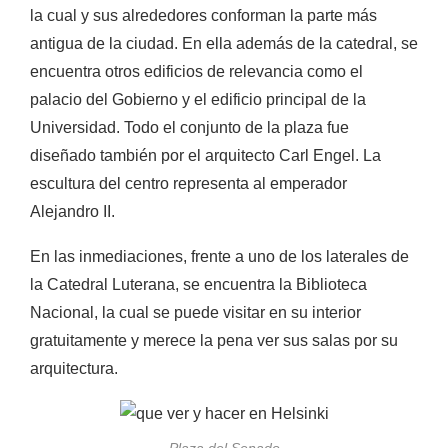
la cual y sus alrededores conforman la parte más
antigua de la ciudad. En ella además de la catedral, se
encuentra otros edificios de relevancia como el
palacio del Gobierno y el edificio principal de la
Universidad. Todo el conjunto de la plaza fue
diseñado también por el arquitecto Carl Engel. La
escultura del centro representa al emperador
Alejandro II.
En las inmediaciones, frente a uno de los laterales de
la Catedral Luterana, se encuentra la Biblioteca
Nacional, la cual se puede visitar en su interior
gratuitamente y merece la pena ver sus salas por su
arquitectura.