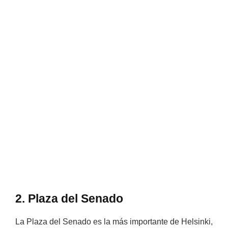
2. Plaza del Senado
La Plaza del Senado es la más importante de Helsinki,