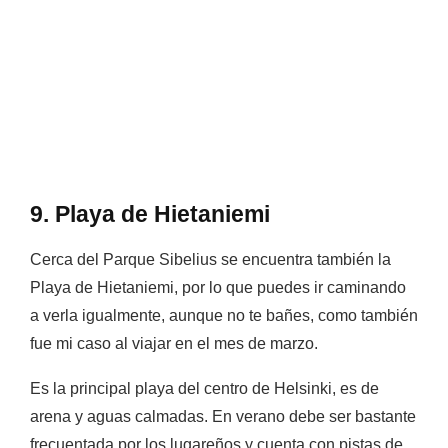
9. Playa de Hietaniemi
Cerca del Parque Sibelius se encuentra también la
Playa de Hietaniemi, por lo que puedes ir caminando
a verla igualmente, aunque no te bañes, como también
fue mi caso al viajar en el mes de marzo.
Es la principal playa del centro de Helsinki, es de
arena y aguas calmadas. En verano debe ser bastante
frecuentada por los lugareños y cuenta con pistas de