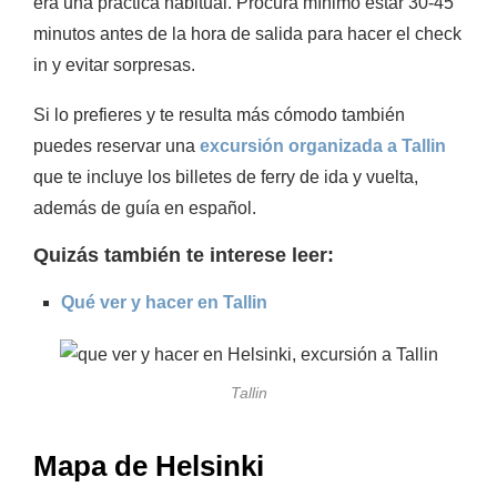
era una práctica habitual. Procura mínimo estar 30-45
minutos antes de la hora de salida para hacer el check
in y evitar sorpresas.
Si lo prefieres y te resulta más cómodo también
puedes reservar una
excursión organizada a Tallin
que te incluye los billetes de ferry de ida y vuelta,
además de guía en español.
Quizás también te interese leer:
Qué ver y hacer en Tallin
Tallin
Mapa de Helsinki