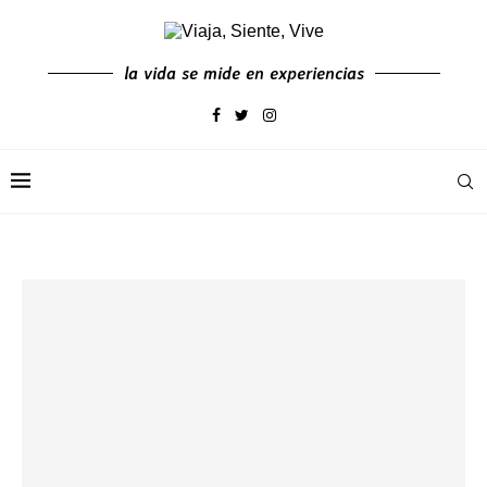
la vida se mide en experiencias