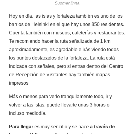
Suomenlinna
Hoy en día, las islas y fortaleza también es uno de los
barrios de Helsinki en el que hay unos 850 residentes.
Cuenta también con museos, cafeterías y restaurantes.
Te recomiendo hacer la ruta señalizada de 1 km
aproximadamente, es agradable e irás viendo todos
los puntos destacados de la fortaleza. La ruta está
indicada con señales, pero si entras dentro del Centro
de Recepción de Visitantes hay también mapas
impresos.
Más o menos para verlo tranquilamente todo, ir y
volver a las islas, puede llevarte unas 3 horas o
incluso mediodía.
Para llegar
es muy sencillo y se hace
a través de