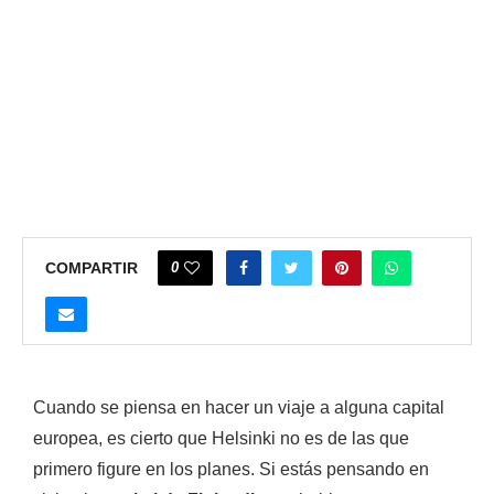
0
COMPARTIR
Cuando se piensa en hacer un viaje a alguna capital
europea, es cierto que Helsinki no es de las que
primero figure en los planes. Si estás pensando en