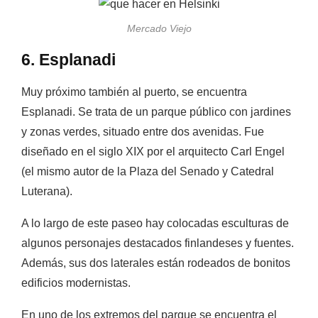
Mercado Viejo
6. Esplanadi
Muy próximo también al puerto, se encuentra
Esplanadi. Se trata de un parque público con jardines
y zonas verdes, situado entre dos avenidas. Fue
diseñado en el siglo XIX por el arquitecto
Carl Engel
(el mismo autor de la Plaza del Senado y Catedral
Luterana).
A lo largo de este paseo hay colocadas esculturas de
algunos personajes destacados finlandeses y fuentes.
Además, sus dos laterales están rodeados de bonitos
edificios modernistas.
En uno de los extremos del parque se encuentra el