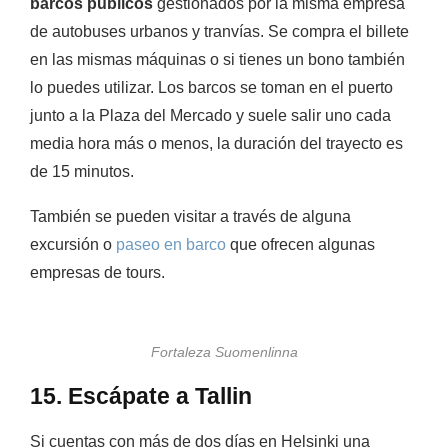
barcos públicos
gestionados por la misma empresa
de autobuses urbanos y tranvías. Se compra el billete
en las mismas máquinas o si tienes un bono también
lo puedes utilizar. Los barcos se toman en el puerto
junto a la Plaza del Mercado y suele salir uno cada
media hora más o menos, la duración del trayecto es
de 15 minutos.
También se pueden visitar a través de alguna
excursión o
paseo en barco
que ofrecen algunas
empresas de tours.
Fortaleza Suomenlinna
15. Escápate a Tallin
Si cuentas con más de dos días en Helsinki una