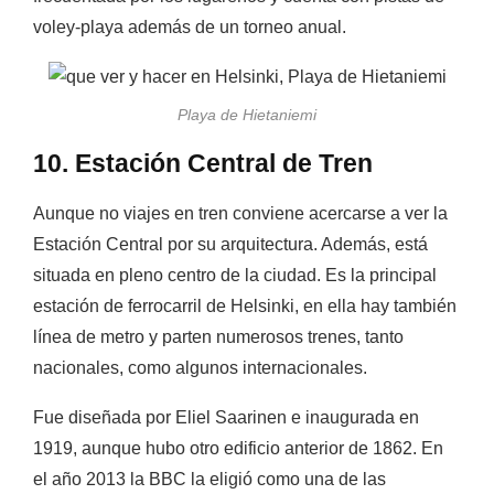
voley-playa además de un torneo anual.
Playa de Hietaniemi
10. Estación Central de Tren
Aunque no viajes en tren conviene acercarse a ver la
Estación Central por su arquitectura. Además, está
situada en pleno centro de la ciudad.
Es la principal
estación de ferrocarril de Helsinki, en ella hay también
línea de metro y parten numerosos trenes, tanto
nacionales, como algunos internacionales.
Fue diseñada por Eliel Saarinen e inaugurada en
1919, aunque hubo otro edificio anterior de 1862. En
el año 2013 la BBC la eligió como una de las