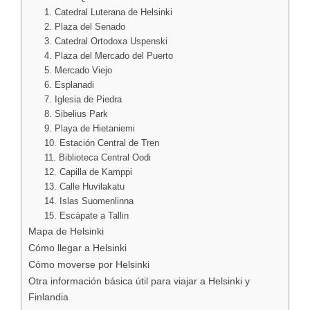
1. Catedral Luterana de Helsinki
2. Plaza del Senado
3. Catedral Ortodoxa Uspenski
4. Plaza del Mercado del Puerto
5. Mercado Viejo
6. Esplanadi
7. Iglesia de Piedra
8. Sibelius Park
9. Playa de Hietaniemi
10. Estación Central de Tren
11. Biblioteca Central Oodi
12. Capilla de Kamppi
13. Calle Huvilakatu
14. Islas Suomenlinna
15. Escápate a Tallin
Mapa de Helsinki
Cómo llegar a Helsinki
Cómo moverse por Helsinki
Otra información básica útil para viajar a Helsinki y
Finlandia