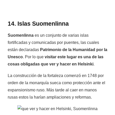
14. Islas Suomenlinna
Suomenlinna
es un conjunto de varias islas
fortificadas y comunicadas por puentes, las cuales
están declaradas
Patrimonio de la Humanidad por la
Unesco
. Por lo que
visitar este lugar es una de las
cosas obligadas que ver y hacer en Helsinki
.
La construcción de la fortaleza comenzó en 1748 por
orden de la monarquía sueca como protección ante el
expansionismo ruso. Más tarde al caer en manos
rusas estos la harían ampliaciones y reformas.