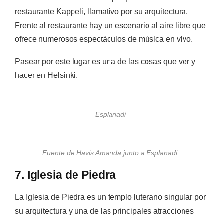
restaurante Kappeli, llamativo por su arquitectura.
Frente al restaurante hay un escenario al aire libre que
ofrece numerosos espectáculos de música en vivo.
Pasear por este lugar es una de las cosas que ver y
hacer en Helsinki.
Esplanadi
Fuente de Havis Amanda junto a Esplanadi.
7. Iglesia de Piedra
La Iglesia de Piedra es un templo luterano singular por
su arquitectura y una de las principales atracciones