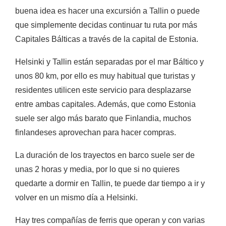
buena idea es hacer una excursión a Tallin o puede
que simplemente decidas continuar tu ruta por más
Capitales Bálticas a través de la capital de Estonia.
Helsinki y Tallin están separadas por el mar Báltico y
unos 80 km, por ello es muy habitual que turistas y
residentes utilicen este servicio para desplazarse
entre ambas capitales. Además, que como Estonia
suele ser algo más barato que Finlandia, muchos
finlandeses aprovechan para hacer compras.
La duración de los trayectos en barco suele ser de
unas 2 horas y media, por lo que si no quieres
quedarte a dormir en Tallin, te puede dar tiempo a ir y
volver en un mismo día a Helsinki.
Hay tres compañías de ferris que operan y con varias