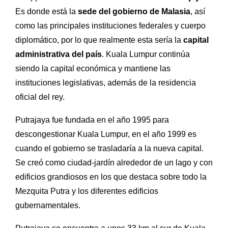
Es donde está la
sede del gobierno de Malasia
, así
como las principales instituciones federales y cuerpo
diplomático, por lo que realmente esta sería la
capital
administrativa del país
. Kuala Lumpur continúa
siendo la capital económica y mantiene las
instituciones legislativas, además de la residencia
oficial del rey.
Putrajaya fue fundada en el año 1995 para
descongestionar Kuala Lumpur, en el año 1999 es
cuando el gobierno se trasladaría a la nueva capital.
Se creó como ciudad-jardín alrededor de un lago y con
edificios grandiosos en los que destaca sobre todo la
Mezquita Putra y los diferentes edificios
gubernamentales.