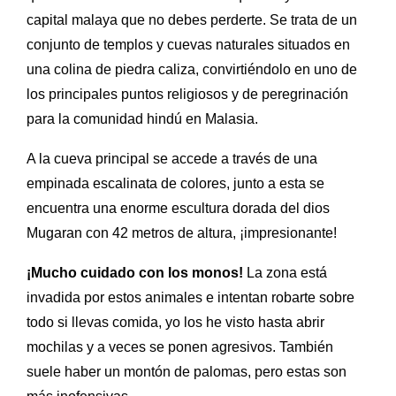
capital malaya que no debes perderte. Se trata de un
conjunto de templos y cuevas naturales situados en
una colina de piedra caliza, convirtiéndolo en uno de
los principales puntos religiosos y de peregrinación
para la comunidad hindú en Malasia.
A la cueva principal se accede a través de una
empinada escalinata de colores, junto a esta se
encuentra una enorme escultura dorada del dios
Mugaran con 42 metros de altura,
¡impresionante!
¡Mucho cuidado con los monos!
La zona está
invadida por estos animales e intentan robarte sobre
todo si llevas comida, yo los he visto hasta abrir
mochilas y a veces se ponen agresivos. También
suele haber un montón de palomas, pero estas son