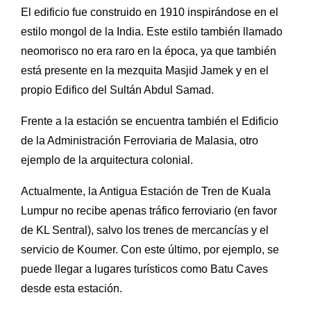
El edificio fue construido en 1910 inspirándose en el
estilo mongol de la India. Este estilo también llamado
neomorisco no era raro en la época, ya que también
está presente en la mezquita Masjid Jamek y en el
propio Edifico del Sultán Abdul Samad.
Frente a la estación se encuentra también el Edificio
de la Administración Ferroviaria de Malasia, otro
ejemplo de la arquitectura colonial.
Actualmente, la Antigua Estación de Tren de Kuala
Lumpur no recibe apenas tráfico ferroviario (en favor
de KL Sentral), salvo los trenes de mercancías y el
servicio de Koumer. Con este último, por ejemplo, se
puede llegar a lugares turísticos como Batu Caves
desde esta estación.