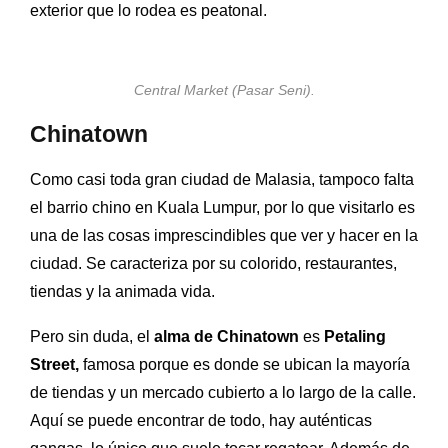
exterior que lo rodea es peatonal.
Central Market (
Pasar Seni).
Chinatown
Como casi toda gran ciudad de Malasia, tampoco falta
el barrio chino en Kuala Lumpur, por lo que visitarlo es
una de las cosas imprescindibles que ver y hacer en la
ciudad. Se caracteriza por su colorido, restaurantes,
tiendas y la animada vida.
Pero sin duda, el
alma de Chinatown
es
Petaling
Street,
famosa porque es donde se ubican la mayoría
de tiendas y un mercado cubierto a lo largo de la calle.
Aquí se puede encontrar de todo, hay auténticas