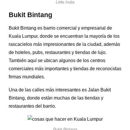
Little India
Bukit Bintang
Bukit Bintang es barrio comercial y empresarial de
Kuala Lumpur, donde se encuentran la mayoría de los
rascacielos más impresionantes de la ciudad, además
de hoteles, pubs, restaurantes y tiendas de lujo.
También aquí se ubican algunos de los centros
comerciales más importantes y tiendas de reconocidas
firmas mundiales.
Una de las calles más interesantes es Jalan Bukit
Bintang, donde están muchas de las tiendas y
restaurantes del barrio.
Bukit Bintang