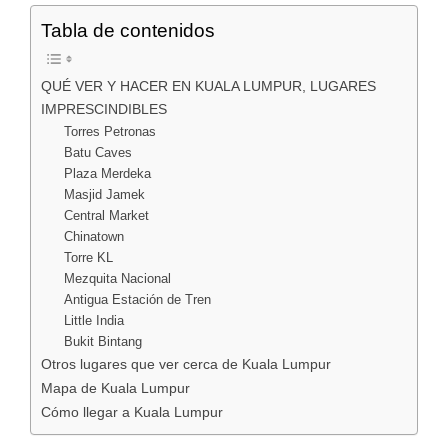
Tabla de contenidos
QUÉ VER Y HACER EN KUALA LUMPUR, LUGARES
IMPRESCINDIBLES
Torres Petronas
Batu Caves
Plaza Merdeka
Masjid Jamek
Central Market
Chinatown
Torre KL
Mezquita Nacional
Antigua Estación de Tren
Little India
Bukit Bintang
Otros lugares que ver cerca de Kuala Lumpur
Mapa de Kuala Lumpur
Cómo llegar a Kuala Lumpur