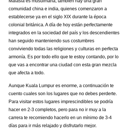
Malasia es musulmana, también hay una gran
comunidad china e india, quienes comenzaron a
establecerse ya en el siglo XIX durante la época
colonial británica. A día de hoy están perfectamente
integrados en la sociedad del país y los descendientes
han seguido manteniendo sus costumbres
conviviendo todas las religiones y culturas en perfecta
armonía. Es por todo ello que te estoy contando, por lo
que vas a encontrar una ciudad con esta gran mezcla
que afecta a todo.
Aunque Kuala Lumpur es enorme, a continuación te
cuento cuales son los lugares que no debes perderte.
Para visitar estos lugares imprescindibles se podría
hacer en 2-3 completos, pero para no ir muy a la
carrera te recomiendo hacerlo en un mínimo de 3-4
días para ir más relajado y disfrutarlo mejor.