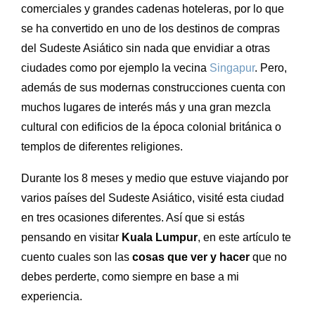
comerciales y grandes cadenas hoteleras, por lo que
se ha convertido en uno de los destinos de compras
del Sudeste Asiático sin nada que envidiar a otras
ciudades como por ejemplo la vecina
Singapur
. Pero,
además de sus modernas construcciones cuenta con
muchos lugares de interés más y una gran mezcla
cultural con edificios de la época colonial británica o
templos de diferentes religiones.
Durante los 8 meses y medio que estuve viajando por
varios países del Sudeste Asiático, visité esta ciudad
en tres ocasiones diferentes. Así que si estás
pensando en visitar
Kuala Lumpur
, en este artículo te
cuento cuales son las
cosas que ver y hacer
que no
debes perderte, como siempre en base a mi
experiencia.