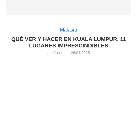
Malasia
QUÉ VER Y HACER EN KUALA LUMPUR, 11
LUGARES IMPRESCINDIBLES
por
Jose
26/01/2025