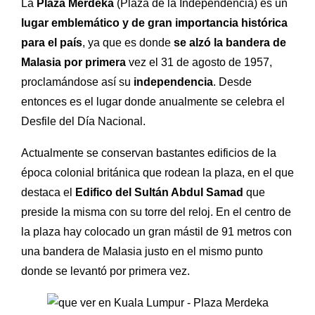
La
Plaza Merdeka
(Plaza de la Independencia) es un
lugar emblemático y de gran importancia histórica
para el país
, ya que es donde
se alzó la bandera de
Malasia por primera
vez el 31 de agosto de 1957,
proclamándose así su
independencia
. Desde
entonces es el lugar donde anualmente se celebra el
Desfile del Día Nacional.
Actualmente se conservan bastantes edificios de la
época colonial británica que rodean la plaza, en el que
destaca el
E
difico del Sultán
Abdul Samad
que
preside la misma con su torre del reloj. En el centro de
la plaza hay colocado un gran mástil de 91 metros con
una bandera de Malasia justo en el mismo punto
donde se levantó por primera vez.