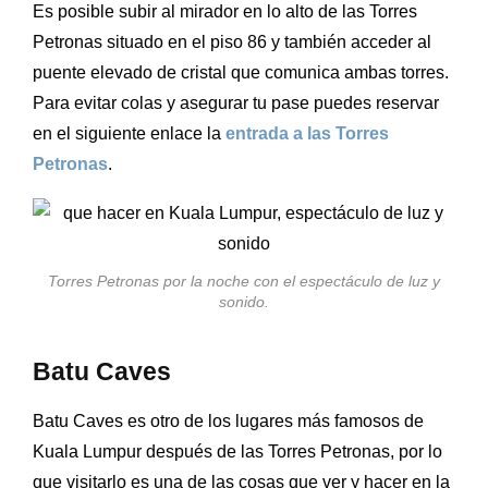
Es posible subir al mirador en lo alto de las Torres
Petronas situado en el piso 86 y también acceder al
puente elevado de cristal que comunica ambas torres.
Para evitar colas y asegurar tu pase puedes reservar
en el siguiente enlace la
entrada a las Torres
Petronas
.
Torres Petronas por la noche con el espectáculo de luz y
sonido.
Batu Caves
Batu Caves es otro de los lugares más famosos de
Kuala Lumpur después de las Torres Petronas, por lo
que visitarlo es una de las cosas que ver y hacer en la