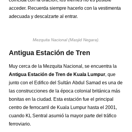
acceder. Recuerda siempre hacerlo con la vestimenta
adecuada y descalzarte al entrar.
Mezquita Nacional (Masjid Negara).
Antigua Estación de Tren
Muy cerca de la Mezquita Nacional, se encuentra la
Antigua Estación de Tren de Kuala Lumpur
, que
junto con el Edifico del Sultán Abdul Samad es una de
las construcciones de la época colonial británica más
bonitas en la ciudad. Esta estación fue el principal
centro de ferrocarril de Kuala Lumpur hasta el 2001,
cuando KL Sentral asumió la mayor parte del tráfico
ferroviario.