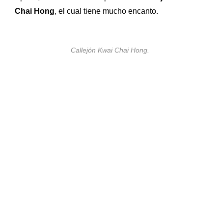
Chai Hong
, el cual tiene mucho encanto.
Callejón Kwai Chai Hong.