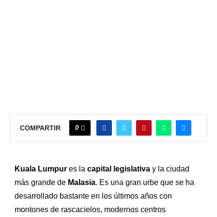
0
COMPARTIR
Kuala Lumpur
es la
capital legislativa
y la ciudad
más grande de
Malasia
. Es una gran urbe que se ha
desarrollado bastante en los últimos años con
montones de rascacielos, modernos centros