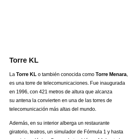
Torre KL
La
Torre KL
o también conocida como
Torre Menara
,
es una torre de telecomunicaciones. Fue inaugurada
en 1996,
c
on 421 metros de altura que alcanza
su antena la convierten en una de las torres de
telecomunicación más altas del mundo.
Además, en su interior alberga un
restaurante
giratorio, teatros, un simulador de Fórmula 1 y hasta