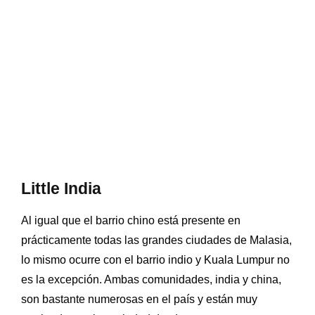
Little India
Al igual que el barrio chino está presente en
prácticamente todas las grandes ciudades de Malasia,
lo mismo ocurre con el barrio indio y Kuala Lumpur no
es la excepción. Ambas comunidades, india y china,
son bastante numerosas en el país y están muy