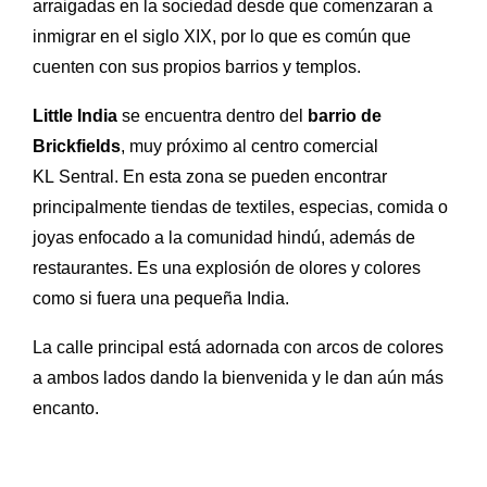
arraigadas en la sociedad desde que comenzaran a
inmigrar en el siglo XIX, por lo que es común que
cuenten con sus propios barrios y templos.
Little India
se encuentra dentro del
barrio de
Brickfields
, muy próximo al centro comercial
KL Sentral. En esta zona se pueden encontrar
principalmente tiendas de textiles, especias, comida o
joyas enfocado a la comunidad hindú, además de
restaurantes. Es una explosión de olores y colores
como si fuera una pequeña India.
La calle principal está adornada con arcos de colores
a ambos lados dando la bienvenida y le dan aún más
encanto.