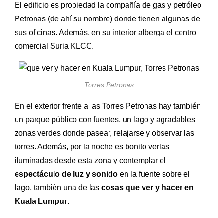
El edificio es propiedad la compañía de gas y petróleo
Petronas (de ahí su nombre) donde tienen algunas de
sus oficinas. Además, en su interior alberga el centro
comercial Suria
KLCC.
Torres Petronas
En el exterior frente a las Torres Petronas hay también
un parque público con fuentes, un lago y agradables
zonas verdes donde pasear, relajarse y observar las
torres. Además, por la noche es bonito verlas
iluminadas desde esta zona y contemplar el
espectáculo de luz y sonido
en la fuente sobre el
lago, también una de las
cosas que ver y hacer en
Kuala Lumpur
.