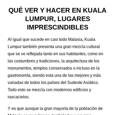
QUÉ VER Y HACER EN KUALA
LUMPUR, LUGARES
IMPRESCINDIBLES
Al igual que sucede en casi todo Malasia, Kuala
Lumpur también presenta una gran mezcla cultural
que se ve reflejada tanto en sus habitantes, como en
las costumbres y tradiciones, la arquitectura de los
monumentos, templos conservados o incluso en la
gastronomía, siendo esta una de las mejores y más
variadas de todos los países del Sudeste Asiático.
Todo esto se mezcla con modernos edificios y
rascacielos.
Y es que aunque la gran mayoría de la población de