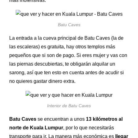
más inofensivas.
Batu Caves
La entrada a la cueva principal de Batu Caves (la de
las escaleras) es gratuita, hay otros templos más
pequeños que si son de pago. Si eres mujer y vas con
las piernas descubiertas, te obligarán alquilar un
sarong, así que ten esto en cuenta antes de acudir si
no quieres gastar dinero extra.
Interior de Batu Caves
Batu Caves
se encuentran a unos
13 kilómetros al
norte de Kuala Lumpur
, por lo que necesitarás
transporte para ir. La manera más económica es
llegar