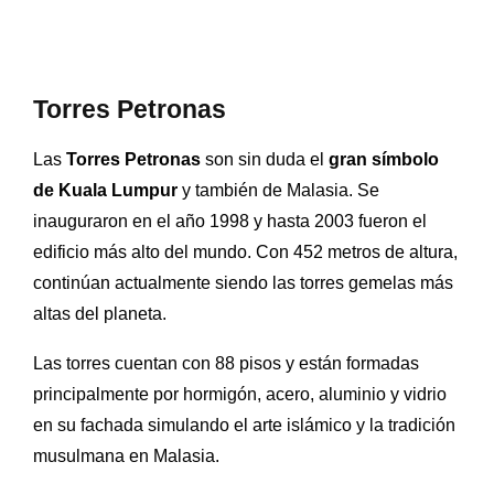
Torres Petronas
Las
Torres Petronas
son sin duda el
gran símbolo
de Kuala Lumpur
y también de Malasia. Se
inauguraron en el año 1998 y hasta 2003 fueron el
edificio más alto del mundo. Con 452 metros de altura,
continúan actualmente siendo las torres gemelas más
altas del planeta.
Las torres cuentan con 88 pisos y están formadas
principalmente por hormigón, acero, aluminio y vidrio
en su fachada simulando el arte islámico y la tradición
musulmana en Malasia.