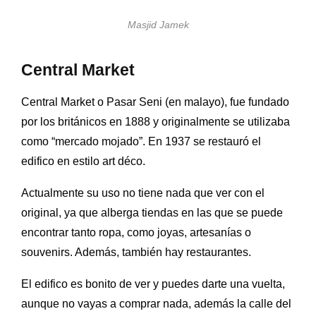
Masjid Jamek
Central Market
Central Market o Pasar Seni (en malayo), fue fundado
por los británicos en 1888 y originalmente se utilizaba
como “mercado mojado”. En 1937 se restauró el
edifico en estilo
art déco.
Actualmente su uso no tiene nada que ver con el
original, ya que alberga tiendas en las que se puede
encontrar tanto ropa, como joyas, artesanías o
souvenirs. Además, también hay restaurantes.
El edifico es bonito de ver y puedes darte una vuelta,
aunque no vayas a comprar nada, además la calle del