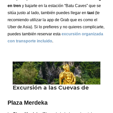
en tren
y bajarte en la estación “Batu Caves” que se
sitúa justo al lado, también puedes llegar en
taxi
(te
recomiendo utilizar la app de Grab que es como el
Uber de Asia). Si lo prefieres y no quieres complicarte,
puedes también reservar esta
excursión organizada
con transporte incluido
.
Plaza Merdeka