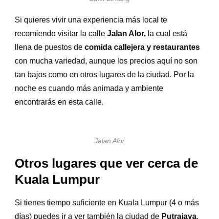
Si quieres vivir una experiencia más local te
recomiendo visitar la calle
Jalan Alor,
la cual está
llena de puestos de
comida callejera y restaurantes
con mucha variedad, aunque los precios aquí no son
tan bajos como en otros lugares de la ciudad. Por la
noche es cuando más animada y ambiente
encontrarás en esta calle.
Jalan Alor
Otros lugares que ver cerca de
Kuala Lumpur
Si tienes tiempo suficiente en Kuala Lumpur (4 o más
días) puedes ir a ver también la ciudad de
Putrajaya
.