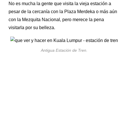
No es mucha la gente que visita la vieja estación a
pesar de la cercanía con la Plaza Merdeka o más aún
con la Mezquita Nacional, pero merece la pena
visitarla por su belleza.
Antigua Estación de Tren.