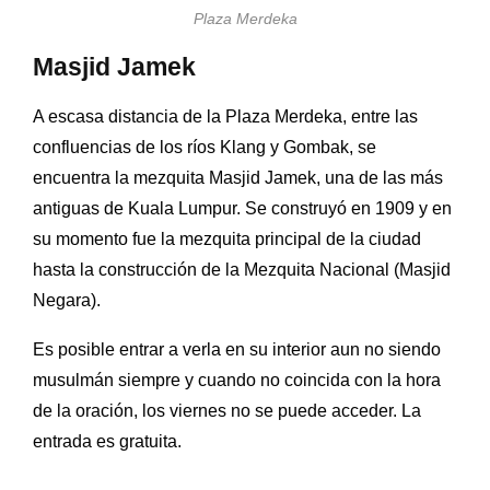
Plaza Merdeka
Masjid Jamek
A escasa distancia de la Plaza Merdeka, entre las
confluencias de los
ríos
Klang
y
Gombak,
se
encuentra la mezquita Masjid Jamek, una de las más
antiguas de Kuala Lumpur. Se construyó en 1909 y en
su momento fue la mezquita principal de la ciudad
hasta la construcción de la Mezquita Nacional (
Masjid
Negara).
Es posible entrar a verla en su interior aun no siendo
musulmán siempre y cuando no coincida con la hora
de la oración, los viernes no se puede acceder. La
entrada es gratuita.