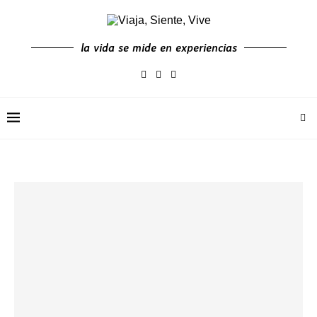
la vida se mide en experiencias