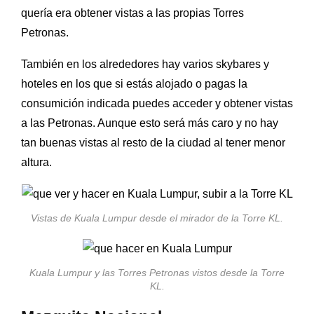
quería era obtener vistas a las propias Torres
Petronas.
También en los alrededores hay varios skybares y
hoteles en los que si estás alojado o pagas la
consumición indicada puedes acceder y obtener vistas
a las Petronas. Aunque esto será más caro y no hay
tan buenas vistas al resto de la ciudad al tener menor
altura.
Vistas de Kuala Lumpur desde el mirador de la Torre KL.
Kuala Lumpur y las Torres Petronas vistos desde la Torre
KL.