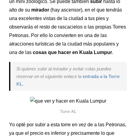
un mini zoológico. Se puede también
subir
hasta lo
alto de su
mirador
(hay ascensor), en el que tendrás
una excelentes vistas de la ciudad a tus pies y
observarás el resto de rascacielos o las propias Torres
Petronas. Por ello lo convierten en una de las
atracciones turísticas de la ciudad más populares y
una de las
cosas que hacer en Kuala Lumpur
.
Si quieres subir al mirador y evitar colas puedes
reservar en el siguiente enlace la
entrada a la Torre
KL
.
Torre KL
Yo opté por subir a esta torre en vez de a las Petronas,
ya que el precio es inferior y precisamente lo que