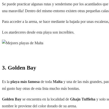
Se puede practicar algunas rutas y senderismo por los acantilados que 
una maravilla! Dentro del mismo entorno existen otras pequeñas calas
Para acceder a la arena, se hace mediante la bajada por unas escaleras
Los atardeceres desde esta playa son increíbles.
3. Golden Bay
Es la
playa más famosa
de toda
Malta
y una de las más grandes, par
mí gusto hay otras de esta lista mucho más bonitas.
Golden Bay
se encuentra en la localidad de
Ghajn
Tuffieha
y solo s
nombre le proviene del color dorado de su arena.